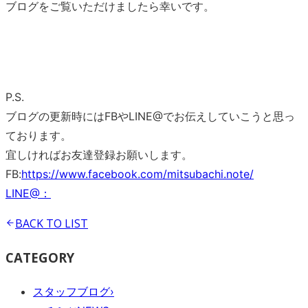
ブログをご覧いただけましたら幸いです。
P.S.
ブログの更新時にはFBやLINE@でお伝えしていこうと思っ
ております。
宜しければお友達登録お願いします。
FB:
https://www.facebook.com/mitsubachi.note/
LINE@：
BACK TO
LIST
CATEGORY
スタッフブログ
›