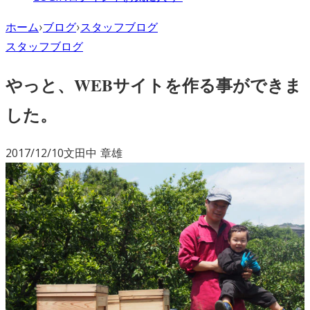
ホーム
›
ブログ
›
スタッフブログ
スタッフブログ
やっと、WEBサイトを作る事ができま
した。
2017/12/10
文
田中 章雄