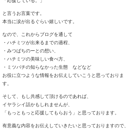
「応援している。」
と言うお言葉です。
本当に涙が出るぐらい嬉しいです。
なので、これからブログを通して
・ハチミツが出来るまでの過程、
・みつばちのーとの想い、
・ハチミツの美味しい食べ方、
・ミツバチの知らなかった生態 などなど
お役に立つような情報をお伝えしていこうと思っておりま
す。
そして、もし共感して頂けるのであれば、
イヤラシイ話かもしれませんが、
「もっともっと応援してもらおう」と思っております。
有意義な内容をお伝えしていきたいと思っておりますので、