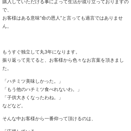
購入していただける事によって生活が成り立っておりますの
で、
お客様はある意味”命の恩人”と言っても過言ではありませ
ん。
もうすぐ独立して丸3年になります。
振り返って見てると、お客様から色々なお言葉を頂きまし
た。
「ハチミツ美味しかった。」
「もう他のハチミツ食べれないわ。」
「子供大きくなったわね。」
などなど。
そんな中お客様から一番仰って頂けるのは、