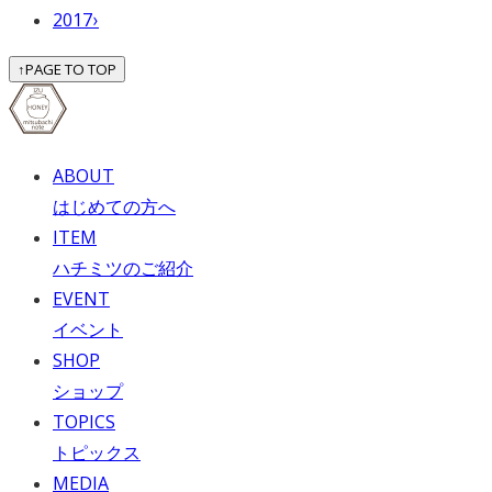
2017
›
↑
PAGE TO TOP
ABOUT
はじめての方へ
ITEM
ハチミツのご紹介
EVENT
イベント
SHOP
ショップ
TOPICS
トピックス
MEDIA