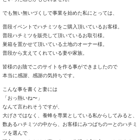
でも無い無いづくしで事業を始めた私にとっては、
普段イベントでハチミツをご購入頂いているお客様。
普段ハチミツを販売して頂いているお取引様。
巣箱を置かせて頂いている土地のオーナー様。
普段から支えてくれている妻や家族。
皆様のお陰でこのサイトを作る事ができましたので
本当に感謝、感謝の気持ちです。
こんな事を書くと妻には
「おっ熱いね〜」
なんて言われそうですが、
大げさではなく、養蜂を専業としている私からしてみると、
数あるハチミツの中から、お客様にみつばちのーとのハチミ
ツを選んで