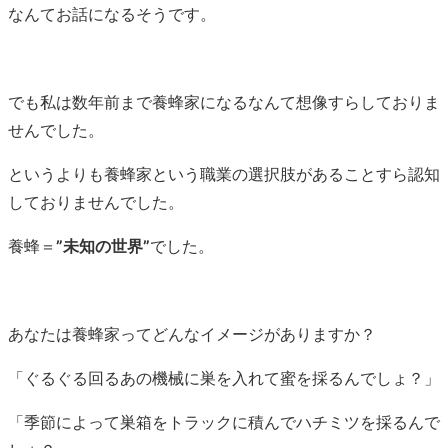
なんてお話になるそうです。
でも私は数年前まで養蜂家になるなんて想像すらしておりま
せんでした。
というよりも養蜂家という職業の選択肢があることすら認知
しておりませんでした。
養蜂＝
”未知の世界”
でした。
あなたは養蜂家ってどんなイメージがありますか？
「ぐるぐる回るあの機械に巣を入れて蜜を採るんでしょ？」
「季節によって巣箱をトラックに積んでハチミツを採るんで