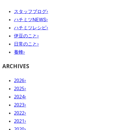
スタッフブログ
›
ハチミツNEWS
›
ハチミツレシピ
›
伊豆のこと
›
日常のこと
›
養蜂
›
ARCHIVES
2026
›
2025
›
2024
›
2023
›
2022
›
2021
›
2020
›