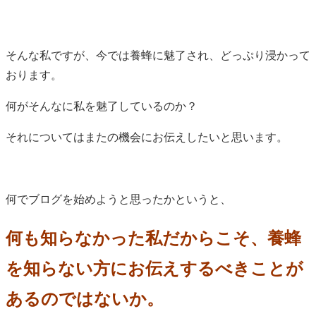
そんな私ですが、今では養蜂に魅了され、どっぷり浸かって
おります。
何がそんなに私を魅了しているのか？
それについてはまたの機会にお伝えしたいと思います。
何でブログを始めようと思ったかというと、
何も知らなかった私だからこそ、養蜂
を知らない方にお伝えするべきことが
あるのではないか。