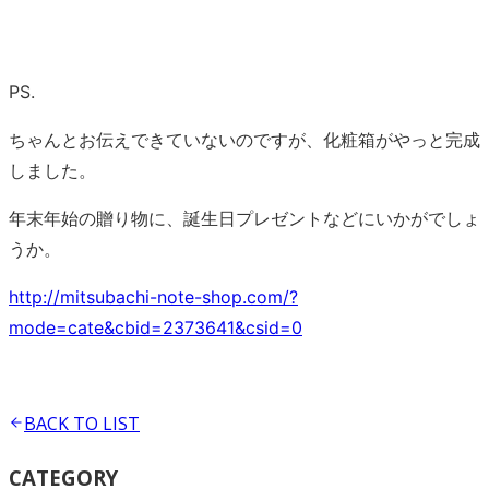
PS.
ちゃんとお伝えできていないのですが、化粧箱がやっと完成
しました。
年末年始の贈り物に、誕生日プレゼントなどにいかがでしょ
うか。
http://mitsubachi-note-shop.com/?
mode=cate&cbid=2373641&csid=0
BACK TO
LIST
CATEGORY