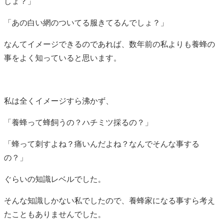
しょ？」
「あの白い網のついてる服きてるんでしょ？」
なんてイメージできるのであれば、数年前の私よりも養蜂の
事をよく知っていると思います。
私は全くイメージすら沸かず、
「養蜂って蜂飼うの？ハチミツ採るの？」
「蜂って刺すよね？痛いんだよね？なんでそんな事する
の？」
ぐらいの知識レベルでした。
そんな知識しかない私でしたので、養蜂家になる事すら考え
たこともありませんでした。