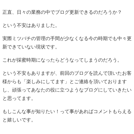
正直、日々の業務の中でブログ更新できるのだろうか？
という不安はありました。
実際ミツバチの管理の手間が少なくなる今の時期でも中々更
新できていない現状です。
これが採蜜時期になったらどうなってしまうのだろう。
という不安もありますが、前回のブログを読んで頂いたお客
様からも「楽しみにしてます」とご連絡を頂いております
し、頑張ってあなたの役に立つようなブログにしていきたい
と思ってます。
もしこんな事が知りたい！って事があればコメントもらえる
と嬉しいです。