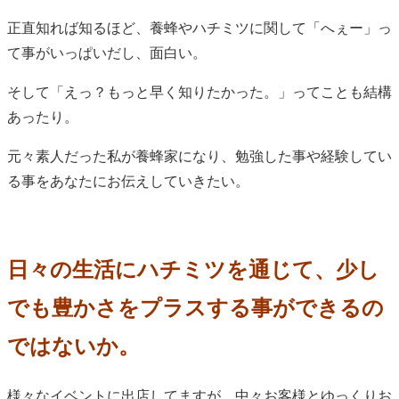
正直知れば知るほど、養蜂やハチミツに関して「へぇー」っ
て事がいっぱいだし、面白い。
そして「えっ？もっと早く知りたかった。」ってことも結構
あったり。
元々素人だった私が養蜂家になり、勉強した事や経験してい
る事をあなたにお伝えしていきたい。
日々の生活にハチミツを通じて、少し
でも豊かさをプラスする事ができるの
ではないか。
様々なイベントに出店してますが、中々お客様とゆっくりお