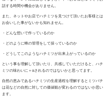
話する時間や機会がありません。
また、ネットやお店でハチミツを見つけて頂いたお客様とは
お会いした事がないかも知れません。
・どんな想いで作っているのか
・どのように蜂の管理をして採っているのか
・どうしてこのようなハチミツが出来上がっているのか
という事を理解して頂いたり、共感していただけると、ハチ
ミツの味わいに＋αされるのではないかと思ってます。
自然の恵みであるハチミツの生産過程を理解するとミツバチ
は花などの自然に対しての価値観が変わるのではないか思い
ます。