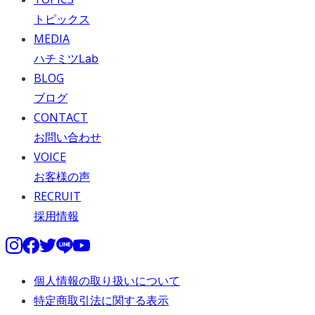
トピックス
MEDIA
ハチミツLab
BLOG
ブログ
CONTACT
お問い合わせ
VOICE
お客様の声
RECRUIT
採用情報
個人情報の取り扱いについて
特定商取引法に関する表示