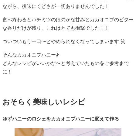
ながら、後味にくどさが一切ありませんでした！
食べ終わるとハチミツのほのかな甘みとカカオニブのビター
な香りだけが残り、これはとても衝撃でした！！
ついついもう一口〜とやめられなくなってしまいます 笑
そんなカカオニブハニー♪
どんなレシピがいいかな〜と考えていたものをご参考まで
に！
おそらく美味しいレシピ
ゆずハニーのロシェをカカオニブハニーに変えて作る