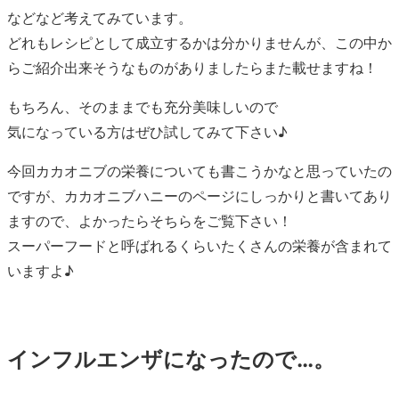
などなど考えてみています。
どれもレシピとして成立するかは分かりませんが、この中か
らご紹介出来そうなものがありましたらまた載せますね！
もちろん、そのままでも充分美味しいので
気になっている方はぜひ試してみて下さい♪
今回カカオニブの栄養についても書こうかなと思っていたの
ですが、カカオニブハニーのページにしっかりと書いてあり
ますので、よかったらそちらをご覧下さい！
スーパーフードと呼ばれるくらいたくさんの栄養が含まれて
いますよ♪
インフルエンザになったので…。