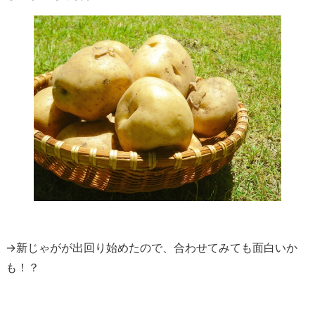
→新じゃがが出回り始めたので、合わせてみても面白いか
も！？