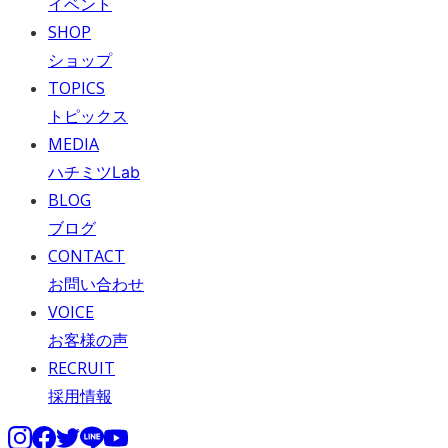
イベント
SHOP
ショップ
TOPICS
トピックス
MEDIA
ハチミツLab
BLOG
ブログ
CONTACT
お問い合わせ
VOICE
お客様の声
RECRUIT
採用情報