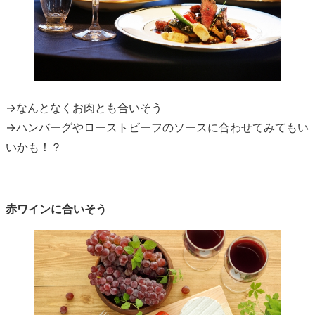
→なんとなくお肉とも合いそう
→ハンバーグやローストビーフのソースに合わせてみてもい
いかも！？
赤ワインに合いそう