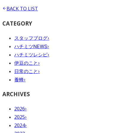
BACK TO
LIST
CATEGORY
スタッフブログ
›
ハチミツNEWS
›
ハチミツレシピ
›
伊豆のこと
›
日常のこと
›
養蜂
›
ARCHIVES
2026
›
2025
›
2024
›