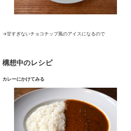
→甘すぎないチョコチップ風のアイスになるので
構想中のレシピ
カレーにかけてみる