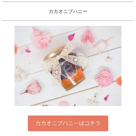
カカオニブハニー