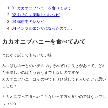
01
カカオニブハニーを食べてみて
02
おそらく美味しいレシピ
03
構想中のレシピ
04
インフルエンザになったので…。
カカオニブハニーを食べてみて
とにかく試してもらいたい味！！
みつばちのーとのハチミツはそれぞれに良さがあって、どれ
も美味しいのはもう言うまでもないのですが
カカオニブハニーはその中でもぜひ試してもらいたいと思い
ました！
カカオニブって食べたことないって方が多いのではないでし
ょうか？