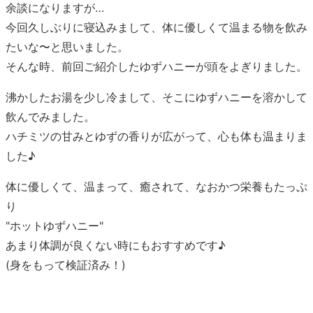
余談になりますが…
今回久しぶりに寝込みまして、体に優しくて温まる物を飲み
たいな〜と思いました。
そんな時、前回ご紹介したゆずハニーが頭をよぎりました。
沸かしたお湯を少し冷まして、そこにゆずハニーを溶かして
飲んでみました。
ハチミツの甘みとゆずの香りが広がって、心も体も温まりま
した♪
体に優しくて、温まって、癒されて、なおかつ栄養もたっぷ
り
"ホットゆずハニー"
あまり体調が良くない時にもおすすめです♪
(身をもって検証済み！)