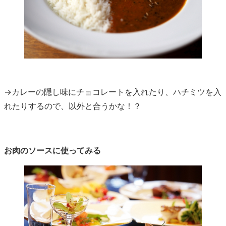
→カレーの隠し味にチョコレートを入れたり、ハチミツを入
れたりするので、以外と合うかな！？
お肉のソースに使ってみる