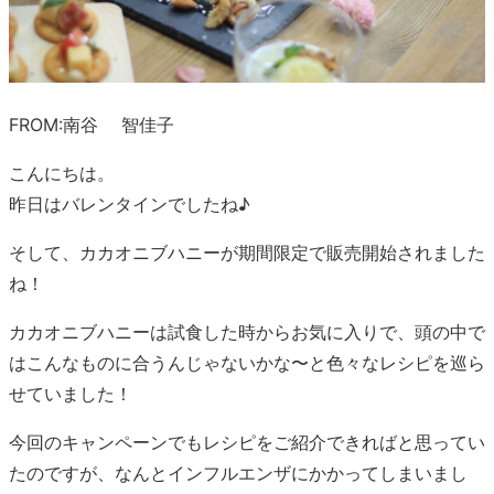
FROM:南谷 智佳子
こんにちは。
昨日はバレンタインでしたね♪
そして、カカオニブハニーが期間限定で販売開始されました
ね！
カカオニブハニーは試食した時からお気に入りで、頭の中で
はこんなものに合うんじゃないかな〜と色々なレシピを巡ら
せていました！
今回のキャンペーンでもレシピをご紹介できればと思ってい
たのですが、なんとインフルエンザにかかってしまいまし