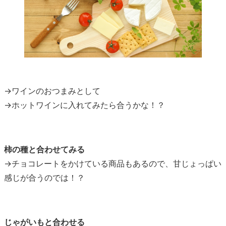
→ワインのおつまみとして
→ホットワインに入れてみたら合うかな！？
柿の種と合わせてみる
→チョコレートをかけている商品もあるので、甘じょっぱい
感じが合うのでは！？
じゃがいもと合わせる