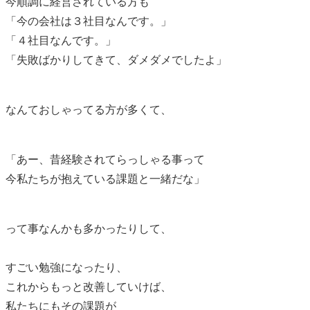
今順調に経営されている方も
「今の会社は３社目なんです。」
「４社目なんです。」
「失敗ばかりしてきて、ダメダメでしたよ」
なんておしゃってる方が多くて、
「あー、昔経験されてらっしゃる事って
今私たちが抱えている課題と一緒だな」
って事なんかも多かったりして、
すごい勉強になったり、
これからもっと改善していけば、
私たちにもその課題が