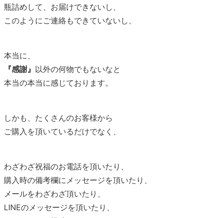
瓶詰めして、お届けできないし、
このようにご連絡もできていないし、
本当に、
『感謝』
以外の何物でもないなと
本当の本当に感じております。
しかも、たくさんのお客様から
ご購入を頂いているだけでなく、
わざわざ祝福のお電話を頂いたり、
購入時の備考欄にメッセージを頂いたり、
メールをわざわざ頂いたり、
LINEのメッセージを頂いたり、