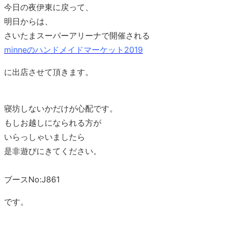
今日の夜伊東に戻って、
明日からは、
さいたまスーパーアリーナで開催される
minneのハンドメイドマーケット2019
に出店させて頂きます。
寝坊しないかだけが心配です。
もしお越しになられる方が
いらっしゃいましたら
是非遊びにきてください。
ブースNo:J861
です。