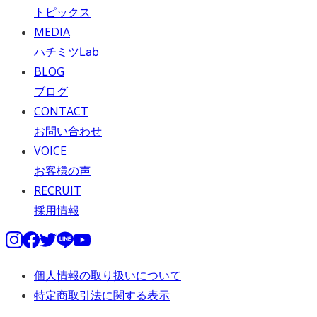
トピックス
MEDIA
ハチミツLab
BLOG
ブログ
CONTACT
お問い合わせ
VOICE
お客様の声
RECRUIT
採用情報
個人情報の取り扱いについて
特定商取引法に関する表示