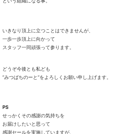
という組織になる事。
いきなり頂上に立つことはできませんが、
一歩一歩頂上に向かって
スタッフ一同頑張って参ります。
どうぞ今後とも私ども
”みつばちのーと”をよろしくお願い申し上げます。
PS
せっかくその感謝の気持ちを
お届けしたいと思って
感謝セールを実施していますが、