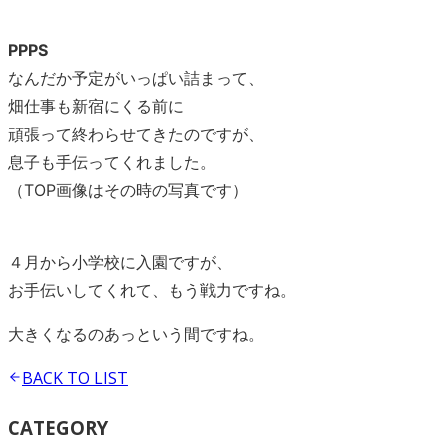
PPPS
なんだか予定がいっぱい詰まって、
畑仕事も新宿にくる前に
頑張って終わらせてきたのですが、
息子も手伝ってくれました。
（TOP画像はその時の写真です）
４月から小学校に入園ですが、
お手伝いしてくれて、もう戦力ですね。
大きくなるのあっという間ですね。
BACK TO
LIST
CATEGORY