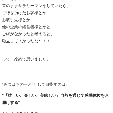
昔のままサラリーマンをしていたら、
ご縁を頂けたお客様とか
お取引先様とか
他の企業の経営者様とかと
ご縁がなかったと考えると、
独立してよかったな〜！！
って、改めて思いました。
”みつばちのーと”として目指すのは、
”『嬉しい、楽しい、美味しい』自然を通じて感動体験をお
届けする”