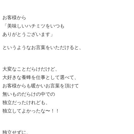
お客様から
「美味しいハチミツをいつも
ありがとうございます」
というようなお言葉をいただけると、
大変なことだらけだけど、
大好きな養蜂を仕事として選べて、
お客様からも暖かいお言葉を頂けて
無いものだらけの中での
独立だったけれども、
独立してよかったな〜！！
独立せずに、