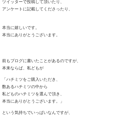
ツイッターで投稿して頂いたり、
アンケートに記載してくださったり、
本当に嬉しいです。
本当にありがとうございます。
前もブログに書いたことがあるのですが、
本来ならば、私どもが
「ハチミツをご購入いただき、
数あるハチミツの中から
私どものハチミツを選んで頂き、
本当にありがとうございます。」
という気持ちでいっぱいなんですが、