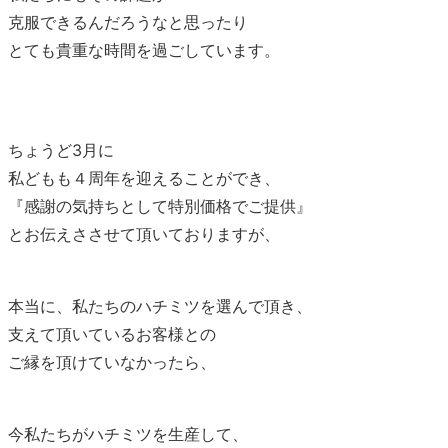
克服できるんだろうなと思ったり
とても貴重な時間を過ごしています。
ちょうど3月に
私どもも４周年を迎えることができ、
『感謝の気持ちとして特別価格でご提供』
とお伝えささせて頂いておりますが、
本当に、私たちのハチミツを選んで頂き、
支えて頂いているお客様との
ご縁を頂けていなかったら、
今私たちがハチミツを生産して、