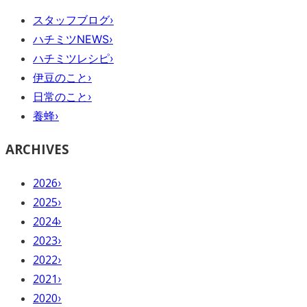
スタッフブログ
›
ハチミツNEWS
›
ハチミツレシピ
›
伊豆のこと
›
日常のこと
›
養蜂
›
ARCHIVES
2026
›
2025
›
2024
›
2023
›
2022
›
2021
›
2020
›