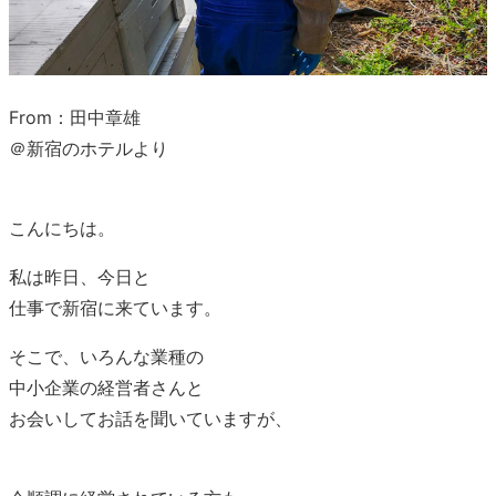
From：田中章雄
＠新宿のホテルより
こんにちは。
私は昨日、今日と
仕事で新宿に来ています。
そこで、いろんな業種の
中小企業の経営者さんと
お会いしてお話を聞いていますが、