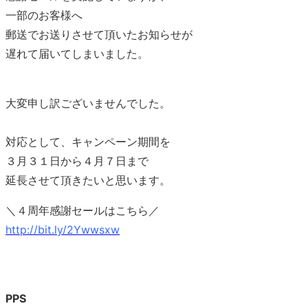
一部のお客様へ
郵送でお送りさせて頂いたお知らせが
遅れて届いてしまいました。
大変申し訳ございませんでした。
対応として、キャンペーン期間を
３月３１日から４月７日まで
延長させて頂きたいと思います。
＼４周年感謝セールはこちら／
http://bit.ly/2Ywwsxw
PPS