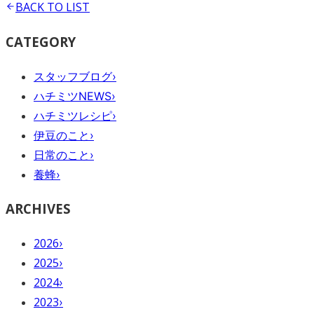
BACK TO
LIST
CATEGORY
スタッフブログ
›
ハチミツNEWS
›
ハチミツレシピ
›
伊豆のこと
›
日常のこと
›
養蜂
›
ARCHIVES
2026
›
2025
›
2024
›
2023
›