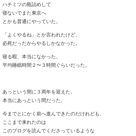
ハチミツの瓶詰めして
寝ないでまた東京へ
とかも普通にやっていた。
「よくやるね」とか言われたけど、
必死だったからやるしかなかった。
寝る暇、本当になかった。
平均睡眠時間２〜３時間ぐらいだった。
あっという間に３周年を迎えた。
本当にあっという間だった。
今までとにかく前へ進んできたのだけれども、
ここまで来れたのは
このブログを読んでくださっているような