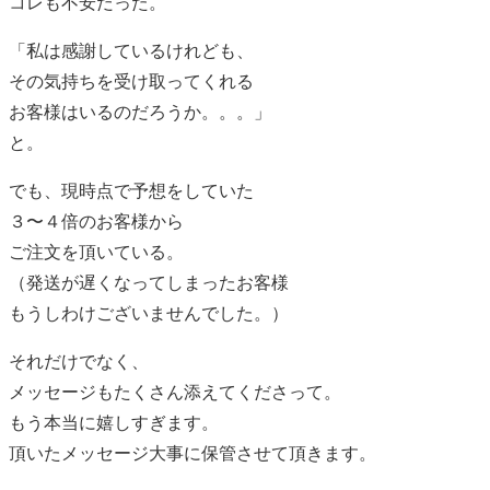
コレも不安だった。
「私は感謝しているけれども、
その気持ちを受け取ってくれる
お客様はいるのだろうか。。。」
と。
でも、現時点で予想をしていた
３〜４倍のお客様から
ご注文を頂いている。
（発送が遅くなってしまったお客様
もうしわけございませんでした。）
それだけでなく、
メッセージもたくさん添えてくださって。
もう本当に嬉しすぎます。
頂いたメッセージ大事に保管させて頂きます。