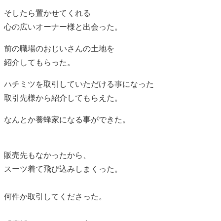
そしたら置かせてくれる
心の広いオーナー様と出会った。
前の職場のおじいさんの土地を
紹介してもらった。
ハチミツを取引していただける事になった
取引先様から紹介してもらえた。
なんとか養蜂家になる事ができた。
販売先もなかったから、
スーツ着て飛び込みしまくった。
何件か取引してくださった。