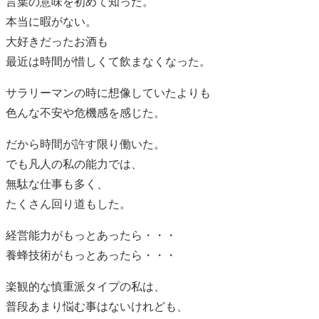
言葉の意味を初めて知った。
本当に暇がない。
大好きだったお酒も
最近は時間が惜しくて飲まなくなった。
サラリーマンの時に想像していたよりも
色んな不安や危機感を感じた。
だから時間が許す限り働いた。
でも凡人の私の能力では、
無駄な仕事も多く、
たくさん回り道もした。
経営能力がもっとあったら・・・
養蜂技術がもっとあったら・・・
楽観的な慎重派タイプの私は、
普段あまり悩む事はないけれども、