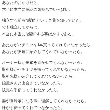
あなたのおかげだと、
本当に本当に感謝の気持ちでいっぱい。
独立する前も”感謝”という言葉を知っていた。
でも独立してからは、
本当に本当に”感謝”する事ばかりである。
あたながハチミツを1本買ってくれていなかったら。
あなたが友達に紹介してくれていなかったら。
オーナー様が巣箱を置かせてくれなかったら。
取引様がハチミツを扱ってくれていなかったら。
取引先様が紹介してくれていなかったら。
飴屋さんと出会えていなかったら。
販売を手伝ってくれなかったら。
妻が養蜂家になる事に理解してくれなかったら。
妹が手伝ってくれていなかったら。