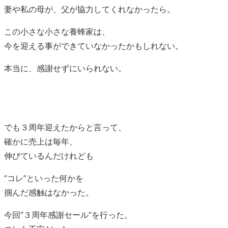
妻や私の母が、父が協力してくれなかったら。
この小さな小さな養蜂家は、
今を迎える事ができていなかったかもしれない。
本当に、感謝せずにいられない。
でも３周年迎えたからと言って、
確かに売上は毎年、
伸びているんだけれども
”コレ”といった何かを
掴んだ感触はなかった。
今回”３周年感謝セール”を行った。