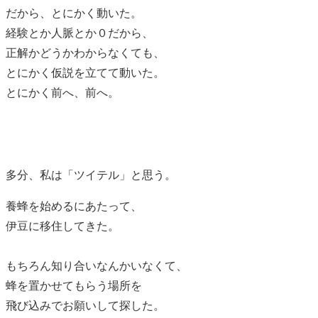
だから、とにかく動いた。
経験とか人脈とか０だから、
正解かどうかわからなくても、
とにかく仮説を立てて動いた。
とにかく前へ、前へ。
多分、私は「ツイテル」と思う。
養蜂を始めるにあたって、
伊豆に移住してきた。
もちろん知り合いなんかいなくて、
蜂を置かせてもらう場所を
飛び込みでお願いして探した。