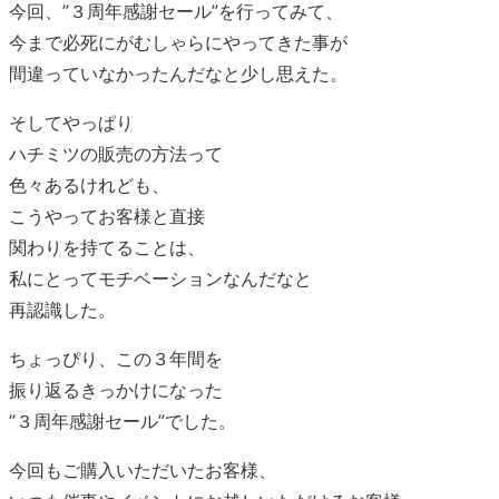
今回、”３周年感謝セール”を行ってみて、
今まで必死にがむしゃらにやってきた事が
間違っていなかったんだなと少し思えた。
そしてやっぱり
ハチミツの販売の方法って
色々あるけれども、
こうやってお客様と直接
関わりを持てることは、
私にとってモチベーションなんだなと
再認識した。
ちょっぴり、この３年間を
振り返るきっかけになった
”３周年感謝セール”でした。
今回もご購入いただいたお客様、