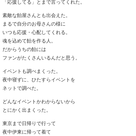
「応援してる」とまで言ってくれた。
素敵な飴屋さんとも出会えた。
まるで自分のお母さんの様に
いつも応援・心配してくれる。
魂を込めて飴を作る人。
だからうちの飴には
ファンがたくさんいるんだと思う。
イベントも調べまくった。
夜中寝ずに、ひたすらイベントを
ネットで調べた。
どんなイベントかわからないから
とにかく出まくった。
東京まで日帰りで行って
夜中伊東に帰って着て