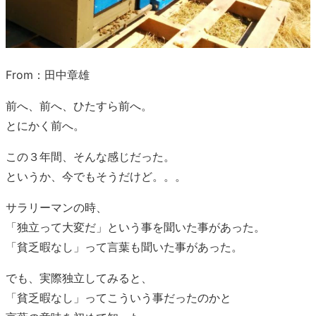
From：田中章雄
前へ、前へ、ひたすら前へ。
とにかく前へ。
この３年間、そんな感じだった。
というか、今でもそうだけど。。。
サラリーマンの時、
「独立って大変だ」という事を聞いた事があった。
「貧乏暇なし」って言葉も聞いた事があった。
でも、実際独立してみると、
「貧乏暇なし」ってこういう事だったのかと