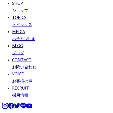
SHOP
ショップ
TOPICS
トピックス
MEDIA
ハチミツLab
BLOG
ブログ
CONTACT
お問い合わせ
VOICE
お客様の声
RECRUIT
採用情報