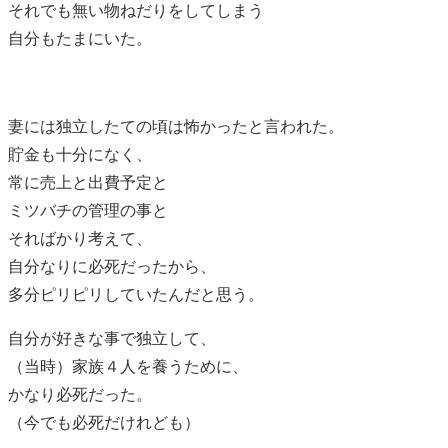
それでも無い物ねだりをしてしまう
自分もたまにいた。
妻には独立したての頃は怖かったと言われた。
貯金も十分になく、
常に売上と出費予定と
ミツバチの管理の事と
そればかり考えて、
自分なりに必死だったから、
多分ピリピリしていたんだと思う。
自分が好きな事で独立して、
（当時）家族４人を養うために、
かなり必死だった。
（今でも必死だけれども）