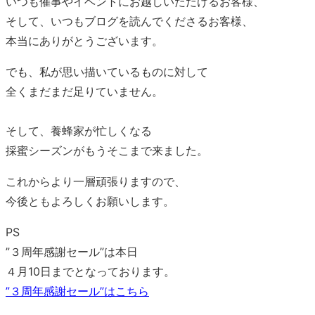
いつも催事やイベントにお越しいただけるお客様、
そして、いつもブログを読んでくださるお客様、
本当にありがとうございます。
でも、私が思い描いているものに対して
全くまだまだ足りていません。
そして、養蜂家が忙しくなる
採蜜シーズンがもうそこまで来ました。
これからより一層頑張りますので、
今後ともよろしくお願いします。
PS
”３周年感謝セール”は本日
４月10日までとなっております。
”３周年感謝セール”はこちら