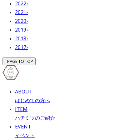
2022
›
2021
›
2020
›
2019
›
2018
›
2017
›
↑
PAGE TO TOP
ABOUT
はじめての方へ
ITEM
ハチミツのご紹介
EVENT
イベント