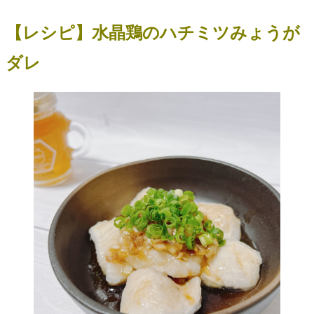
【レシピ】水晶鶏のハチミツみょうが
ダレ