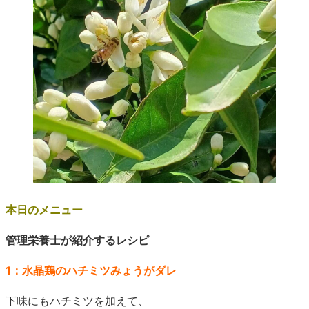
本日のメニュー
管理栄養士が紹介するレシピ
1：水晶鶏のハチミツみょうがダレ
下味にもハチミツを加えて、