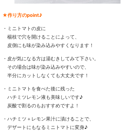
★作り方のpoint♪
・ミニトマトの皮に
楊枝で穴を開けることによって、
皮側にも味が染み込みやすくなります！
・皮が気になる方は湯むきしてみて下さい。
その場合は味が染み込みやすいので、
半分にカットしなくても大丈夫です！
・ミニトマトを食べた後に残った
ハチミツレモン液も美味しいです♪
炭酸で割るのもおすすめですよ！
・ハチミツ＋レモン果汁に漬けることで、
デザートにもなるミニトマトに変身♪