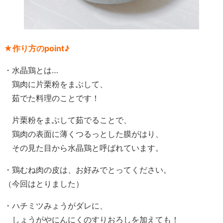
★作り方のpoint♪
・水晶鶏とは…
鶏肉に片栗粉をまぶして、
茹でた料理のことです！
片栗粉をまぶして茹でることで、
鶏肉の表面に薄くつるっとした膜がはり、
その見た目から水晶鶏と呼ばれています。
・鶏むね肉の皮は、お好みでとってください。
（今回はとりました）
・ハチミツみょうがダレに、
しょうがやにんにくのすりおろしを加えても！