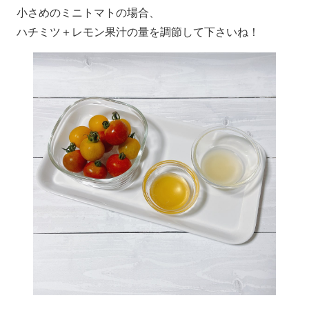
小さめのミニトマトの場合、
ハチミツ＋レモン果汁の量を調節して下さいね！