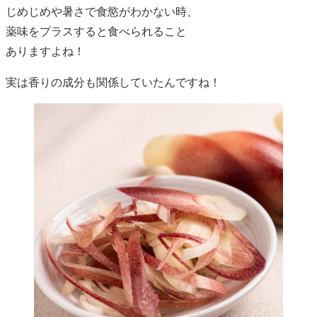
じめじめや暑さで食慾がわかない時、
薬味をプラスすると食べられること
ありますよね！
実は香りの成分も関係していたんですね！