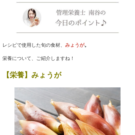
レシピで使用した旬の食材、
みょうが
。
栄養について、ご紹介しますね！
【栄養】みょうが