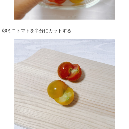
⑶ミニトマトを半分にカットする