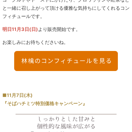
と一緒に召し上がって頂ける優雅な気持ちにしてくれるコン
フィチュールです。
明日11月3日(日)
より販売開始です。
お楽しみにお待ちくださいね。
■11月7日(木)
『そばハチミツ特別価格キャンペーン』