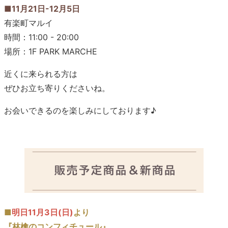
■11月21日-12月5日
有楽町マルイ
時間：11:00 - 20:00
場所：1F PARK MARCHE
近くに来られる方は
ぜひお立ち寄りくださいね。
お会いできるのを楽しみにしております♪
■
明日11月3日(日)
より
『林檎のコンフィチュール』