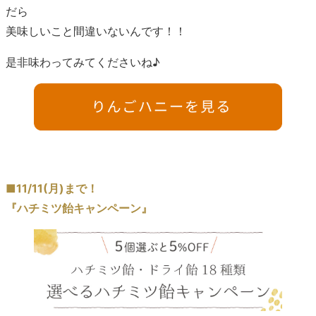
だら
美味しいこと間違いないんです！！
是非味わってみてくださいね♪
■11/11(月)まで！
『ハチミツ飴キャンペーン』