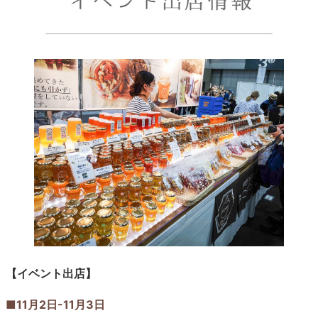
【イベント出店】
■11月2日-11月3日