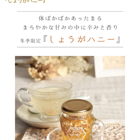
『しょうがハニー』