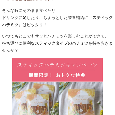
そんな時にそのまま食べたり
ドリンクに足したり、ちょっとした栄養補給に『
スティック
ハチミツ
』はピッタリ！
いつでもどこでもサッとハチミツを楽しむことができて、
持ち運びに便利な
スティックタイプのハチミツ
を持ち歩きま
せんか？