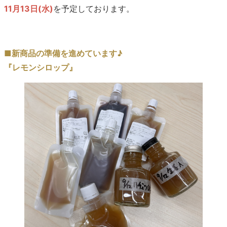
11月13日(水)
を予定しております。
■新商品の準備を進めています♪
『レモンシロップ』