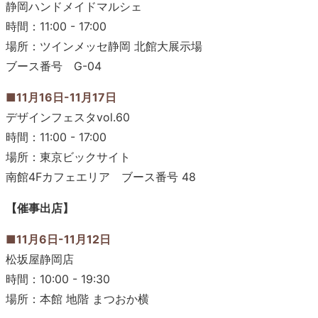
静岡ハンドメイドマルシェ
時間：11:00 - 17:00
場所：ツインメッセ静岡 北館大展示場
ブース番号 G-04
■11月16日-11月17日
デザインフェスタvol.60
時間：11:00 - 17:00
場所：東京ビックサイト
南館4Fカフェエリア ブース番号 48
【催事出店】
■11月6日-11月12日
松坂屋静岡店
時間：10:00 - 19:30
場所：本館 地階 まつおか横