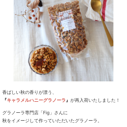
香ばしい秋の香りが漂う、
『
キャラメルハニーグラノーラ
』
が再入荷いたしました！
グラノーラ専門店「Fig」さんに
秋をイメージして作っていただいたグラノーラ。