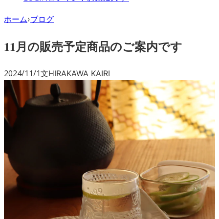
ホーム
›
ブログ
11月の販売予定商品のご案内です
2024/11/1
文
HIRAKAWA KAIRI