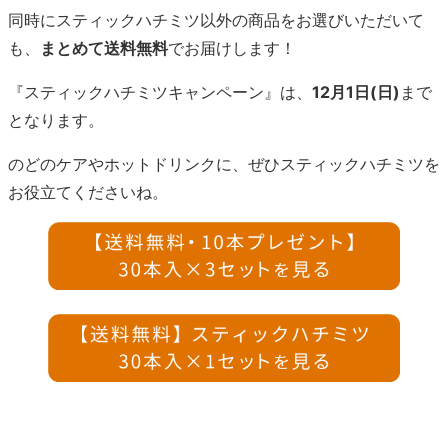
同時にスティックハチミツ以外の商品をお選びいただいて
も、
まとめて送料無料
でお届けします！
『スティックハチミツキャンペーン』は、
12月1日(日)
まで
となります。
のどのケアやホットドリンクに、ぜひスティックハチミツを
お役立てくださいね。