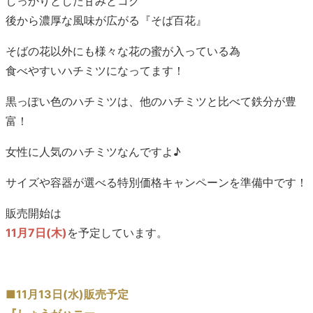
しっかりとした甘みとコク
後から濃厚な風味が広がる『そば百花』
そばの花以外にも様々な花の蜜が入っている為
食べやすいハチミツになってます！
黒っぽい色のハチミツは、他のハチミツと比べて鉄分が豊
富！
女性に人気のハチミツなんですよ♪
サイズや容器が選べる特別価格キャンペーンを準備中です！
販売開始は
11月7日(木)
を予定しています。
■11月13日(水)販売予定