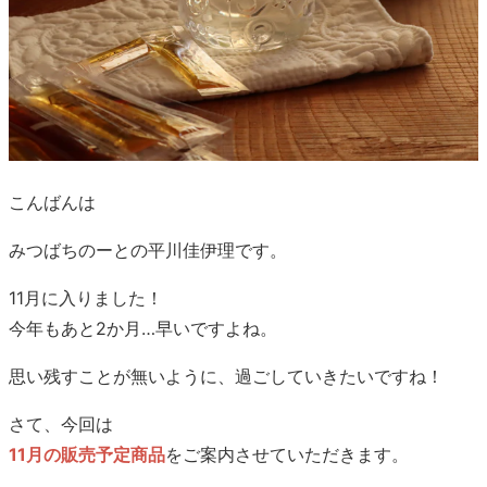
こんばんは
みつばちのーとの平川佳伊理です。
11月に入りました！
今年もあと2か月…早いですよね。
思い残すことが無いように、過ごしていきたいですね！
さて、今回は
11月の販売予定商品
をご案内させていただきます。