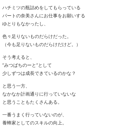
ハチミツの瓶詰めをしてもらっている
パートの奈美さんにお仕事をお願いする
ゆとりもなかったし、
色々足りないものだらけだった。
（今も足りないものだらけだけど。）
そう考えると、
”みつばちのーと”として
少しずつは成長できているのかな？
と思う一方、
なかなか計画通りに行っていないな
と思うこともたくさんある。
一番うまく行っていないのが、
養蜂家としてのスキルの向上。