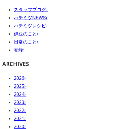
スタッフブログ
›
ハチミツNEWS
›
ハチミツレシピ
›
伊豆のこと
›
日常のこと
›
養蜂
›
ARCHIVES
2026
›
2025
›
2024
›
2023
›
2022
›
2021
›
2020
›