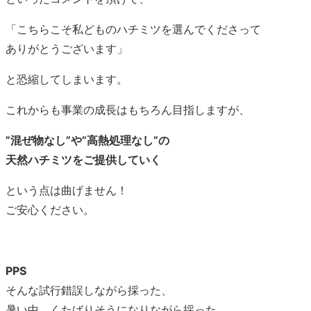
「こちらこそ私どものハチミツを選んでくださって
ありがとうございます」
と恐縮してしまいます。
これからも事業の成長はもちろん目指しますが、
”混ぜ物なし”や”高熱処理なし”の
天然ハチミツをご提供していく
という点は曲げません！
ご安心ください。
PPS
そんな試行錯誤しながら採った、
暑い中、くたばりそうになりながら採った