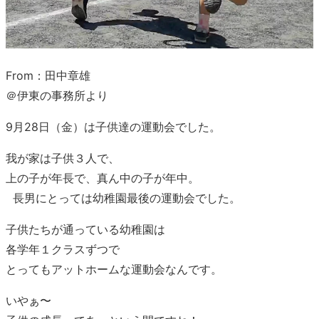
From：田中章雄
＠伊東の事務所より
9月28日（金）は子供達の運動会でした。
我が家は子供３人で、
上の子が年長で、真ん中の子が年中。
長男にとっては幼稚園最後の運動会でした。
子供たちが通っている幼稚園は
各学年１クラスずつで
とってもアットホームな運動会なんです。
いやぁ〜