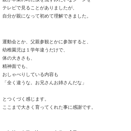
テレビで見ることがありましたが、
自分が親になって初めて理解できました。
運動会とか、父親参観とかに参加すると、
幼稚園児は１学年違うだけで、
体の大きさも、
精神面でも、
おしゃべりしている内容も
「全く違うな。お兄さんお姉さんだな」
とつくづく感じます。
ここまで大きく育ってくれた事に感謝です。