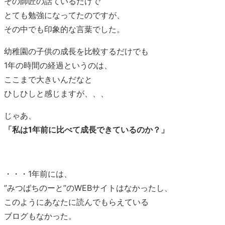
その師匠の話ているだけで
とても勉強になってたのですが、
その中でも印象的な言葉でした。
幼稚園の子供の成長を比較するだけでも
1年の時間の経過というのは、
ここまで大きいんだなと
ひしひしと感じますが、、、
じゃあ、
「私は1年前に比べて成長できているのか？」
・・・1年前には、
”みつばちのーと”のWEBサイトはなかったし、
このようにあなたに読んでもらえている
ブログもなかった。