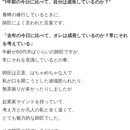
”1年前の今日に比べて、自分は成長しているのか？”
養蜂の修行しているときに、
師匠によく言われた言葉です。
「去年の今日に比べて、オレは成長しているのか？常にそれ
を考えている」
年齢が60代半ばぐらいの師匠ですが、
常にそれを意識しているとの事。
師匠は正直、はちゃめちゃな人で
私が口を開こうとした途端怒られたり、
無茶振りが多かったりしましたが
起業家マインドを持っていて、
考え方とか凡人の私と全く違くて、
とても魅力的な師匠でした。