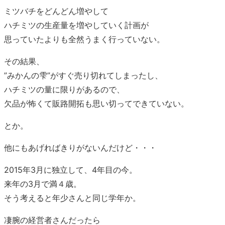
ミツバチをどんどん増やして
ハチミツの生産量を増やしていく計画が
思っていたよりも全然うまく行っていない。
その結果、
”みかんの雫”がすぐ売り切れてしまったし、
ハチミツの量に限りがあるので、
欠品が怖くて販路開拓も思い切ってできていない。
とか。
他にもあげればきりがないんだけど・・・
2015年3月に独立して、4年目の今。
来年の3月で満４歳。
そう考えると年少さんと同じ学年か。
凄腕の経営者さんだったら