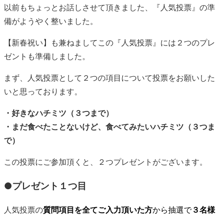
以前もちょっとお話しさせて頂きました、『人気投票』の準
備がようやく整いました。
【新春祝い】も兼ねましてこの『人気投票』には２つのプレ
ゼントも準備しました。
まず、人気投票として２つの項目について投票をお願いした
いと思っております。
・好きなハチミツ（３つまで）
・まだ食べたことないけど、食べてみたいハチミツ（３つま
で）
この投票にご参加頂くと、２つプレゼントがございます。
●プレゼント１つ目
人気投票の
質問項目を全てご入力頂いた方
から抽選で
３名様