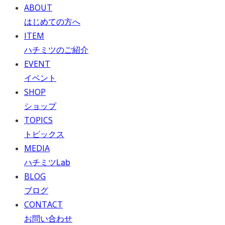
ABOUT
はじめての方へ
ITEM
ハチミツのご紹介
EVENT
イベント
SHOP
ショップ
TOPICS
トピックス
MEDIA
ハチミツLab
BLOG
ブログ
CONTACT
お問い合わせ