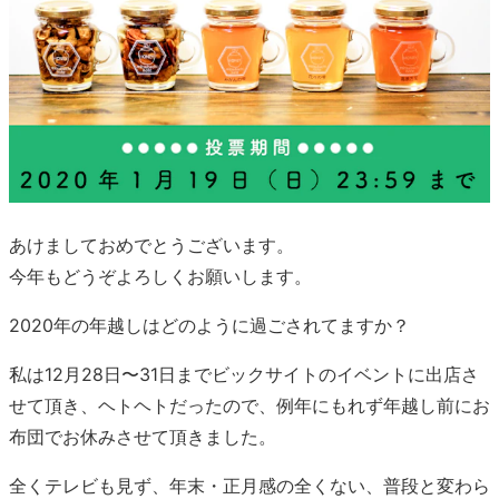
あけましておめでとうございます。
今年もどうぞよろしくお願いします。
2020年の年越しはどのように過ごされてますか？
私は12月28日〜31日までビックサイトのイベントに出店さ
せて頂き、ヘトヘトだったので、例年にもれず年越し前にお
布団でお休みさせて頂きました。
全くテレビも見ず、年末・正月感の全くない、普段と変わら