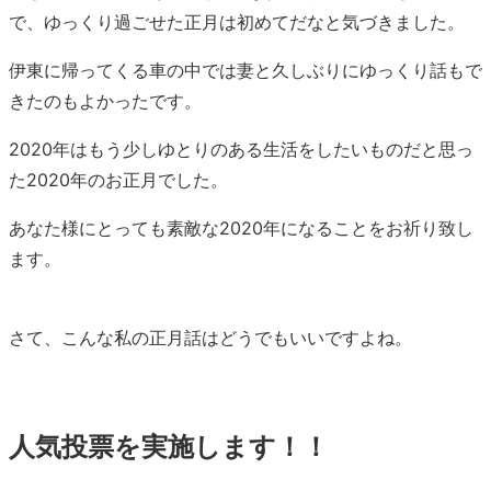
で、ゆっくり過ごせた正月は初めてだなと気づきました。
伊東に帰ってくる車の中では妻と久しぶりにゆっくり話もで
きたのもよかったです。
2020年はもう少しゆとりのある生活をしたいものだと思っ
た2020年のお正月でした。
あなた様にとっても素敵な2020年になることをお祈り致し
ます。
さて、こんな私の正月話はどうでもいいですよね。
人気投票を実施します！！