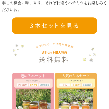
非この機会に味、香り、それぞれ違うハチミツをお楽しみく
ださいね。