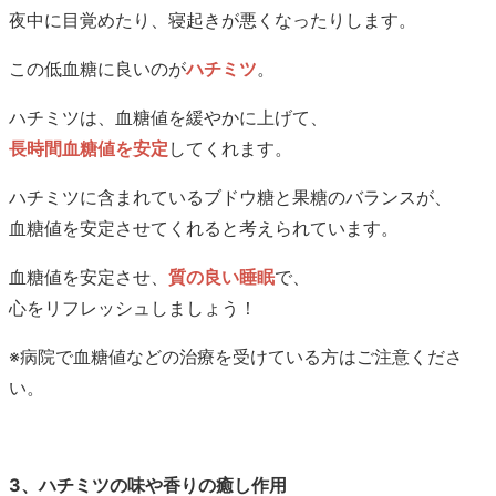
夜中に目覚めたり、寝起きが悪くなったりします。
この低血糖に良いのが
ハチミツ
。
ハチミツは、血糖値を緩やかに上げて、
長時間血糖値を安定
してくれます。
ハチミツに含まれているブドウ糖と果糖のバランスが、
血糖値を安定させてくれると考えられています。
血糖値を安定させ、
質の良い睡眠
で、
心をリフレッシュしましょう！
※病院で血糖値などの治療を受けている方はご注意くださ
い。
3、ハチミツの味や香りの癒し作用