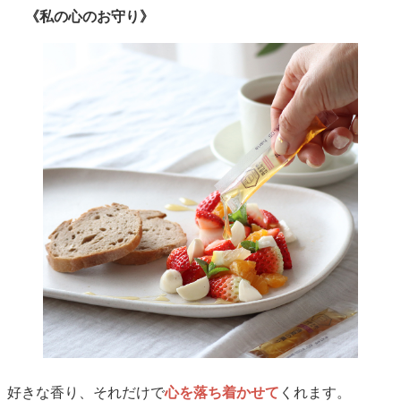
《私の心のお守り》
好きな香り、それだけで
心を落ち着かせて
くれます。