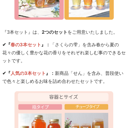
『3本セット』は、
2つのセット
をご用意いたしました。
✔『
春の3本セット
』：
「さくらの雫」を含み春から夏の
花々の優しく豊かな花の香りをそれぞれ楽しむ事のできるセ
ットです。
✔『
人気の3本セット
』：
新商品「せん」を含み、普段使い
で色々と楽しめるお味を詰め合わせたセットです。