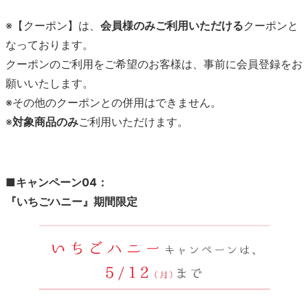
※【クーポン】は、
会員様のみご利用いただける
クーポンと
なっております。
クーポンのご利用をご希望のお客様は、事前に会員登録をお
願いいたします。
※その他のクーポンとの併用はできません。
※
対象商品のみ
ご利用いただけます。
■キャンペーン04：
『いちごハニー』期間限定