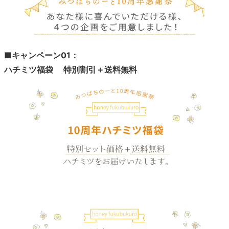
■キャンペーン01：
ハチミツ福袋 特別割引＋送料無料