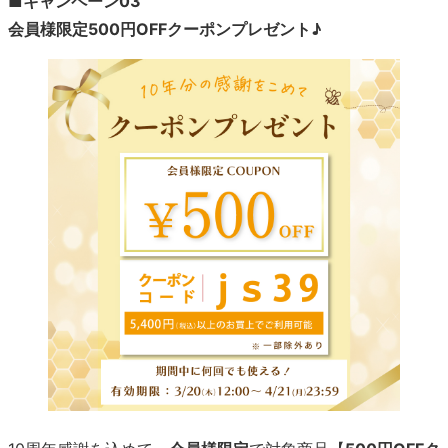
■キャンペーン03
会員様限定500円OFFクーポンプレゼント♪