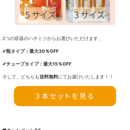
2つの容器のハチミツからお選びいただけます。
✔瓶タイプ：最大30％OFF
✔チューブタイプ：最大15％OFF
そして、どちらも
送料無料
にてお届けいたします！！