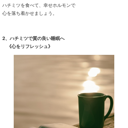
ハチミツを食べて、幸せホルモンで
心を落ち着かせましょう。
2、ハチミツで質の良い睡眠へ
《心をリフレッシュ》