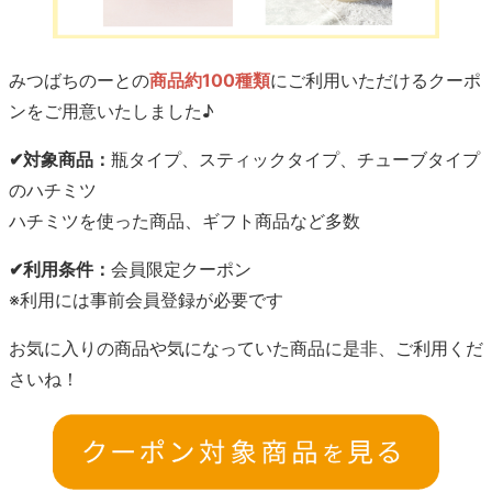
みつばちのーとの
商品約100種類
にご利用いただけるクーポ
ンをご用意いたしました♪
✔対象商品：
瓶タイプ、スティックタイプ、チューブタイプ
のハチミツ
ハチミツを使った商品、ギフト商品など多数
✔利用条件：
会員限定クーポン
※利用には事前会員登録が必要です
お気に入りの商品や気になっていた商品に是非、ご利用くだ
さいね！