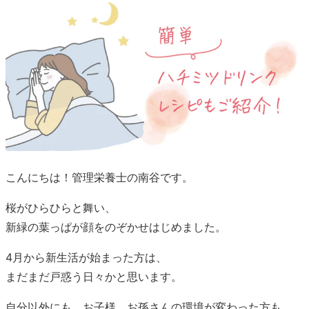
こんにちは！管理栄養士の南谷です。
桜がひらひらと舞い、
新緑の葉っぱが顔をのぞかせはじめました。
4月から新生活が始まった方は、
まだまだ戸惑う日々かと思います。
自分以外にも、お子様、お孫さんの環境が変わった方も