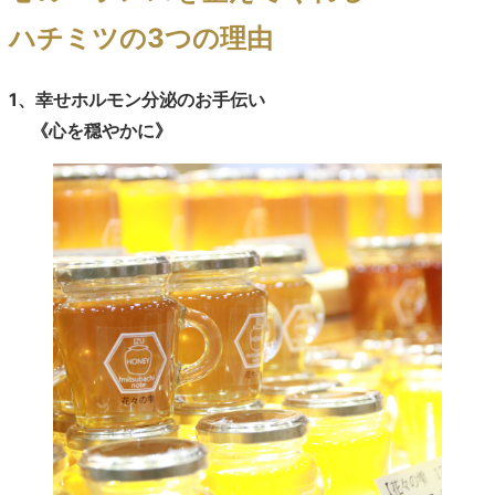
ハチミツの3つの理由
1、幸せホルモン分泌のお手伝い
《心を穏やかに》