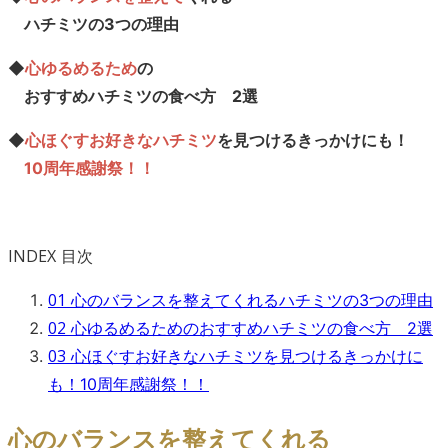
ハチミツの3つの理由
◆
心ゆるめるため
の
おすすめハチミツの食べ方 2選
◆
心ほぐすお好きなハチミツ
を見つけるきっかけにも！
10周年感謝祭！！
INDEX
目次
01
心のバランスを整えてくれるハチミツの3つの理由
02
心ゆるめるためのおすすめハチミツの食べ方 2選
03
心ほぐすお好きなハチミツを見つけるきっかけに
も！10周年感謝祭！！
心のバランスを整えてくれる