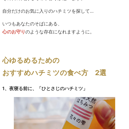
自分だけのお気に入りのハチミツを探して…
いつもあなたのそばにある、
心のお守り
のような存在になれますように。
心ゆるめるための
おすすめハチミツの食べ方 2選
1、夜寝る前に、「ひとさじのハチミツ」