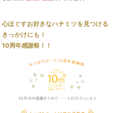
心ほぐすお好きなハチミツを見つける
きっかけにも！
10周年感謝祭！！