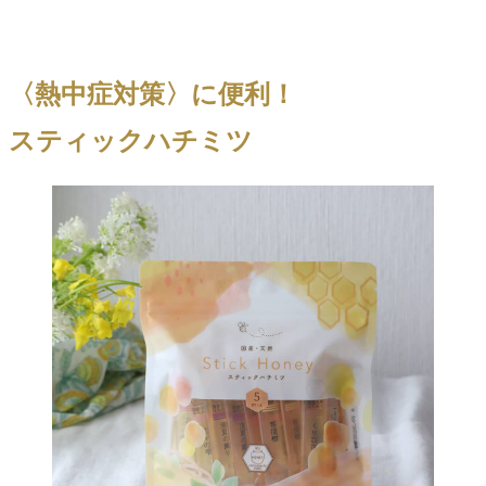
〈熱中症対策〉に便利！
スティックハチミツ