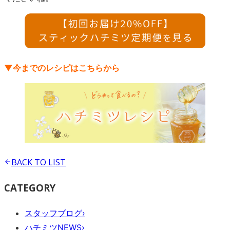
▼今までのレシピはこちらから
BACK TO
LIST
CATEGORY
スタッフブログ
›
ハチミツNEWS
›