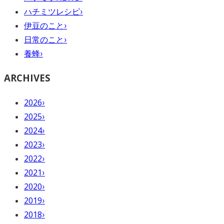
ハチミツレシピ
›
伊豆のこと
›
日常のこと
›
養蜂
›
ARCHIVES
2026
›
2025
›
2024
›
2023
›
2022
›
2021
›
2020
›
2019
›
2018
›