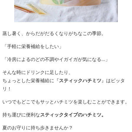
蒸し暑く、からだがだるくなりがちなこの季節。
「手軽に栄養補給をしたい」
「冷房によるのどの不調やイガイガが気になる…」
そんな時にドリンクに足したり、
ちょっとした栄養補給に『
スティックハチミツ
』はピッタ
リ！
いつでもどこでもサッとハチミツを楽しむことができます。
持ち運びに便利な
スティックタイプのハチミツ。
夏のお守りに持ち歩きませんか？