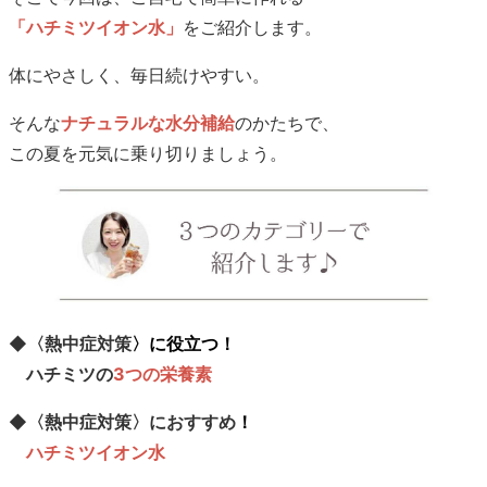
「ハチミツイオン水」
をご紹介します。
体にやさしく、毎日続けやすい。
そんな
ナチュラルな水分補給
のかたちで、
この夏を元気に乗り切りましょう。
◆
〈熱中症対策
〉に役立つ！
ハチミツの
3つの栄養素
◆
〈熱中症対策〉におすすめ
！
ハチミツイオン水