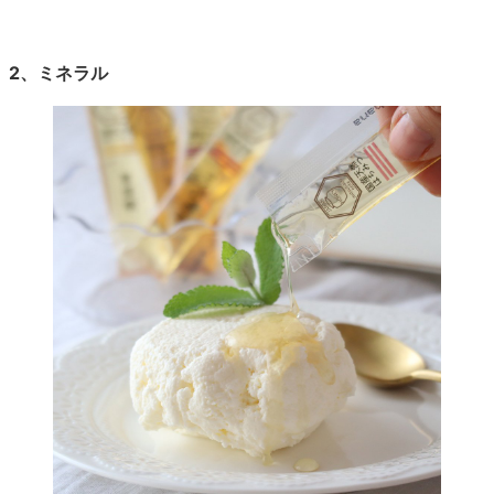
2、ミネラル