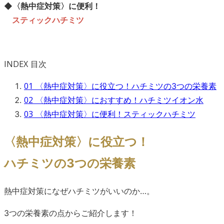
◆
〈熱中症対策〉に便利！
スティックハチミツ
INDEX
目次
01
〈熱中症対策〉に役立つ！ハチミツの3つの栄養素
02
〈熱中症対策〉におすすめ！ハチミツイオン水
03
〈熱中症対策〉に便利！スティックハチミツ
〈熱中症対策〉に役立つ！
ハチミツの3つの栄養素
熱中症対策になぜハチミツがいいのか…。
3つの栄養素の点からご紹介します！