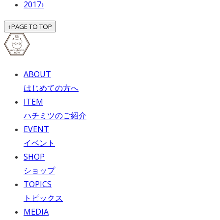
2017
›
↑
PAGE TO TOP
ABOUT
はじめての方へ
ITEM
ハチミツのご紹介
EVENT
イベント
SHOP
ショップ
TOPICS
トピックス
MEDIA