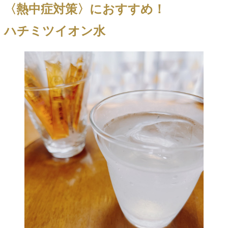
〈熱中症対策〉におすすめ！
ハチミツイオン水