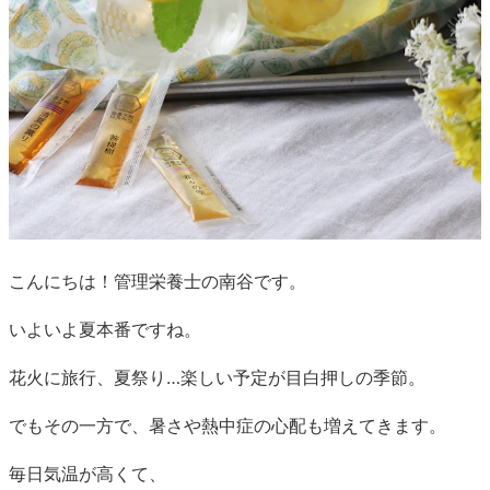
こんにちは！管理栄養士の南谷です。
いよいよ夏本番ですね。
花火に旅行、夏祭り…楽しい予定が目白押しの季節。
でもその一方で、暑さや熱中症の心配も増えてきます。
毎日気温が高くて、