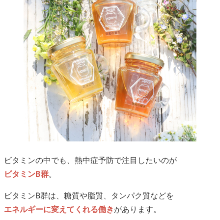
ビタミンの中でも、熱中症予防で注目したいのが
ビタミンB群
。
ビタミンB群は、糖質や脂質、タンパク質などを
エネルギーに変えてくれる働き
があります。