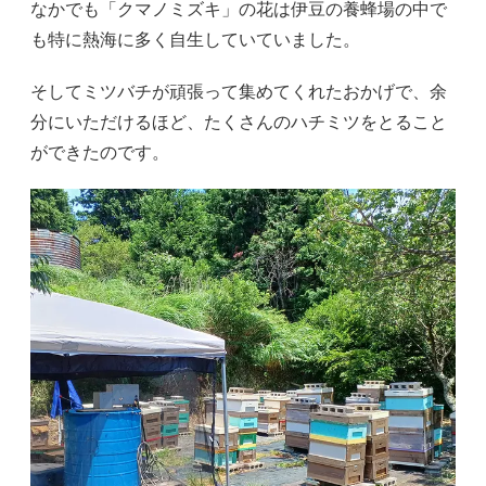
なかでも「クマノミズキ」の花は伊豆の養蜂場の中で
も特に熱海に多く自生していていました。
そしてミツバチが頑張って集めてくれたおかげで、余
分にいただけるほど、たくさんのハチミツをとること
ができたのです。