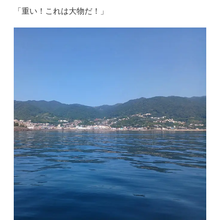
「重い！これは大物だ！」