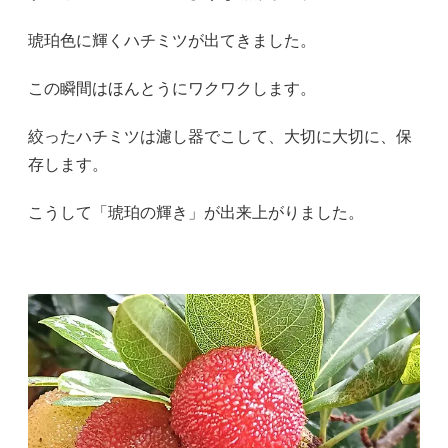
琥珀色に輝くハチミツが出てきました。
この瞬間はほんとうにワクワクします。
絞ったハチミツは濾し器でこして、大切に大切に、保
存します。
こうして「琥珀の輝き」が出来上がりました。