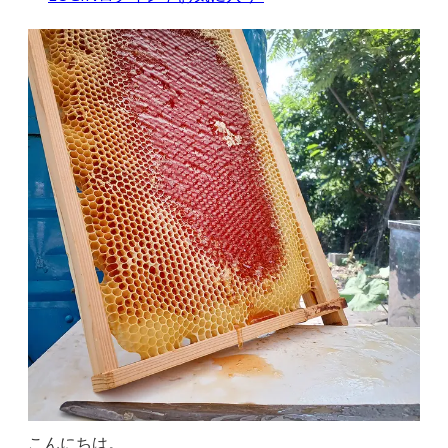
こんにちは。