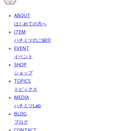
ABOUT
はじめての方へ
ITEM
ハチミツのご紹介
EVENT
イベント
SHOP
ショップ
TOPICS
トピックス
MEDIA
ハチミツLab
BLOG
ブログ
CONTACT