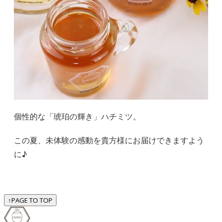
個性的な「琥珀の輝き」ハチミツ。
この夏、未体験の感動を貴方様にお届けできますよう
に♪
↑
PAGE TO TOP