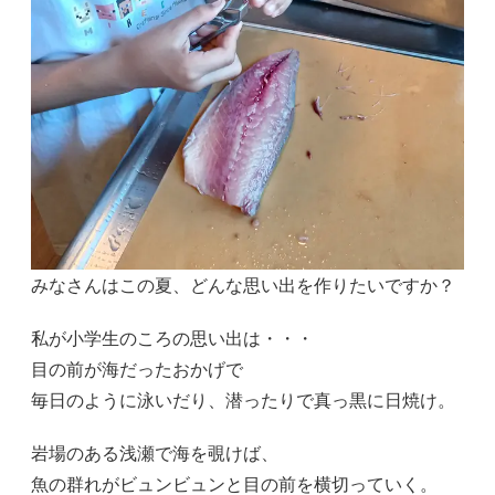
みなさんはこの夏、どんな思い出を作りたいですか？
私が小学生のころの思い出は・・・
目の前が海だったおかげで
毎日のように泳いだり、潜ったりで真っ黒に日焼け。
岩場のある浅瀬で海を覗けば、
魚の群れがビュンビュンと目の前を横切っていく。