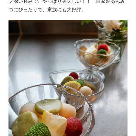
ク深い甘みで、やっぱり美味しい！！ 自家製あんみ
つにぴったりで、家族にも大好評。