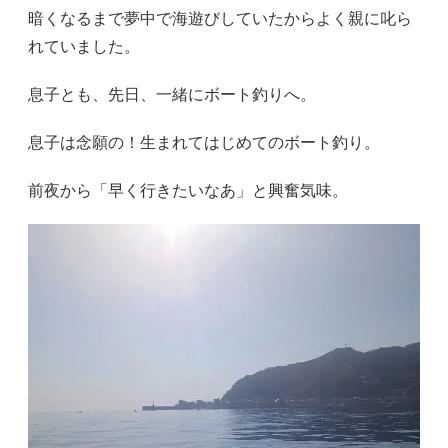
暗くなるまで夢中で海遊びしていたからよく親に叱ら
れていました。
息子とも、先日、一緒にボート釣りへ。
息子は念願の！生まれてはじめてのボート釣り。
前夜から「早く行きたいなあ」と興奮気味。