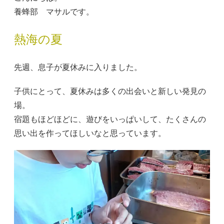
養蜂部 マサルです。
熱海の夏
先週、息子が夏休みに入りました。
子供にとって、夏休みは多くの出会いと新しい発見の
場。
宿題もほどほどに、遊びをいっぱいして、たくさんの
思い出を作ってほしいなと思っています。