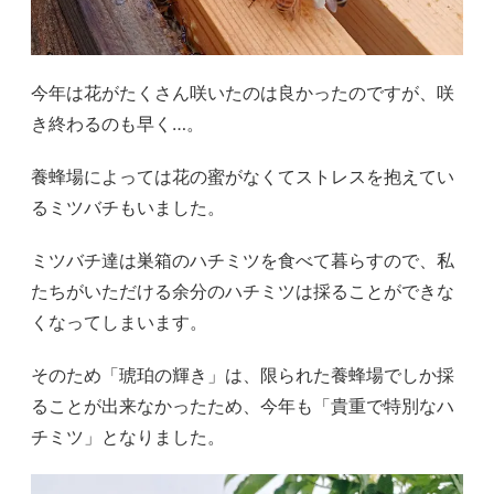
今年は花がたくさん咲いたのは良かったのですが、咲
き終わるのも早く…。
養蜂場によっては花の蜜がなくてストレスを抱えてい
るミツバチもいました。
ミツバチ達は巣箱のハチミツを食べて暮らすので、私
たちがいただける余分のハチミツは採ることができな
くなってしまいます。
そのため「琥珀の輝き」は、限られた養蜂場でしか採
ることが出来なかったため、今年も「貴重で特別なハ
チミツ」となりました。