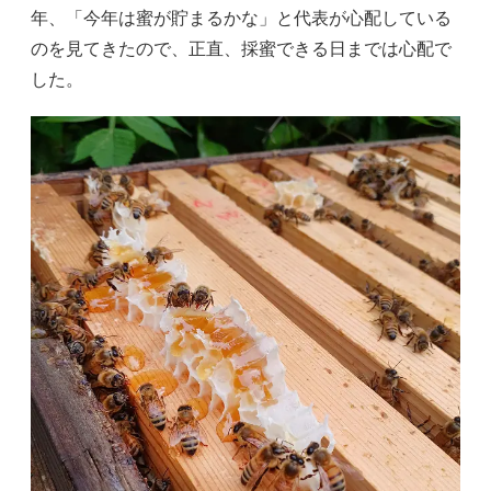
年、「今年は蜜が貯まるかな」と代表が心配している
のを見てきたので、正直、採蜜できる日までは心配で
した。