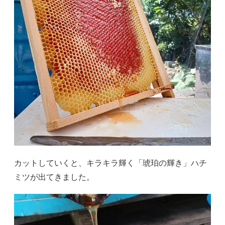
カットしていくと、キラキラ輝く「琥珀の輝き」ハチ
ミツが出てきました。