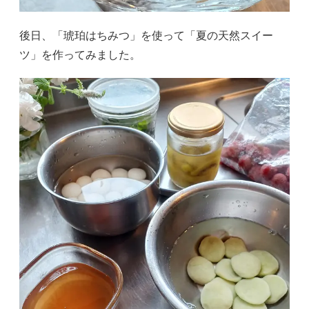
後日、「琥珀はちみつ」を使って「夏の天然スイー
ツ」を作ってみました。