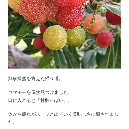
無事採蜜を終えた帰り道。
ヤマモモを偶然見つけました。
口に入れると「甘酸っぱい」。
体から疲れがスーッと出ていく美味しさに癒されまし
た。