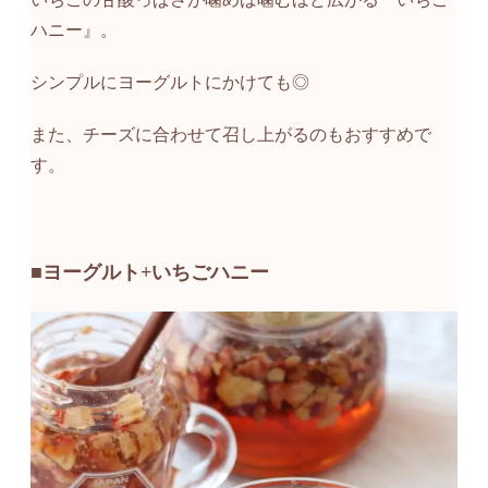
ハニー』。
シンプルにヨーグルトにかけても◎
また、チーズに合わせて召し上がるのもおすすめで
す。
■ヨーグルト+いちごハニー