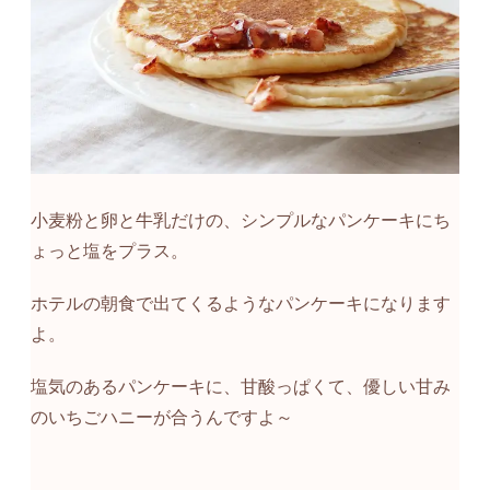
小麦粉と卵と牛乳だけの、シンプルなパンケーキにち
ょっと塩をプラス。
ホテルの朝食で出てくるようなパンケーキになります
よ。
塩気のあるパンケーキに、甘酸っぱくて、優しい甘み
のいちごハニーが合うんですよ～