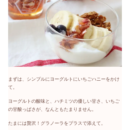
まずは、シンプルにヨーグルトにいちごハニーをかけ
て。
ヨーグルトの酸味と、ハチミツの優しい甘さ、いちご
の甘酸っぱさが、なんともたまりません。
たまには贅沢！グラノーラをプラスで添えて。