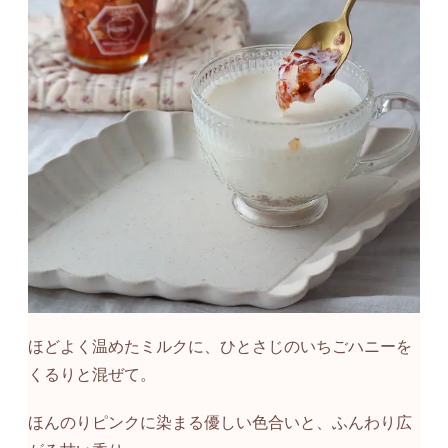
ほどよく温めたミルクに、ひとさじのいちごハニーを
くるりと混ぜて。
ほんのりピンクに染まる優しい色合いと、ふんわり広