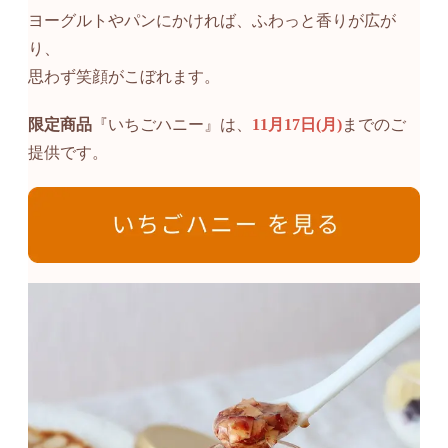
ヨーグルトやパンにかければ、ふわっと香りが広が
り、
思わず笑顔がこぼれます。
限定商品
『いちごハニー』は、
11月17日(月)
までのご
提供です。