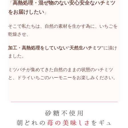
高熱処理・混ぜ物のない安心安全なハチミツ
「
をお届けしたい
」
そこで私たちは、自然の素材を生かす為に、いちごを
乾燥させ、
加工・高熱処理をしていない
“
天然生ハチミツ
”に漬け
ました。
ミツバチが集めてきた自然のままの状態のハチミツ
と、ドライいちごのハーモニーをお楽しみください。