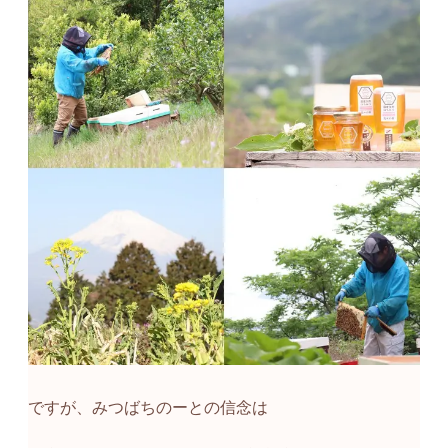
ですが、みつばちのーとの信念は