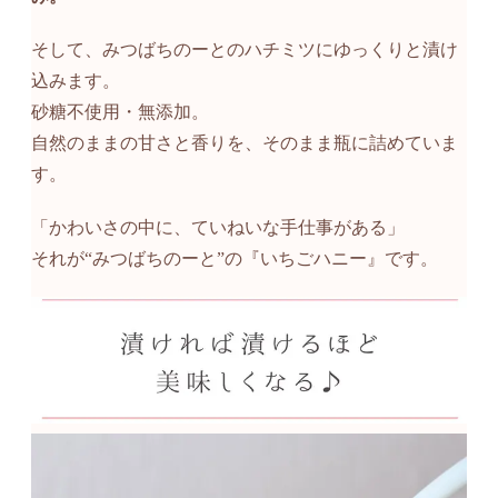
そして、みつばちのーとのハチミツにゆっくりと漬け
込みます。
砂糖不使用・無添加。
自然のままの甘さと香りを、そのまま瓶に詰めていま
す。
「かわいさの中に、ていねいな手仕事がある」
それが“みつばちのーと”の『いちごハニー』です。