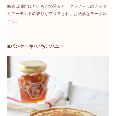
噛めば噛むほどいちごの旨みと、グラノーラのナッツ
やアーモンドの香りがプラスされ、お洒落なヨーグル
トに。
■パンケーキ+いちごハニー