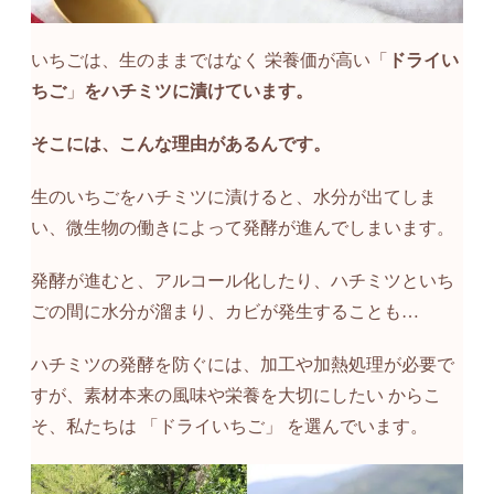
いちごは、生のままではなく 栄養価が高い「
ドライい
ちご
」
をハチミツに漬けています。
そこには、こんな理由があるんです。
生のいちごをハチミツに漬けると、水分が出てしま
い、微生物の働きによって発酵が進んでしまいます。
発酵が進むと、アルコール化したり、ハチミツといち
ごの間に水分が溜まり、カビが発生することも…
ハチミツの発酵を防ぐには、加工や加熱処理が必要で
すが、素材本来の風味や栄養を大切にしたい からこ
そ、私たちは 「ドライいちご」 を選んでいます。