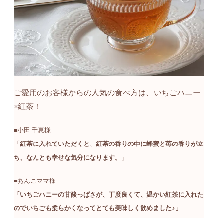
ご愛用のお客様からの人気の食べ方は、いちごハニー
×紅茶！
■小田 千恵様
「紅茶に入れていただくと、紅茶の香りの中に蜂蜜と苺の香りが立
ち、なんとも幸せな気分になります。」
■あんこママ様
「いちごハニーの甘酸っぱさが、丁度良くて、温かい紅茶に入れた
のでいちごも柔らかくなってとても美味しく飲めました♪」