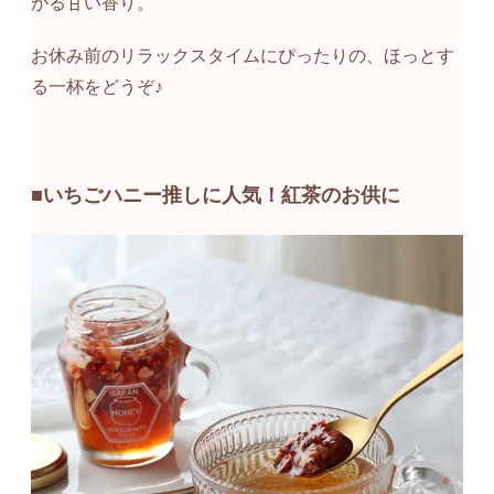
がる甘い香り。
お休み前のリラックスタイムにぴったりの、ほっとす
る一杯をどうぞ♪
■いちごハニー推しに人気！紅茶のお供に