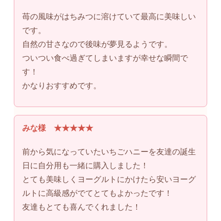
苺の風味がはちみつに溶けていて最高に美味しい
です。
自然の甘さなので後味が夢見るようです。
ついつい食べ過ぎてしまいますが幸せな瞬間で
す！
かなりおすすめです。
みな様 ★★★★★
前から気になっていたいちごハニーを友達の誕生
日に自分用も一緒に購入しました！
とても美味しくヨーグルトにかけたら安いヨーグ
ルトに高級感がでてとてもよかったです！
友達もとても喜んでくれました！