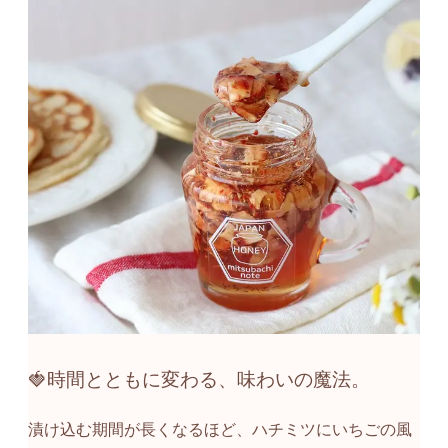
🍓時間とともに変わる、味わいの魔法。
漬け込む期間が長くなるほど、ハチミツにいちごの風