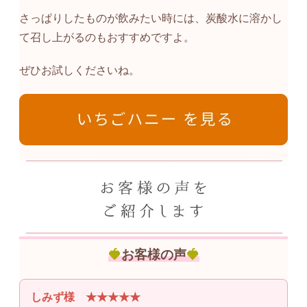
さっぱりしたものが飲みたい時には、炭酸水に溶かし
て召し上がるのもおすすめですよ。
ぜひお試しくださいね。
🍓
お客様の声
🍓
しみず様 ★★★★★