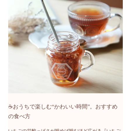
☕おうちで楽しむ“かわいい時間”。おすすめ
の食べ方
いちごの甘酸っぱさが噛めば噛むほど広がる『いちご