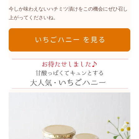
今しか味わえないハチミツ漬けをこの機会にぜひ召し
上がってくださいね。