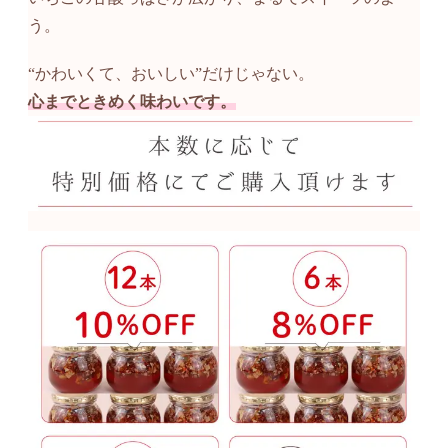
う。
“かわいくて、おいしい”だけじゃない。
心までときめく味わいです。