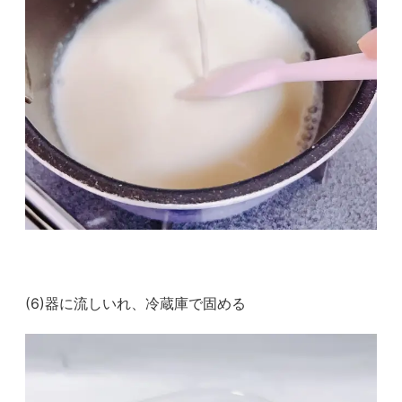
(6)器に流しいれ、冷蔵庫で固める