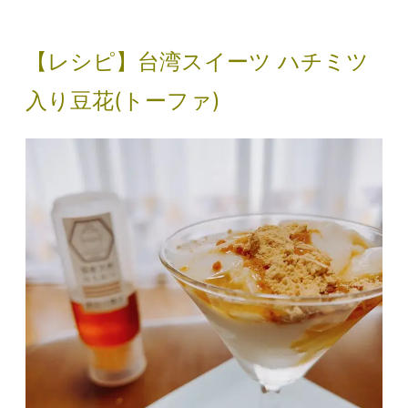
【レシピ】台湾スイーツ ハチミツ
入り豆花(トーファ)