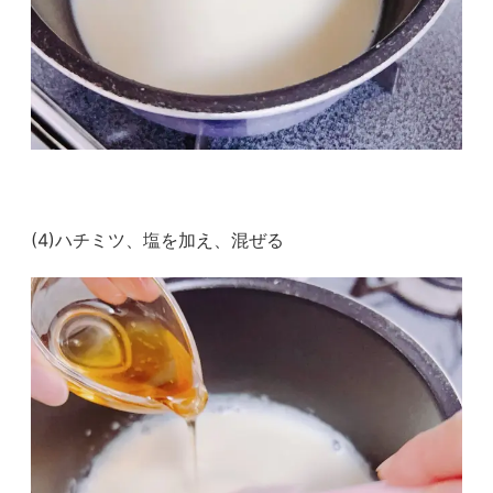
(4)ハチミツ、塩を加え、混ぜる