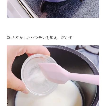
(3)ふやかしたゼラチンを加え、溶かす