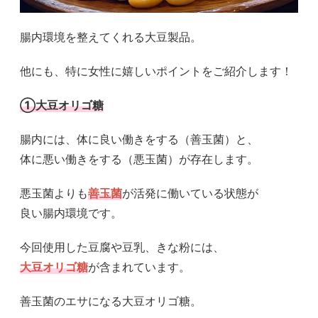
腸内環境を整えてくれる大豆製品。
他にも、特に女性に嬉しいポイントをご紹介します！
①大豆オリゴ糖
腸内には、体に良い働きをする（善玉菌）と、
体に悪い働きをする（悪玉菌）が存在します。
悪玉菌よりも
善玉菌
が活発に働いている状態が
良い腸内環境です。
今回使用した豆腐や豆乳、きな粉には、
大豆オリゴ糖
が含まれています。
善玉菌のエサになる大豆オリゴ糖。