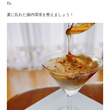
ね。
夏に乱れた腸内環境を整えましょう！