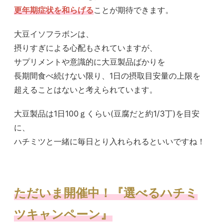
更年期症状を和らげる
ことが期待できます。
大豆イソフラボンは、
摂りすぎによる心配もされていますが、
サプリメントや意識的に大豆製品ばかりを
長期間食べ続けない限り、1日の摂取目安量の上限を
超えることはないと考えられています。
大豆製品は1日100ｇくらい(豆腐だと約1/3丁)を目安
に、
ハチミツと一緒に毎日とり入れられるといいですね！
ただいま開催中！『選べるハチミ
ツキャンペーン』