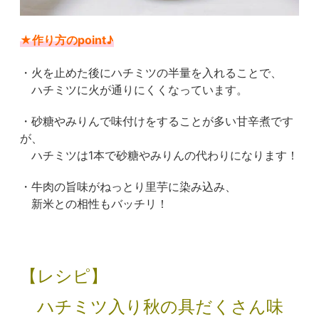
★作り方のpoint♪
・火を止めた後にハチミツの半量を入れることで、
ハチミツに火が通りにくくなっています。
・砂糖やみりんで味付けをすることが多い甘辛煮です
が、
ハチミツは1本で砂糖やみりんの代わりになります！
・牛肉の旨味がねっとり里芋に染み込み、
新米との相性もバッチリ！
【レシピ】
ハチミツ入り秋の具だくさん味