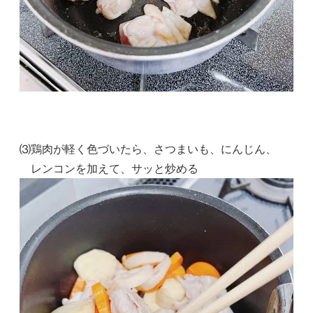
⑶鶏肉が軽く色づいたら、さつまいも、にんじん、
レンコンを加えて、サッと炒める