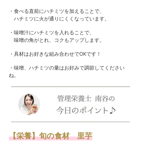
・食べる直前にハチミツを加えることで、
ハチミツに火が通りにくくなっています。
・味噌汁にハチミツを入れることで、
味噌の角がとれ、コクもアップします。
・具材はお好きな組み合わせでOKです！
・味噌、ハチミツの量はお好みで調節してください
ね。
【栄養】旬の食材 里芋