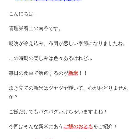
こんにちは！
管理栄養士の南谷です。
朝晩が冷え込み、布団が恋しい季節になりましたね。
この時期の楽しみは色々あるけれど…
毎日の食卓で活躍するのが
新米
！！
炊き立ての新米はツヤツヤ輝いて、心がおどりません
か？
ご飯だけでもパクパクいけちゃいますよね！
今回はそんな新米にあう
ご飯のおとも
をご紹介！