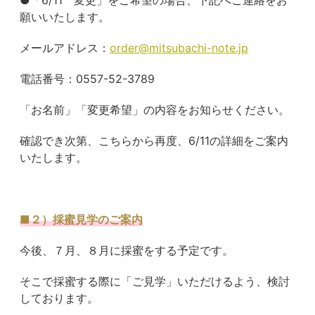
願いいたします。
メールアドレス：
order@mitsubachi-note.jp
電話番号：0557-52-3789
「お名前」「変更希望」の内容をお知らせください。
確認でき次第、こちらから再度、6/11の詳細をご案内
いたします。
■２）採蜜見学のご案内
今後、７月、８月に採蜜をする予定です。
そこで採蜜する際に「ご見学」いただけるよう、検討
しております。