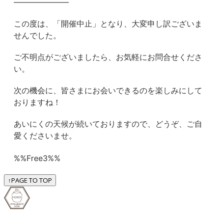
———————
この度は、「開催中止」となり、大変申し訳ございま
せんでした。
ご不明点がございましたら、お気軽にお問合せくださ
い。
次の機会に、皆さまにお会いできるのを楽しみにして
おりますね！
あいにくの天候が続いておりますので、どうぞ、ご自
愛くださいませ。
%%Free3%%
↑
PAGE TO TOP