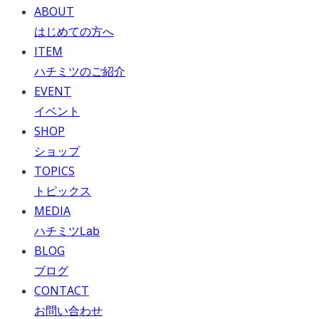
ABOUT
はじめての方へ
ITEM
ハチミツのご紹介
EVENT
イベント
SHOP
ショップ
TOPICS
トピックス
MEDIA
ハチミツLab
BLOG
ブログ
CONTACT
お問い合わせ