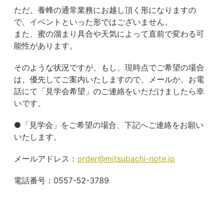
ただ、養蜂の通常業務にお越し頂く形になりますの
で、イベントといった形ではございません。
また、蜜の溜まり具合や天気によって直前で変わる可
能性があります。
そのような状況ですが、もし、現時点でご希望の場合
は、優先してご案内いたしますので、メールか、お電
話にて「見学会希望」のご連絡をいただけましたら幸
いです。
●「見学会」をご希望の場合、下記へご連絡をお願い
いたします。
メールアドレス：
order@mitsubachi-note.jp
電話番号：0557-52-3789