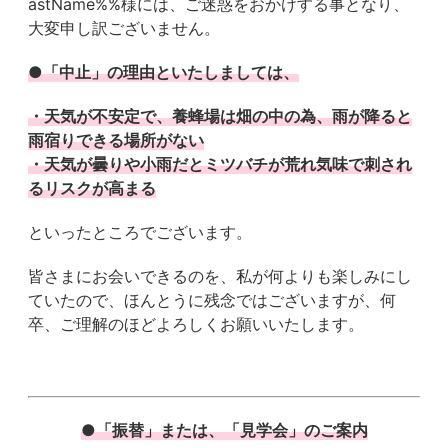
astName%%様には、ご迷惑をおかけする事となり、
大変申し訳ございません。
●「中止」の理由といたしましては、
・天気が不安定で、養蜂場は畑の中の為、雨が降ると
雨宿りできる場所がない
・天気が曇りや小雨だとミツバチが荒れ気味で刺され
るリスクが高まる
といったところでございます。
皆さまにお会いできるのを、私が何よりも楽しみにし
ていたので、ほんとうに残念ではございますが、何
卒、ご理解のほどよろしくお願いいたします。
●「振替」または、「見学会」のご案内