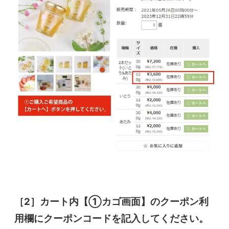
［2］カート内【①カゴ画面】のクーポン利
用欄にクーポンコードを記入してください。