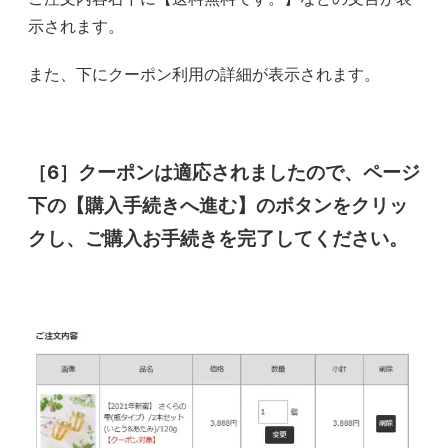
示されます。
また、下にクーポン利用の詳細が表示されます。
［6］クーポンは適応されましたので、ページ
下の【購入手続きへ進む】のボタンをクリッ
クし、ご購入お手続きを完了してください。