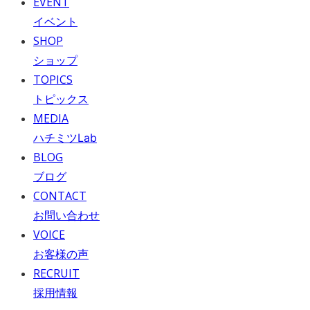
EVENT
イベント
SHOP
ショップ
TOPICS
トピックス
MEDIA
ハチミツLab
BLOG
ブログ
CONTACT
お問い合わせ
VOICE
お客様の声
RECRUIT
採用情報