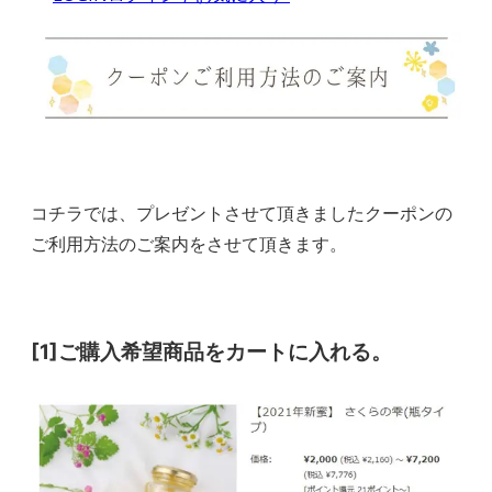
コチラでは、プレゼントさせて頂きましたクーポンの
ご利用方法のご案内をさせて頂きます。
[1]ご購入希望商品をカートに入れる。