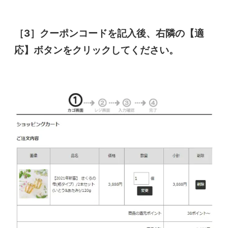
［3］クーポンコードを記入後、右隣の【適
応】ボタンをクリックしてください。