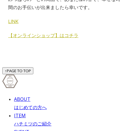
間のお手伝いが出来ましたら幸いです。
LINK
【オンラインショップ】はコチラ
↑
PAGE TO TOP
ABOUT
はじめての方へ
ITEM
ハチミツのご紹介