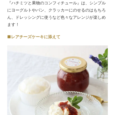
『ハチミツと果物のコンフィチュール』は、シンプル
にヨーグルトやパン、クラッカーにのせるのはもちろ
ん、ドレッシングに使うなど色々なアレンジが楽しめ
ます！
■レアチーズケーキに添えて