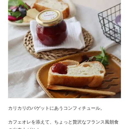
カリカリのバゲットにあうコンフィチュール。
カフェオレを添えて、ちょっと贅沢なフランス風朝食