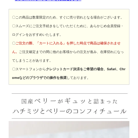
〇この商品は数量限定のため、すぐに売り切れとなる場合がございます。
〇スムーズにご注文手続きをしていただくために、あらかじめ会員登録・
ログインをおすすめいたします。
〇
ご注文の際、「カートに入れる」を押した時点で商品は確保されませ
ん。
ご注文確定までの間に他のお客様からの注文が進み、在庫切れになっ
てしまうことがあります。
〇スマートフォンから
クレジットカード決済をご希望の場合、Safari、Chr
omeなどのブラウザでの操作を推奨
しております。