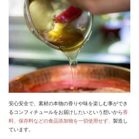
安心安全で、素材の本物の香りや味を楽しむ事ができ
るコンフィチュールをお届けしたいという想いから
香
料、保存料などの食品添加物を一切使用せず、
製造し
ています。