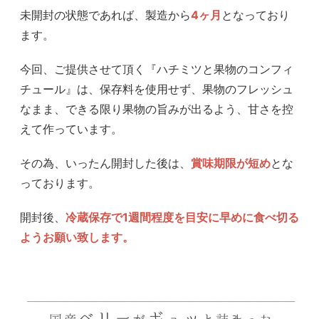
未開封の状態であれば、製造から
4ヶ月
となっており
ます。
今回、ご提供させて頂く『ハチミツと果物のコンフィ
チュール』は、保存料を使用せず、果物のフレッシュ
なまま、できる限り果物の旨みが出るよう、甘さを控
えて作っています。
その為、いったん開封した後は、
賞味期限が短め
とな
っております。
開封後、
冷蔵保存で1週間程度を目安に早めに食べ切る
ようお願い致します。