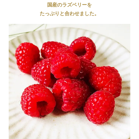
国産のラズベリーを
たっぷりと合わせました。