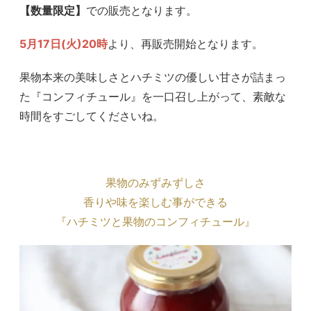
【数量限定】
での販売となります。
5月17日(火)20時
より、再販売開始となります。
果物本来の美味しさとハチミツの優しい甘さが詰まっ
た『コンフィチュール』を一口召し上がって、素敵な
時間をすごしてくださいね。
果物のみずみずしさ
香りや味を楽しむ事ができる
『ハチミツと果物のコンフィチュール』