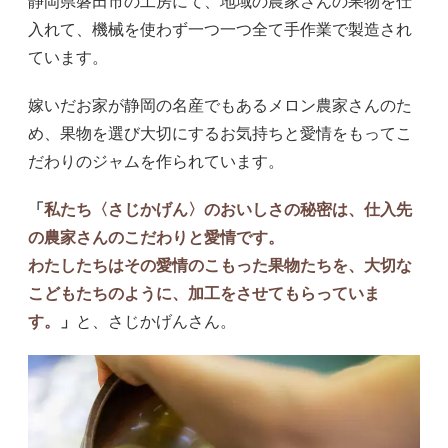
静岡県磐田市の工房にて、地域の農家さんの果物を仕
入れて、機械を使わず一つ一つ全て手作業で製造され
ています。
嫁いだお家が静岡の名産でもあるメロン農家さんのた
め、果物を選び大切にするお気持ちと愛情をもってこ
だわりのジャムを作られています。
「
私たち〈さじかげん〉のおいしさの秘密は、仕入先
の農家さんのこだわりと愛情です。
わたしたちはその愛情のこもった果物たちを、大切な
こどもたちのように、加工をさせてもらっていま
す。
」
と、さじかげんさん。