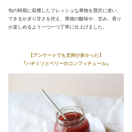
旬の時期に収穫したフレッシュな果物を贅沢に使い、
できるかぎり甘さを控え、果物の酸味や、甘み、香り
が楽しめるよう一つ一つ丁寧に仕上げました。
【アンケートでも支持が多かった】
『ハチミツとベリーのコンフィチュール』