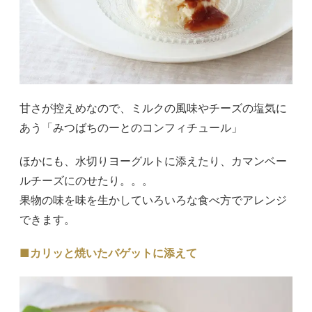
甘さが控えめなので、ミルクの風味やチーズの塩気に
あう「みつばちのーとのコンフィチュール」
ほかにも、水切りヨーグルトに添えたり、カマンベー
ルチーズにのせたり。。。
果物の味を味を生かしていろいろな食べ方でアレンジ
できます。
■カリッと焼いたバゲットに添えて