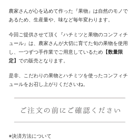
農家さんが心を込めて作った『果物』は自然のモノで
あるため、生産量や、味など毎年変わります。
今回ご提供させて頂く『ハチミツと果物のコンフィチ
ュール』は、農家さんが大切に育てた旬の果物を使用
し、一つずつ手作業でご用意しているため
【数量限
定】
での販売となります。
是非、こだわりの果物とハチミツを使ったコンフィチ
ュールをお召し上がりくださいね。
※決済方法について