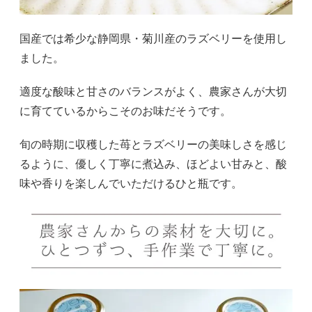
国産では希少な静岡県・菊川産のラズベリーを使用し
ました。
適度な酸味と甘さのバランスがよく、農家さんが大切
に育てているからこそのお味だそうです。
旬の時期に収穫した苺とラズベリーの美味しさを感じ
るように、優しく丁寧に煮込み、ほどよい甘みと、酸
味や香りを楽しんでいただけるひと瓶です。