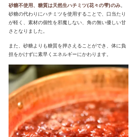
砂糖不使用、糖質は天然生ハチミツ(花々の雫)のみ
。
砂糖の代わりにハチミツを使用することで、口当たり
が軽く、素材の個性を邪魔しない、角の無い優しい甘
さとなりました。
また、砂糖よりも糖質を押さえることができ、体に負
担をかけずに素早くエネルギーにかわります。