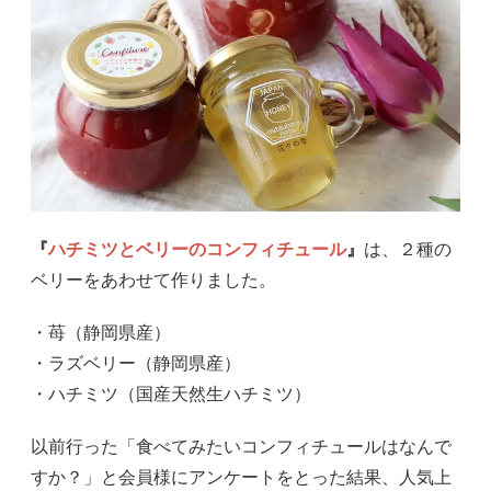
『
ハチミツとベリーのコンフィチュール
』
は、２種の
ベリーをあわせて作りました。
・苺（静岡県産）
・ラズベリー（静岡県産）
・ハチミツ（国産天然生ハチミツ）
以前行った「食べてみたいコンフィチュールはなんで
すか？」と会員様にアンケートをとった結果、人気上