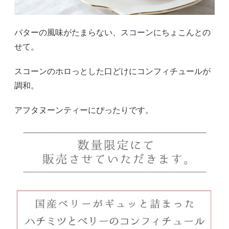
バターの風味がたまらない、スコーンにちょこんとの
せて。
スコーンのホロっとした口どけにコンフィチュールが
調和。
アフタヌーンティーにぴったりです。