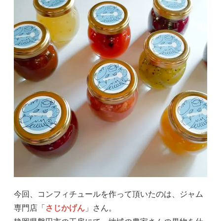
今回、コンフィチュールを作って頂いたのは、ジャム
専門店「
さじかげん
」さん。