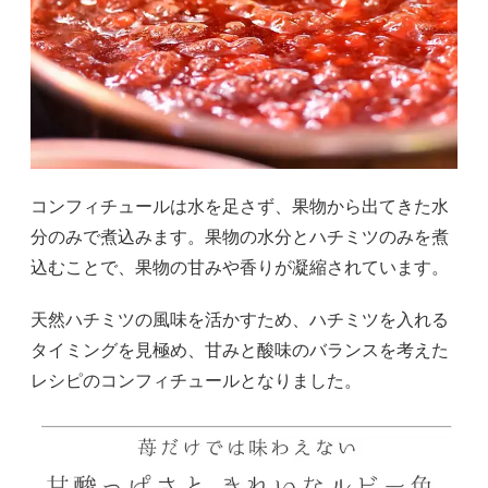
コンフィチュールは水を足さず、果物から出てきた水
分のみで煮込みます。果物の水分とハチミツのみを煮
込むことで、果物の甘みや香りが凝縮されています。
天然ハチミツの風味を活かすため、ハチミツを入れる
タイミングを見極め、甘みと酸味のバランスを考えた
レシピのコンフィチュールとなりました。