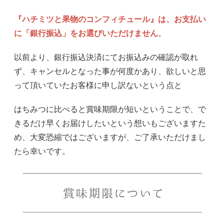
『ハチミツと果物のコンフィチュール』は、お支払い
に「銀行振込」をお選びいただけません
。
以前より、銀行振込決済にてお振込みの確認が取れ
ず、キャンセルとなった事が何度かあり、欲しいと思
って頂いていたお客様に申し訳ないという点と
はちみつに比べると賞味期限が短いということで、で
きるだけ早くお届けしたいという想いもございますた
め、大変恐縮ではございますが、ご了承いただけまし
たら幸いです。