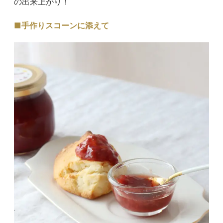
の出来上がり！
■手作りスコーンに添えて