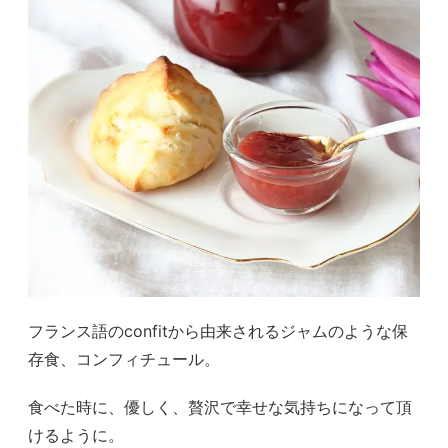
フランス語のconfitから由来されるジャムのような保
存食、コンフィチュール。
食べた時に、優しく、贅沢で幸せな気持ちになって頂
けるように。