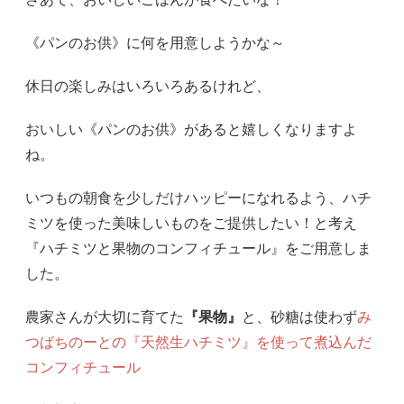
《パンのお供》に何を用意しようかな～
休日の楽しみはいろいろあるけれど、
おいしい《パンのお供》があると嬉しくなりますよ
ね。
いつもの朝食を少しだけハッピーになれるよう、ハチ
ミツを使った美味しいものをご提供したい！と考え
『ハチミツと果物のコンフィチュール』をご用意しま
した。
農家さんが大切に育てた
『果物』
と、砂糖は使わず
み
つばちのーとの『天然生ハチミツ』を使って煮込んだ
コンフィチュール