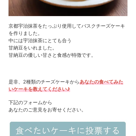
京都宇治抹茶をたっぷり使用してバスクチーズケーキ
を作りました。
中には宇治抹茶にとても合う
甘納豆をいれました。
甘納豆の優しい甘さと食感が特徴です。
是非、2種類のチーズケーキから
あなたの食べてみた
いケーキを教えてください♪
下記のフォームから
あなたのご意見をお寄せください。