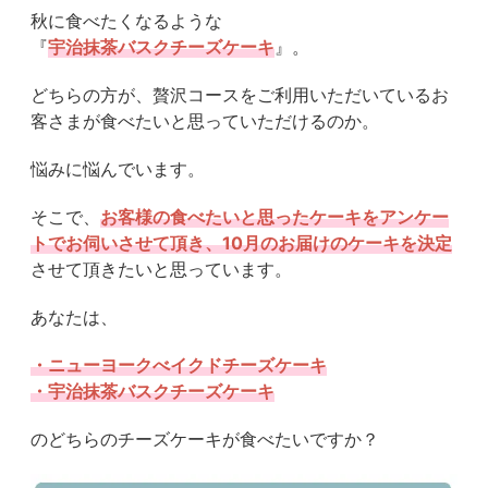
秋に食べたくなるような
『
宇治抹茶バスクチーズケーキ
』。
どちらの方が、贅沢コースをご利用いただいているお
客さまが食べたいと思っていただけるのか。
悩みに悩んでいます。
そこで、
お客様の食べたいと思ったケーキをアンケー
トでお伺いさせて頂き、10月のお届けのケーキを決定
させて頂きたいと思っています。
あなたは、
・ニューヨークべイクドチーズケーキ
・宇治抹茶バスクチーズケーキ
のどちらのチーズケーキが食べたいですか？