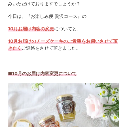
みいただけておりますでしょうか？
今日は、『お楽しみ便 贅沢コース』の
10月お届け内容の変更
についてと、
10月お届けのチーズケーキのご希望をお伺いさせて頂
きたく
ご連絡をさせて頂きました。
■10月のお届け内容変更について