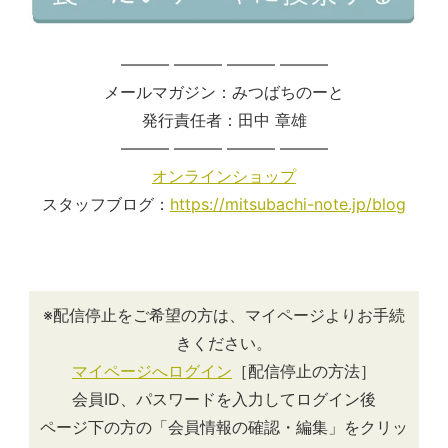
——— ——— ——— ———
メールマガジン：みつばちのーと
発行責任者：田中 章雄
——— ——— ——— ———
オンラインショップ
スタッフブログ：
https://mitsubachi-note.jp/blog
※配信停止をご希望の方は、マイページよりお手続
きください。
マイページへログイン
［配信停止の方法］
会員ID、パスワードを入力してログイン後
ページ下の方の「会員情報の確認・編集」をクリッ