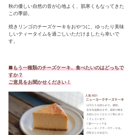
秋の優しい自然の音が心地よく、肌寒くもなってきた
この季節。
焼きリンゴのチーズケーキをおやつに、ゆったり美味
しいティータイムを過ごしいただけましたら幸いで
す。
■もう一種類のチーズケーキ、食べたいのはどっちで
すか？
ご意見をお聞かせください！