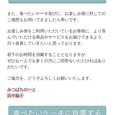
また、食べたいケーキ並びに、お楽しみ便に対しての
ご感想もお伺いできましたら幸いです。
お楽しみ便をご利用いただいているお客様に、より喜
んでいただける商品やサービスをお届けできるよう、
日々改善していきたいと思っております。
若干のお時間を頂戴することとなりますが、
ぜひお一人でも多くの方にご回答をいただければあり
がたいです。
ご協力を、どうぞよろしくお願いいたします。
みつばちのーと
田中聡子