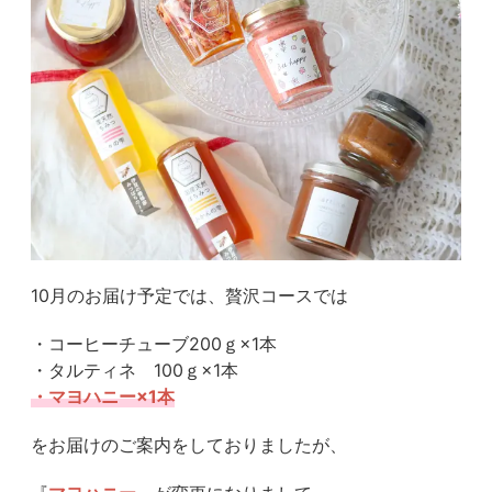
10月のお届け予定では、贅沢コースでは
・コーヒーチューブ200ｇ×1本
・タルティネ 100ｇ×1本
・マヨハニー×1本
をお届けのご案内をしておりましたが、