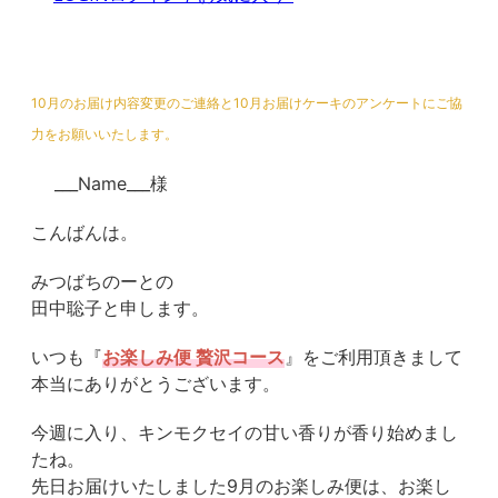
10月のお届け内容変更のご連絡と10月お届けケーキのアンケートにご協
力をお願いいたします。
___Name___様
こんばんは。
みつばちのーとの
田中聡子と申します。
いつも『
お楽しみ便 贅沢コース
』をご利用頂きまして
本当にありがとうございます。
今週に入り、キンモクセイの甘い香りが香り始めまし
たね。
先日お届けいたしました9月のお楽しみ便は、お楽し