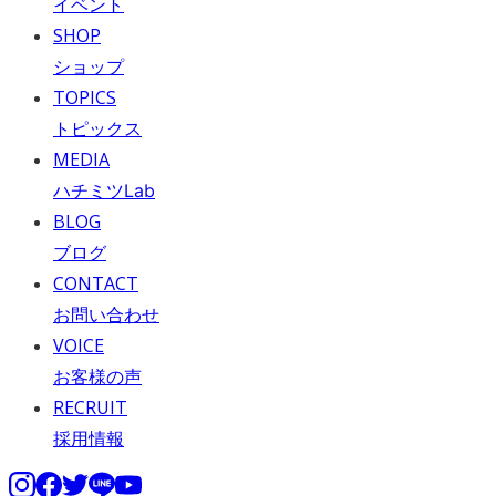
イベント
SHOP
ショップ
TOPICS
トピックス
MEDIA
ハチミツLab
BLOG
ブログ
CONTACT
お問い合わせ
VOICE
お客様の声
RECRUIT
採用情報