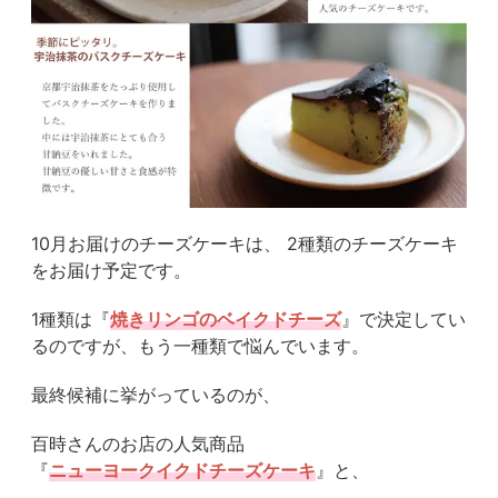
10月お届けのチーズケーキは、 2種類のチーズケーキ
をお届け予定です。
1種類は『
焼きリンゴのベイクドチーズ
』で決定してい
るのですが、もう一種類で悩んでいます。
最終候補に挙がっているのが、
百時さんのお店の人気商品
『
ニューヨークイクドチーズケーキ
』と、