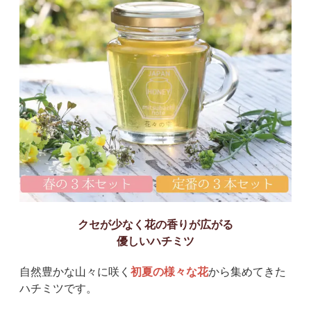
クセが少なく花の香りが広がる
優しいハチミツ
自然豊かな山々に咲く
初夏の様々な花
から集めてきた
ハチミツです。