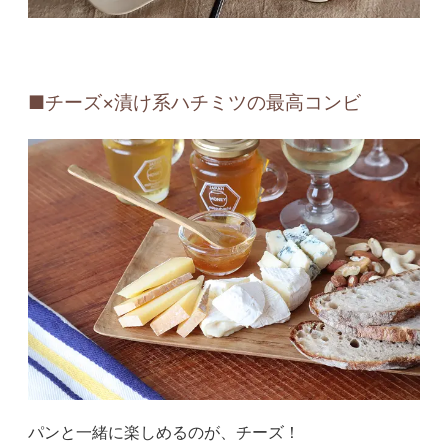
■チーズ×漬け系ハチミツの最高コンビ
パンと一緒に楽しめるのが、チーズ！