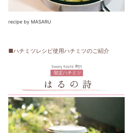
recipe by MASARU
■ハチミツレシピ使用ハチミツのご紹介