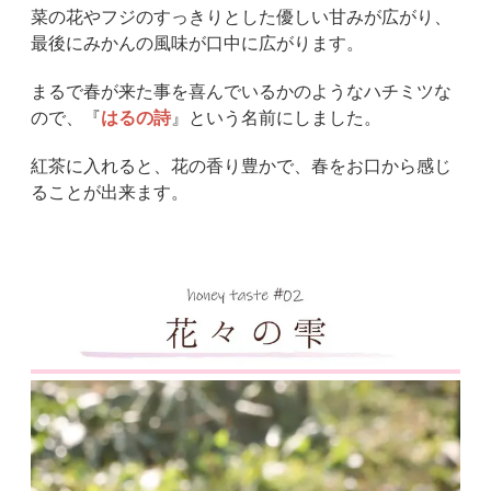
菜の花やフジのすっきりとした優しい甘みが広がり、
最後にみかんの風味が口中に広がります。
まるで春が来た事を喜んでいるかのようなハチミツな
ので、『
はるの詩
』という名前にしました。
紅茶に入れると、花の香り豊かで、春をお口から感じ
ることが出来ます。