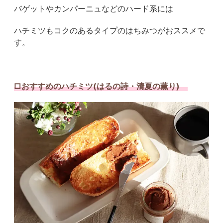
バゲットやカンパーニュなどのハード系には
ハチミツもコクのあるタイプのはちみつがおススメで
す。
□おすすめのハチミツ(はるの詩・清夏の薫り)