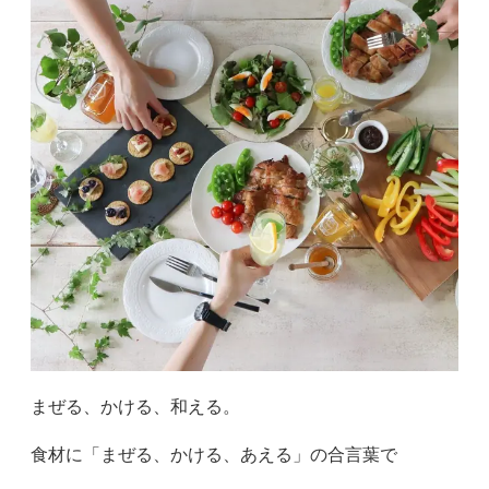
まぜる、かける、和える。
食材に「まぜる、かける、あえる」の合言葉で