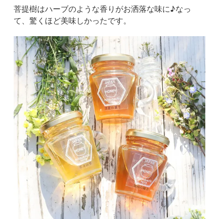
菩提樹はハーブのような香りがお洒落な味に♪なっ
て、驚くほど美味しかったです。