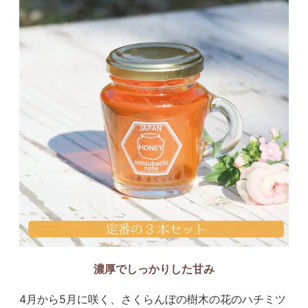
濃厚でしっかりした甘み
4月から5月に咲く、さくらんぼの樹木の花のハチミツ