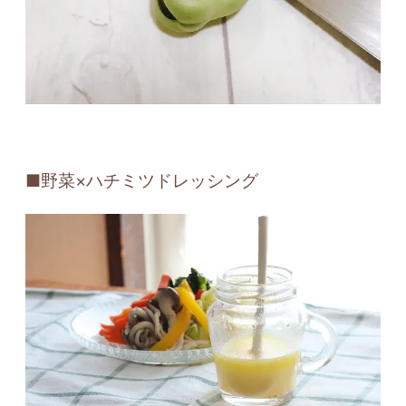
■野菜×ハチミツドレッシング