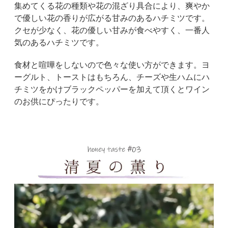
集めてくる花の種類や花の混ざり具合により、爽やか
で優しい花の香りが広がる甘みのあるハチミツです。
クセが少なく、花の優しい甘みが食べやすく、一番人
気のあるハチミツです。
食材と喧嘩をしないので色々な使い方ができます。ヨ
ーグルト、トーストはもちろん、チーズや生ハムにハ
チミツをかけブラックペッパーを加えて頂くとワイン
のお供にぴったりです。