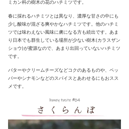
ミカン科の樹木の花のハチミツです。
春に採れるハチミツとは異なり、濃厚な甘さの中にも
少し酸味が混ざる爽やかなハチミツです。他のハチミ
ツでは味わえない風味に虜になる方も続出です。あま
り日本でも群生している場所が少ない樹木(カラスザン
ショウ)が蜜源なので、あまり出回っていないハチミツ
です。
バターやクリームチーズなどコクのあるものや、ペッ
パーやシナモンなどのスパイスとあわせるにもおスス
メです。