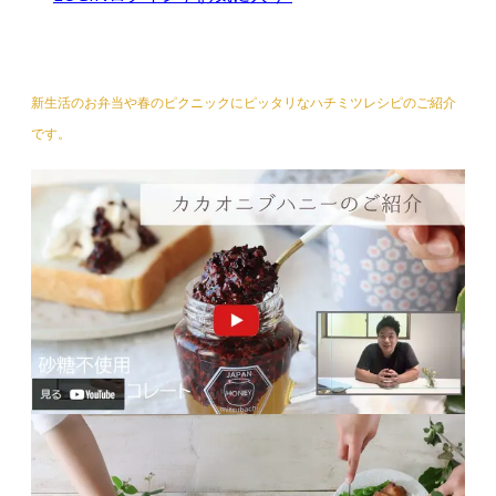
新生活のお弁当や春のピクニックにピッタリなハチミツレシピのご紹介
です。