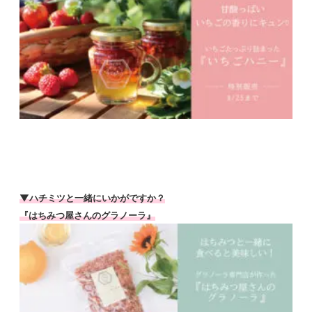
▼ハチミツと一緒にいかがですか？
『はちみつ屋さんのグラノーラ』