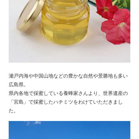
瀬戸内海や中国山地などの豊かな自然や景勝地も多い
広島県。
県内各地で採蜜している養蜂家さんより、世界遺産の
「宮島」で採蜜したハチミツをわけていただきまし
た。