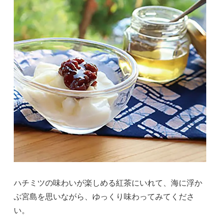
ハチミツの味わいが楽しめる紅茶にいれて、海に浮か
ぶ宮島を思いながら、ゆっくり味わってみてくださ
い。