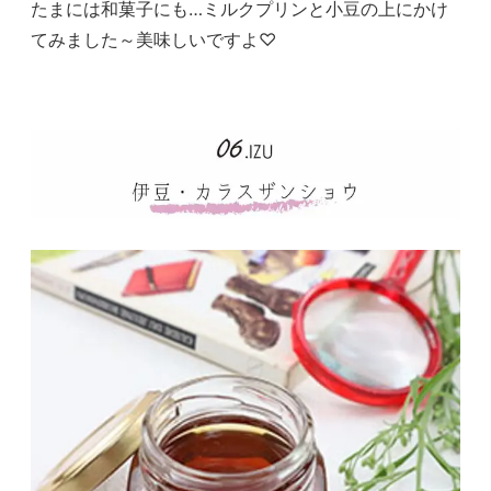
たまには和菓子にも…ミルクプリンと小豆の上にかけ
てみました～美味しいですよ♡