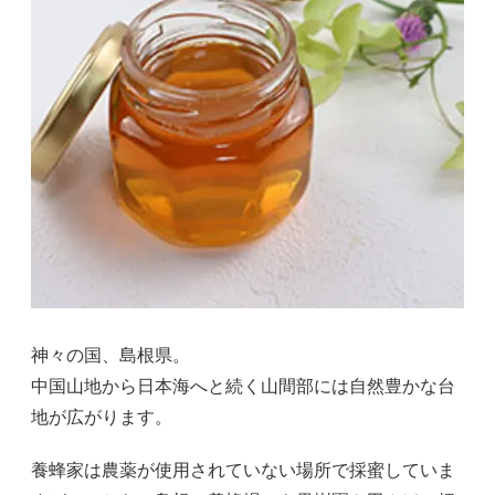
神々の国、島根県。
中国山地から日本海へと続く山間部には自然豊かな台
地が広がります。
養蜂家は農薬が使用されていない場所で採蜜していま