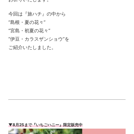
今回は『旅ハチ』の中から
“島根・夏の花々”
“宮島・初夏の花々”
“伊豆・カラスザンショウ”を
ご紹介いたしました。
▼8月25まで『いちごハニー』限定販売中