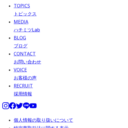
TOPICS
トピックス
MEDIA
ハチミツLab
BLOG
ブログ
CONTACT
お問い合わせ
VOICE
お客様の声
RECRUIT
採用情報
個人情報の取り扱いについて