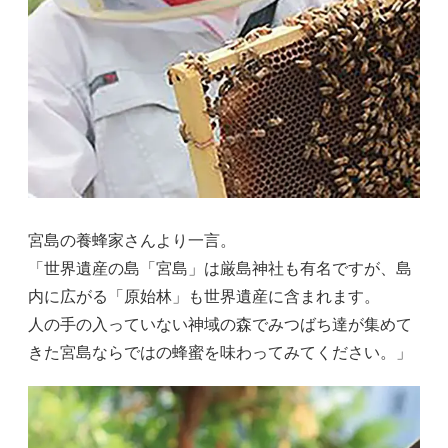
宮島の養蜂家さんより一言。
「世界遺産の島「宮島」は厳島神社も有名ですが、島
内に広がる「原始林」も世界遺産に含まれます。
人の手の入っていない神域の森でみつばち達が集めて
きた宮島ならではの蜂蜜を味わってみてください。」