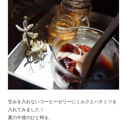
甘みを入れないコーヒーゼリーにミルクとハチミツを
入れてみました！
夏の午後のひと時を。