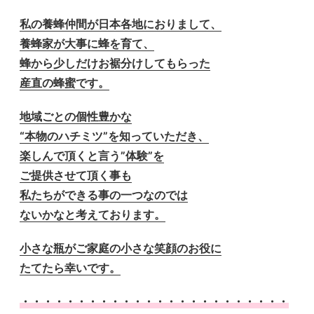
私の養蜂仲間が日本各地におりまして、
養蜂家が大事に蜂を育て、
蜂から少しだけお裾分けしてもらった
産直の蜂蜜です。
地域ごとの個性豊かな
“本物のハチミツ”を知っていただき、
楽しんで頂くと言う”体験”を
ご提供させて頂く事も
私たちができる事の一つなのでは
ないかなと考えております。
小さな瓶がご家庭の小さな笑顔のお役に
たてたら幸いです。
・・・・・・・・・・・・・・・・・・・・・・・・