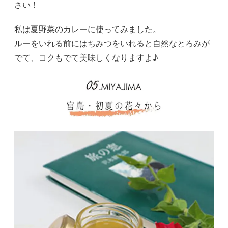
さい！
私は夏野菜のカレーに使ってみました。
ルーをいれる前にはちみつをいれると自然なとろみが
でて、コクもでて美味しくなりますよ♪