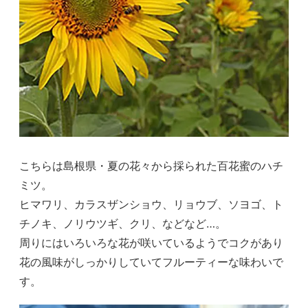
こちらは島根県・夏の花々から採られた百花蜜のハチ
ミツ。
ヒマワリ、カラスザンショウ、リョウブ、ソヨゴ、ト
チノキ、ノリウツギ、クリ、などなど…。
周りにはいろいろな花が咲いているようでコクがあり
花の風味がしっかりしていてフルーティーな味わいで
す。