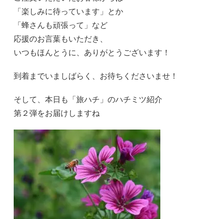
「楽しみに待っています」とか
「蜂さんも頑張って」など
応援のお言葉もいただき、
いつもほんとうに、ありがとうございます！
到着までいましばらく、お待ちくださいませ！
そして、本日も「旅ハチ」のハチミツ紹介
第２弾をお届けしますね