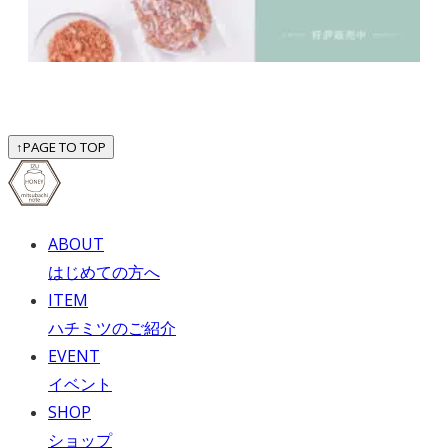
↑
PAGE TO TOP
ABOUT
はじめての方へ
ITEM
ハチミツのご紹介
EVENT
イベント
SHOP
ショップ