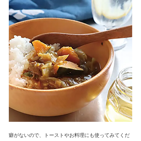
癖がないので、トーストやお料理にも使ってみてくだ