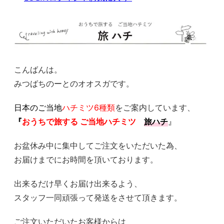
こんばんは。
みつばちのーとのオオスガです。
日本のご当地
ハチミツ6種類
をご案内しています、
『
おうちで旅する ご当地ハチミツ
旅ハチ
』
お盆休み中に集中してご注文をいただいた為、
お届けまでにお時間を頂いております。
出来るだけ早くお届け出来るよう、
スタッフ一同頑張って発送をさせて頂きます。
ご注文いただいたお客様からは