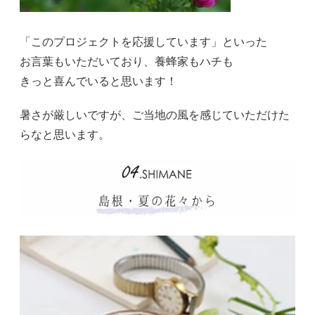
「このプロジェクトを応援しています」といった
お言葉もいただいており、養蜂家もハチも
きっと喜んでいると思います！
暑さが厳しいですが、ご当地の風を感じていただけた
らなと思います。