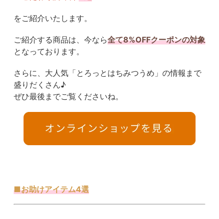
をご紹介いたします。
ご紹介する商品は、今なら
全て8%OFFクーポンの対象
となっております。
さらに、大人気「とろっとはちみつうめ」の情報まで
盛りだくさん♪
ぜひ最後までご覧くださいね。
■お助けアイテム4選