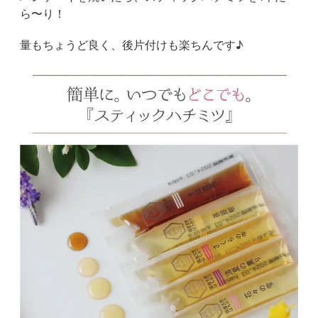
ら〜り！
量もちょうど良く、後片付けも楽ちんです♪