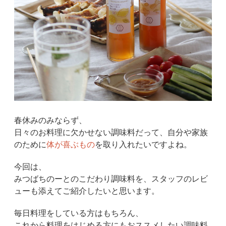
春休みのみならず、
日々のお料理に欠かせない調味料だって、自分や家族
のために
体が喜ぶもの
を取り入れたいですよね。
今回は、
みつばちのーとのこだわり調味料を、スタッフのレビ
ューも添えてご紹介したいと思います。
毎日料理をしている方はもちろん、
これから料理をはじめる方にもおススメしたい調味料