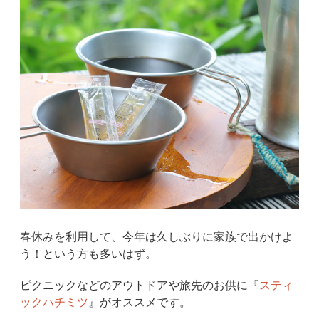
春休みを利用して、今年は久しぶりに家族で出かけよ
う！という方も多いはず。
ピクニックなどのアウトドアや旅先のお供に『
スティ
ックハチミツ
』がオススメです。