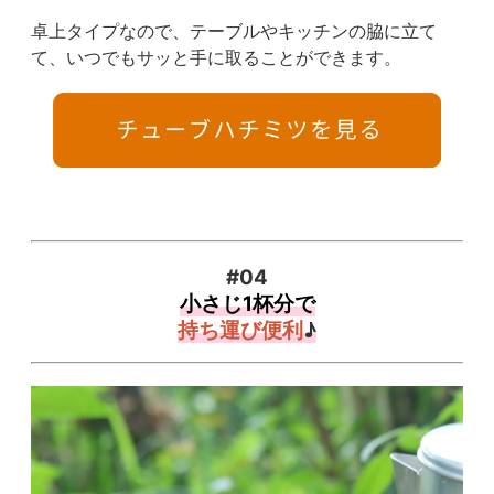
卓上タイプなので、テーブルやキッチンの脇に立て
て、いつでもサッと手に取ることができます。
#04
小さじ1杯分で
持ち運び便利
♪