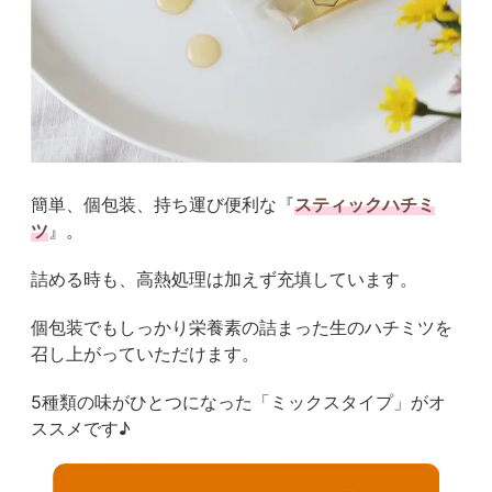
簡単、個包装、持ち運び便利な『
スティックハチミ
ツ
』。
詰める時も、高熱処理は加えず充填しています。
個包装でもしっかり栄養素の詰まった生のハチミツを
召し上がっていただけます。
5種類の味がひとつになった「ミックスタイプ」がオ
ススメです♪