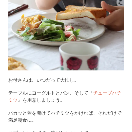
お母さんは、いつだって大忙し。
テーブルにヨーグルトとパン、そして『
チューブハチ
ミツ
』を用意しましょう。
パカッと蓋を開けてハチミツをかければ、それだけで
満足朝食に。