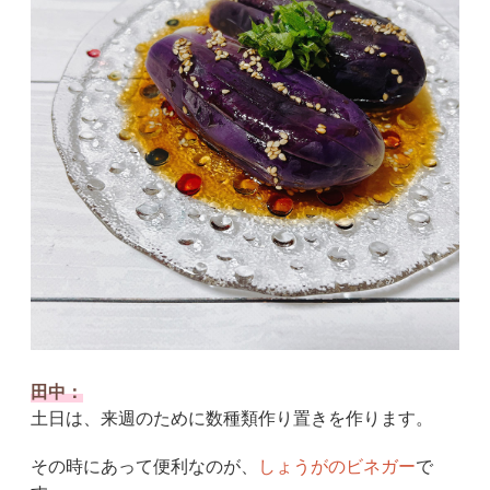
田中：
土日は、来週のために数種類作り置きを作ります。
その時にあって便利なのが、
しょうがのビネガー
で