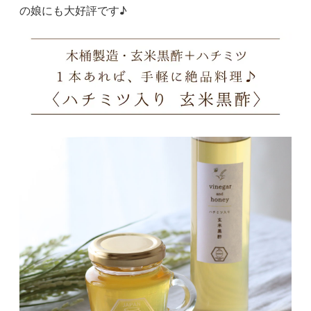
の娘にも大好評です♪