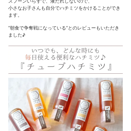
スプーンいらずで、液だれしないので、
小さなお子さんも自分でハチミツをかけることができ
ます。
“朝食で争奪戦になっている”とのレビューもいただき
ました♪