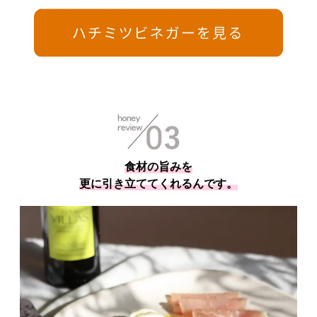
食材の旨みを
更に引き立ててくれるんです。