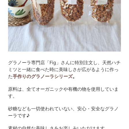
グラノーラ専門店「Fig」さんに特別注文し、天然ハチ
ミツと一緒に食べた時に美味しさが広がるように作っ
た
手作りのグラノーラシリーズ
。
原料は、全てオーガニックや有機の物を使用していま
す。
砂糖なども一切使われていない、安心・安全なグラノ
ーラです♪
素材の自然な美味しさをお楽しみいただけます。