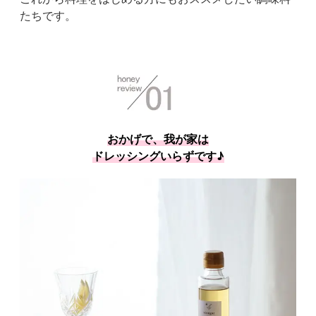
たちです。
おかげで、我が家は
ドレッシングいらずです♪