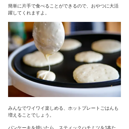
簡単に片手で食べることができるので、おやつに大活
躍してくれますよ。
みんなでワイワイ楽しめる、ホットプレートごはんも
増えることでしょう。
パンケーキを焼いたら、スティックハチミツを1本た