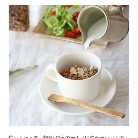
忙しくたって、朝食は1日の始まりに欠かせないもの。