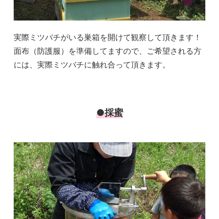
実際ミツバチがいる巣箱を開けて観察して頂きます！
面布（防護服）を準備してますので、ご希望される方
には、実際ミツバチに触れ合って頂きます。
●採蜜