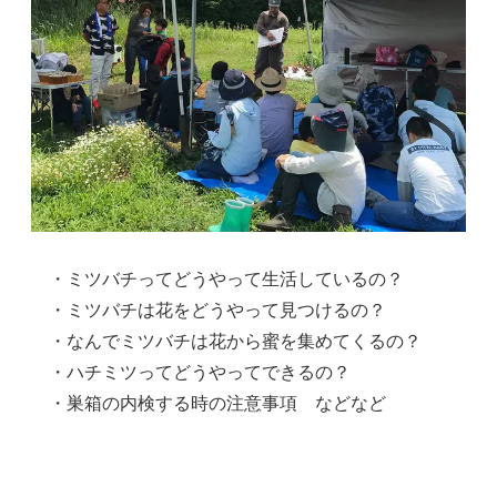
・ミツバチってどうやって生活しているの？
・ミツバチは花をどうやって見つけるの？
・なんでミツバチは花から蜜を集めてくるの？
・ハチミツってどうやってできるの？
・巣箱の内検する時の注意事項 などなど