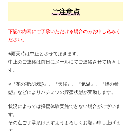
ご注意点
下記の内容にご了承いただける場合のみお申し込みく
ださい。
※雨天時は中止とさせて頂きます。
中止のご連絡は前日にメールにてご連絡させて頂きま
す。
※『花の蜜の状態』、『天候』、『気温』、『蜂の状
態』などによりハチミツの貯蜜状態が変動します。
状況によっては採蜜体験実施できない場合がございま
す。
その点ご了承頂けますようよろしくお願い申し上げま
す。