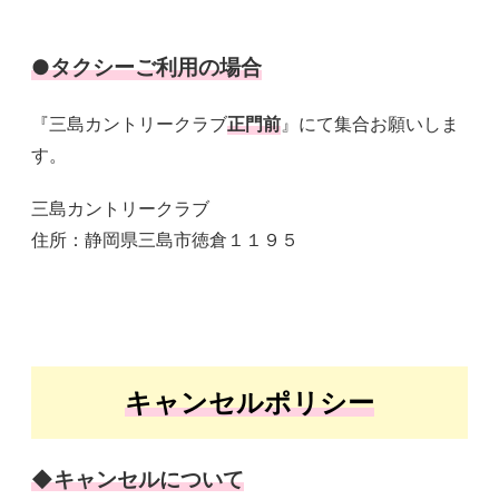
●タクシーご利用の場合
『三島カントリークラブ
正門前
』にて集合お願いしま
す。
三島カントリークラブ
住所：静岡県三島市徳倉１１９５
キャンセルポリシー
◆キャンセルについて