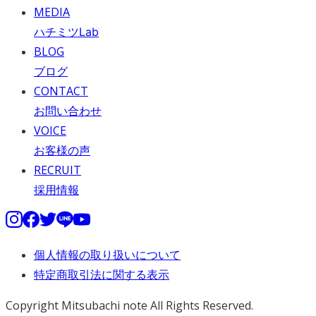
MEDIA
ハチミツLab
BLOG
ブログ
CONTACT
お問い合わせ
VOICE
お客様の声
RECRUIT
採用情報
個人情報の取り扱いについて
特定商取引法に関する表示
Copyright Mitsubachi note All Rights Reserved.