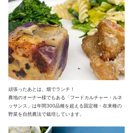
頑張ったあとは、畑でランチ！
農地のオーナー様でもある「フードカルチャー・ルネ
ッサンス」は年間300品種を超える固定種・在来種の
野菜を自然農法で栽培しています。