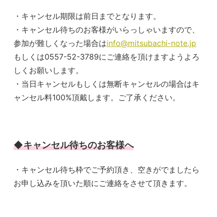
・キャンセル期限は前日までとなります。
・キャンセル待ちのお客様がいらっしゃいますので、
参加が難しくなった場合は
info@mitsubachi-note.jp
もしくは0557-52-3789にご連絡を頂けますようよろ
しくお願いします。
・当日キャンセルもしくは無断キャンセルの場合はキ
ャンセル料100%頂戴します。ご了承ください。
◆キャンセル待ちのお客様へ
・キャンセル待ち枠でご予約頂き、空きがでましたら
お申し込みを頂いた順にご連絡をさせて頂きます。