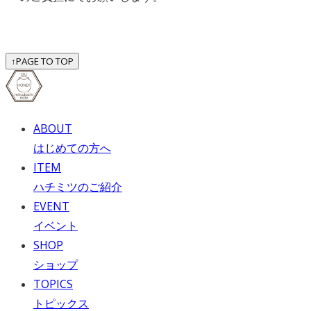
↑
PAGE TO TOP
ABOUT
はじめての方へ
ITEM
ハチミツのご紹介
EVENT
イベント
SHOP
ショップ
TOPICS
トピックス