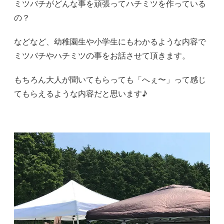
ミツバチがどんな事を頑張ってハチミツを作っている
の？
などなど、幼稚園生や小学生にもわかるような内容で
ミツバチやハチミツの事をお話させて頂きます。
もちろん大人が聞いてもらっても「へぇ〜」って感じ
てもらえるような内容だと思います♪