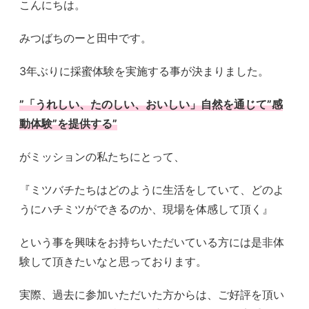
こんにちは。
みつばちのーと田中です。
3年ぶりに採蜜体験を実施する事が決まりました。
”「うれしい、たのしい、おいしい」自然を通じて”感
動体験”を提供する”
がミッションの私たちにとって、
『ミツバチたちはどのように生活をしていて、どのよ
うにハチミツができるのか、現場を体感して頂く』
という事を興味をお持ちいただいている方には是非体
験して頂きたいなと思っております。
実際、過去に参加いただいた方からは、ご好評を頂い