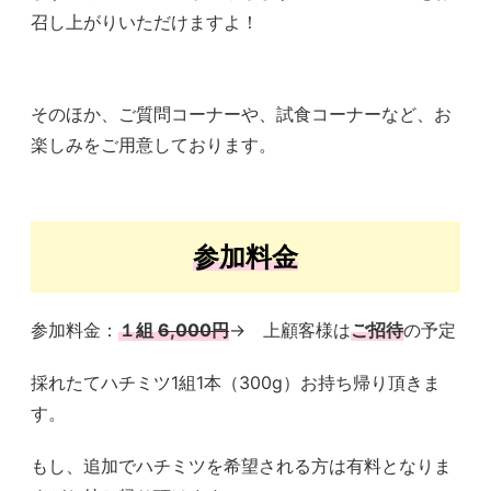
召し上がりいただけますよ！
そのほか、ご質問コーナーや、試食コーナーなど、お
楽しみをご用意しております。
参加料金
参加料金：
１組
6,000円
→ 上顧客様は
ご招待
の予定
採れたてハチミツ1組1本（300g）お持ち帰り頂きま
す。
もし、追加でハチミツを希望される方は有料となりま