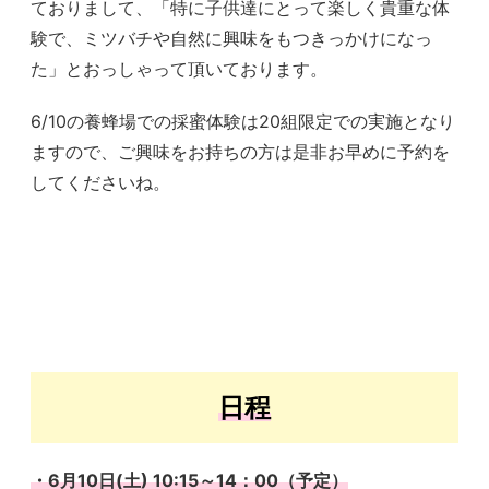
ておりまして、「特に子供達にとって楽しく貴重な体
験で、ミツバチや自然に興味をもつきっかけになっ
た」とおっしゃって頂いております。
6/10の養蜂場での採蜜体験は20組限定での実施となり
ますので、ご興味をお持ちの方は是非お早めに予約を
してくださいね。
日程
・6月10日(土) 10:15～14：00（予定）