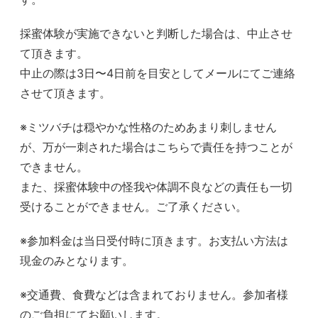
採蜜体験が実施できないと判断した場合は、中止させ
て頂きます。
中止の際は3日〜4日前を目安としてメールにてご連絡
させて頂きます。
※ミツバチは穏やかな性格のためあまり刺しません
が、万が一刺された場合はこちらで責任を持つことが
できません。
また、採蜜体験中の怪我や体調不良などの責任も一切
受けることができません。ご了承ください。
※参加料金は当日受付時に頂きます。お支払い方法は
現金のみとなります。
※交通費、食費などは含まれておりません。参加者様
のご負担にてお願いします。