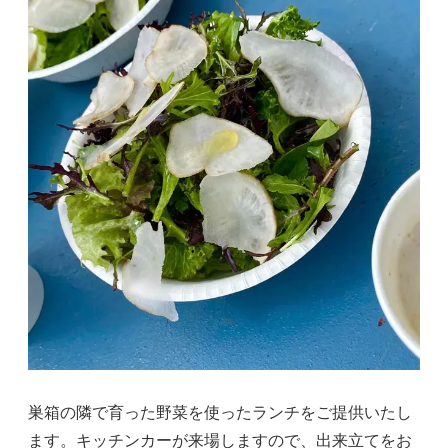
巣箱の隣で育った野菜を使ったランチをご提供いたし
ます。キッチンカーが来場しますので、出来立てをお