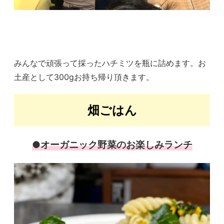
みんなで頑張って採ったハチミツを瓶に詰めます。お
土産として300gお持ち帰り頂きます。
畑ごはん
●オーガニック野菜のお楽しみランチ