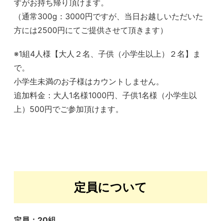
すがお持ち帰り頂けます。
（通常300g：3000円ですが、当日お越しいただいた
方には2500円にてご提供させて頂きます）
※1組4人様【大人２名、子供（小学生以上）２名】ま
で。
小学生未満のお子様はカウントしません。
追加料金：大人1名様1000円、子供1名様（小学生以
上）500円でご参加頂けます。
定員について
定員：20組