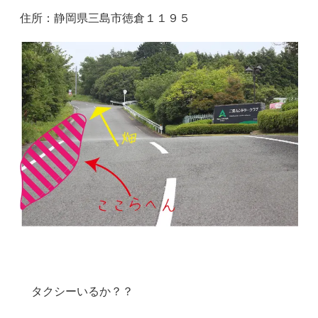
住所：静岡県三島市徳倉１１９５
タクシーいるか？？