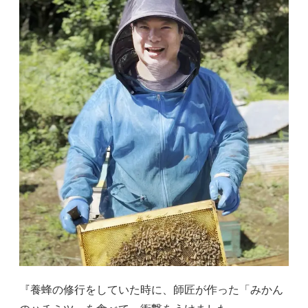
『養蜂の修行をしていた時に、師匠が作った「みかん