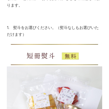
ります。
1. 熨斗をお選びください。（熨斗なしもお選びいた
だけます）