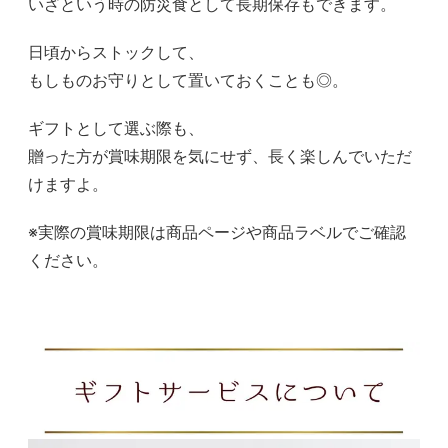
いざという時の防災食として長期保存もできます。
日頃からストックして、
もしものお守りとして置いておくことも◎。
ギフトとして選ぶ際も、
贈った方が賞味期限を気にせず、長く楽しんでいただ
けますよ。
※実際の賞味期限は商品ページや商品ラベルでご確認
ください。