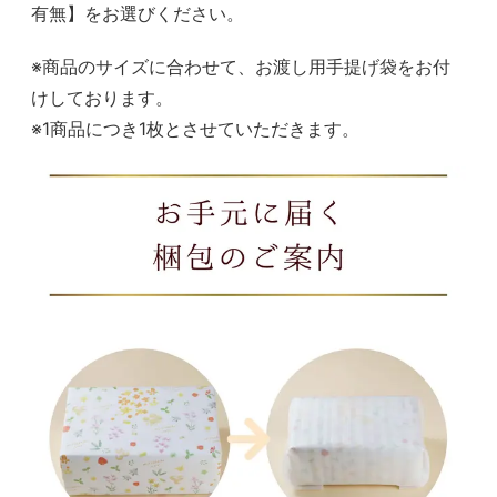
有無】をお選びください。
※商品のサイズに合わせて、お渡し用手提げ袋をお付
けしております。
※1商品につき1枚とさせていただきます。