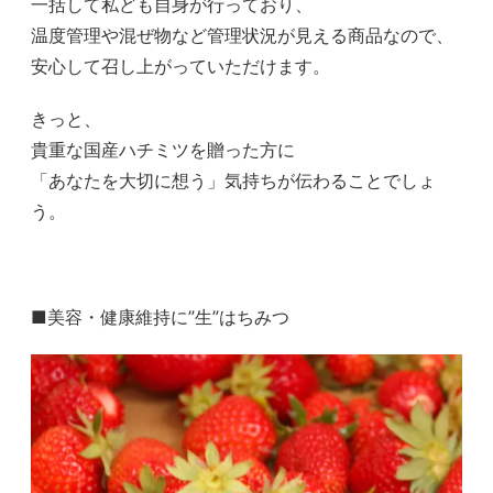
一括して私ども自身が行っており、
温度管理や混ぜ物など管理状況が見える商品なので、
安心して召し上がっていただけます。
きっと、
貴重な国産ハチミツを贈った方に
「あなたを大切に想う」気持ちが伝わることでしょ
う。
■美容・健康維持に”生”はちみつ