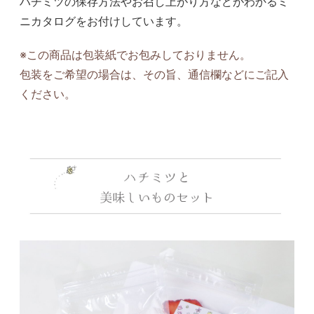
ハチミツの保存方法やお召し上がり方などがわかるミ
ニカタログをお付けしています。
※この商品は包装紙でお包みしておりません。
包装をご希望の場合は、その旨、通信欄などにご記入
ください。