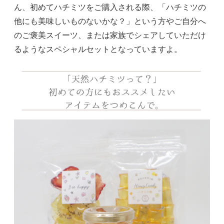
ん、初めてハチミツをご購入される際、「ハチミツの
他にも美味しいものないかな？」という方やご自分へ
のご褒美スイーツ、または家族でシェアしていただけ
るようなスペシャルセットとなっていますよ。