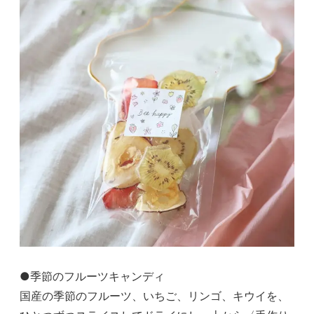
●季節のフルーツキャンディ
国産の季節のフルーツ、いちご、リンゴ、キウイを、