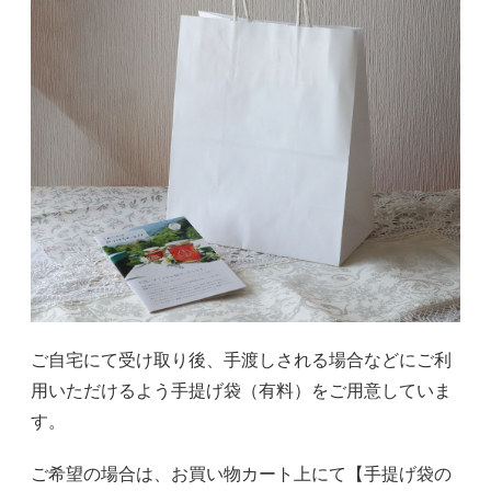
ご自宅にて受け取り後、手渡しされる場合などにご利
用いただけるよう手提げ袋（有料）をご用意していま
す。
ご希望の場合は、お買い物カート上にて【手提げ袋の