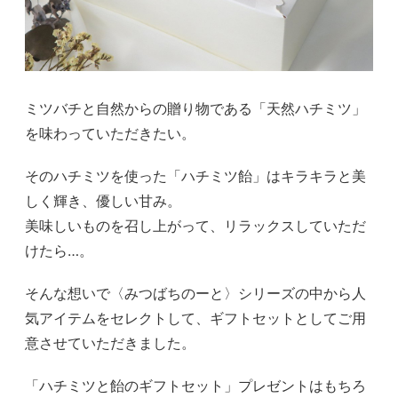
ミツバチと自然からの贈り物である「天然ハチミツ」
を味わっていただきたい。
そのハチミツを使った「ハチミツ飴」はキラキラと美
しく輝き、優しい甘み。
美味しいものを召し上がって、リラックスしていただ
けたら…。
そんな想いで〈みつばちのーと〉シリーズの中から人
気アイテムをセレクトして、ギフトセットとしてご用
意させていただきました。
「ハチミツと飴のギフトセット」プレゼントはもちろ