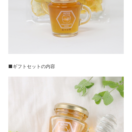
■ギフトセットの内容