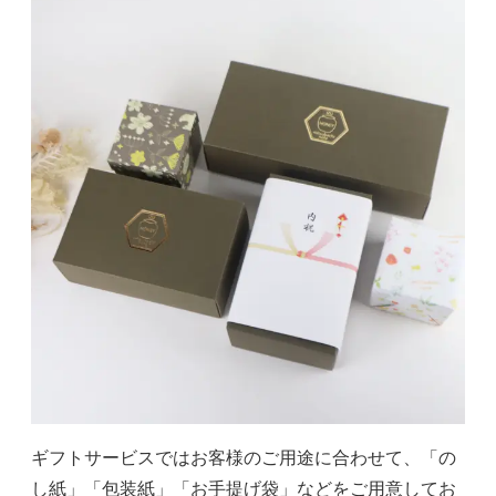
ギフトサービスではお客様のご用途に合わせて、「の
し紙」「包装紙」「お手提げ袋」などをご用意してお