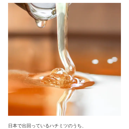
日本で出回っているハチミツのうち、