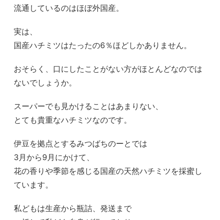
流通しているのはほぼ外国産。
実は、
国産ハチミツはたったの6％ほどしかありません。
おそらく、口にしたことがない方がほとんどなのでは
ないでしょうか。
スーパーでも見かけることはあまりない、
とても貴重なハチミツなのです。
伊豆を拠点とするみつばちのーとでは
3月から9月にかけて、
花の香りや季節を感じる国産の天然ハチミツを採蜜し
ています。
私どもは生産から瓶詰、発送まで