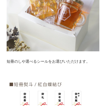
短冊のしや選べるシールをお選びいただけます。