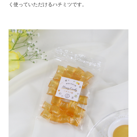
く使っていただけるハチミツです。