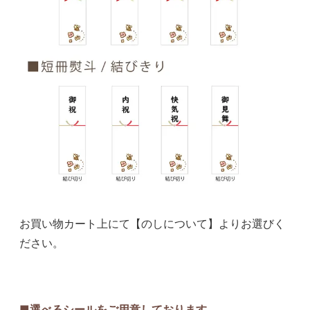
お買い物カート上にて【のしについて】よりお選びく
ださい。
■選べるシールをご用意しております。