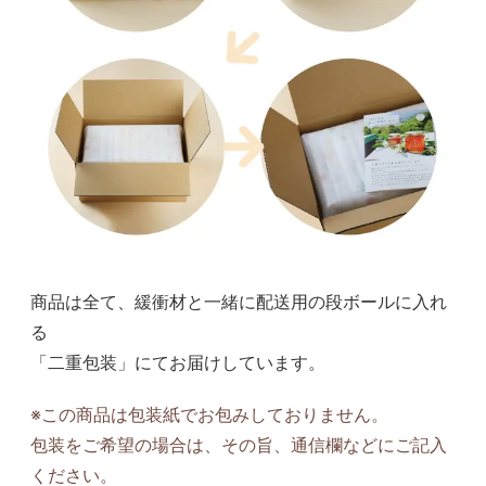
商品は全て、緩衝材と一緒に配送用の段ボールに入れ
る
「二重包装」にてお届けしています。
※この商品は包装紙でお包みしておりません。
包装をご希望の場合は、その旨、通信欄などにご記入
ください。