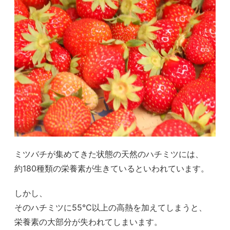
ミツバチが集めてきた状態の天然のハチミツには、
約180種類の栄養素が生きているといわれています。
しかし、
そのハチミツに55℃以上の高熱を加えてしまうと、
栄養素の大部分が失われてしまいます。