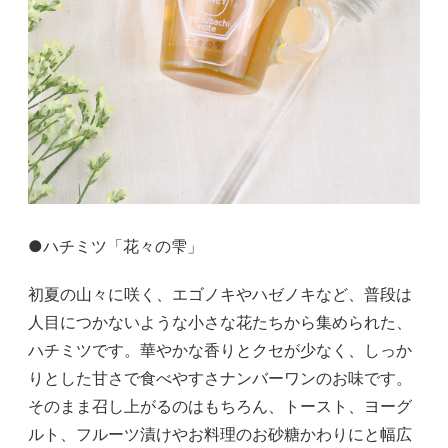
●ハチミツ「花々の雫」
初夏の山々に咲く、エゴノキやハゼノキなど、普段は
人目につかないような小さな花たちから集められた、
ハチミツです。華やかな香りとクセが少なく、しっか
りとした甘さで食べやすさナンバーワンのお味です。
そのまま召し上がるのはもちろん、トースト、ヨーグ
ルト、フルーツ漬けやお料理のお砂糖かわりにと幅広