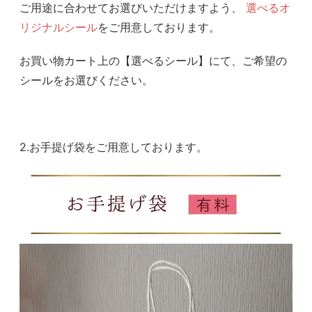
ご用途に合わせてお選びいただけますよう、
選べるオ
リジナルシール
をご用意しております。
お買い物カート上の【選べるシール】にて、ご希望の
シールをお選びください。
2.お手提げ袋をご用意しております。