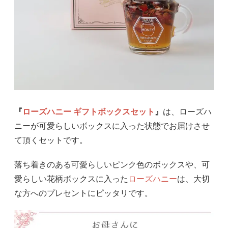
『
ローズハニー ギフトボックスセット
』
は、ローズハ
ニーが可愛らしいボックスに入った状態でお届けさせ
て頂くセットです。
落ち着きのある可愛らしいピンク色のボックスや、可
愛らしい花柄ボックスに入った
ローズハニー
は、大切
な方へのプレセントにピッタリです。