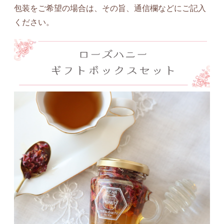
包装をご希望の場合は、その旨、通信欄などにご記入
ください。