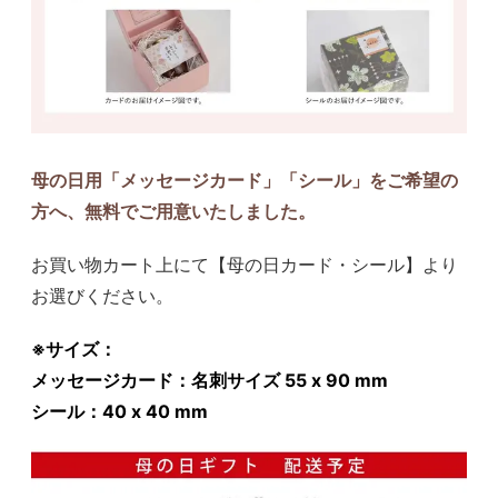
母の日用「メッセージカード」「シール」をご希望の
方へ、無料でご用意いたしました。
お買い物カート上にて【母の日カード・シール】より
お選びください。
※サイズ：
メッセージカード：名刺サイズ 55 x 90 mm
シール：40 x 40 mm