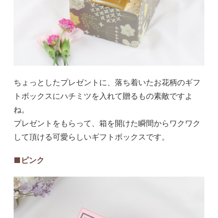
ちょっとしたプレゼントに、落ち着いたお花柄のギフ
トボックスにハチミツを入れて贈るもの素敵ですよ
ね。
プレゼントをもらって、箱を開けた瞬間からワクワク
して頂ける可愛らしいギフトボックスです。
■ピンク