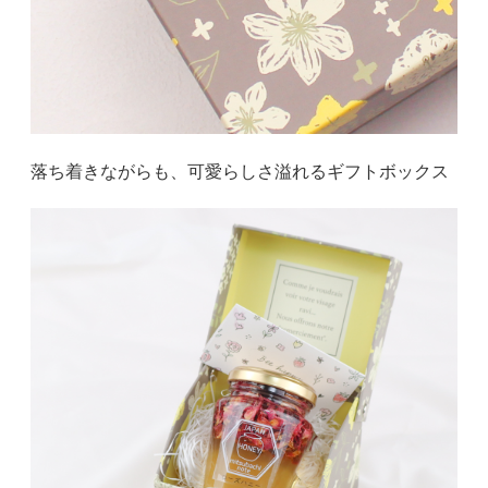
落ち着きながらも、可愛らしさ溢れるギフトボックス