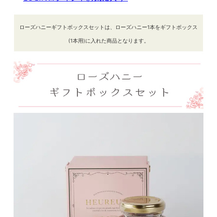
ローズハニーギフトボックスセットは、ローズハニー1本をギフトボックス
(1本用)に入れた商品となります。