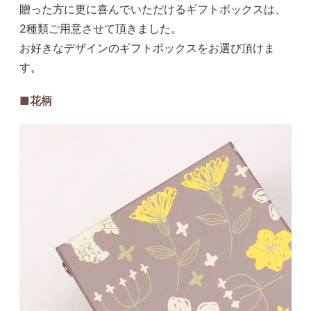
贈った方に更に喜んでいただけるギフトボックスは、
2種類ご用意させて頂きました。
お好きなデザインのギフトボックスをお選び頂けま
す。
■花柄