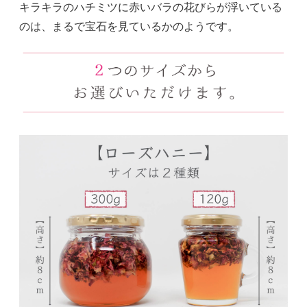
キラキラのハチミツに赤いバラの花びらが浮いている
のは、まるで宝石を見ているかのようです。