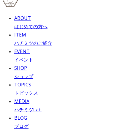
ABOUT
はじめての方へ
ITEM
ハチミツのご紹介
EVENT
イベント
SHOP
ショップ
TOPICS
トピックス
MEDIA
ハチミツLab
BLOG
ブログ