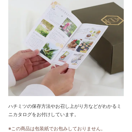
ハチミツの保存方法やお召し上がり方などがわかるミ
ニカタログをお付けしています。
※この商品は包装紙でお包みしておりません。