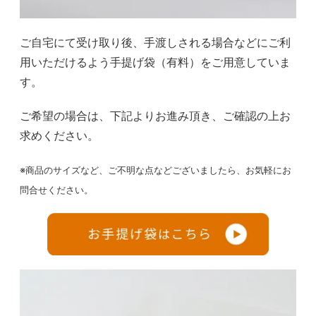
ご自宅にて受け取り後、手渡しされる場合などにご利
用いただけるよう手提げ袋（有料）をご用意していま
す。
ご希望の場合は、下記よりお進み頂き、ご確認の上お
求めください。
※商品のサイズなど、ご不明な点などございましたら、お気軽にお
問合せください。