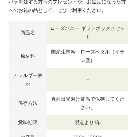
バラを愛する方へのプレゼントや、お世話になった方
へのお礼の品として、ぜひご利用ください。
ローズハニー ギフトボックスセッ
商品名
ト
国産生蜂蜜・ローズペタル（イラ
原材料
ン産）
アレルギー表
–
示
直射日光避け常温で保存してくだ
保存方法
さい。
賞味期限
製造より1年