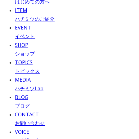
はじめての方へ
ITEM
ハチミツのご紹介
EVENT
イベント
SHOP
ショップ
TOPICS
トピックス
MEDIA
ハチミツLab
BLOG
ブログ
CONTACT
お問い合わせ
VOICE