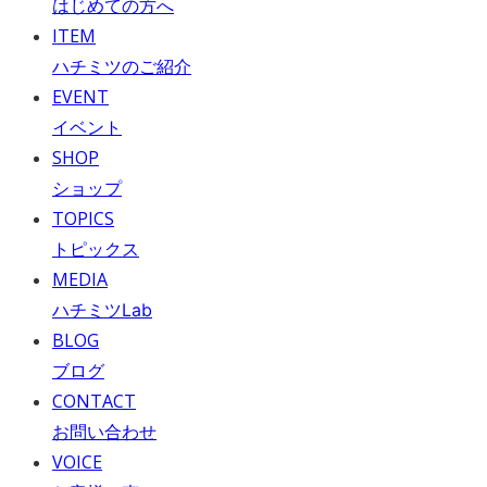
はじめての方へ
ITEM
ハチミツのご紹介
EVENT
イベント
SHOP
ショップ
TOPICS
トピックス
MEDIA
ハチミツLab
BLOG
ブログ
CONTACT
お問い合わせ
VOICE