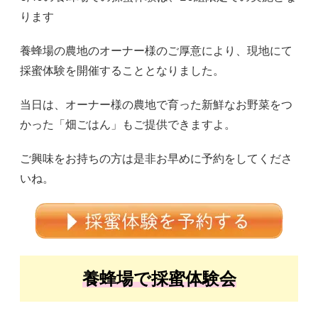
ります
養蜂場の農地のオーナー様のご厚意により、現地にて
採蜜体験を開催することとなりました。
当日は、オーナー様の農地で育った新鮮なお野菜をつ
かった「畑ごはん」もご提供できますよ。
ご興味をお持ちの方は是非お早めに予約をしてくださ
いね。
養蜂場で採蜜体験会