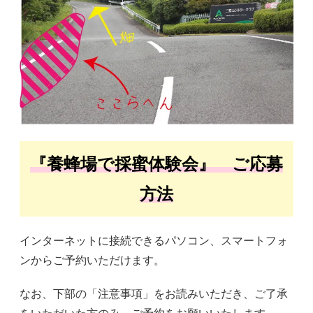
『養蜂場で採蜜体験会』 ご応募
方法
インターネットに接続できるパソコン、スマートフォ
ンからご予約いただけます。
なお、下部の「注意事項」をお読みいただき、ご了承