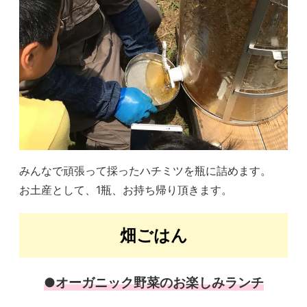
みんなで頑張って採ったハチミツを瓶に詰めます。
お土産として、1瓶、お持ち帰り頂きます。
畑ごはん
●オーガニック野菜のお楽しみランチ