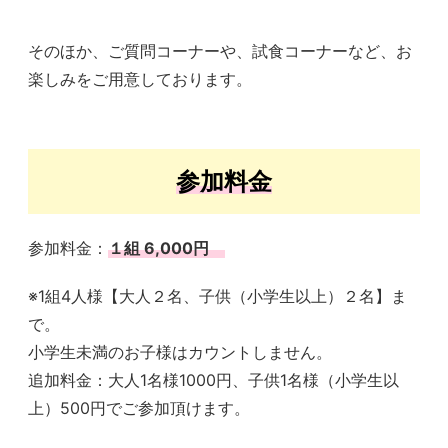
そのほか、ご質問コーナーや、試食コーナーなど、お
楽しみをご用意しております。
参加料金
参加料金：
１組 6,000円
※1組4人様【大人２名、子供（小学生以上）２名】ま
で。
小学生未満のお子様はカウントしません。
追加料金：大人1名様1000円、子供1名様（小学生以
上）500円でご参加頂けます。