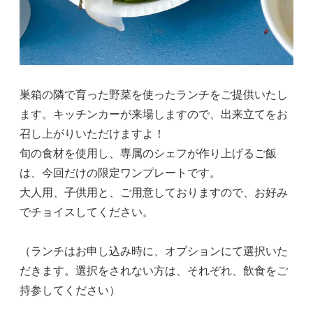
巣箱の隣で育った野菜を使ったランチをご提供いたし
ます。キッチンカーが来場しますので、出来立てをお
召し上がりいただけますよ！
旬の食材を使用し、専属のシェフが作り上げるご飯
は、今回だけの限定ワンプレートです。
大人用、子供用と、ご用意しておりますので、お好み
でチョイスしてください。
（ランチはお申し込み時に、オプションにて選択いた
だきます。選択をされない方は、それぞれ、飲食をご
持参してください）