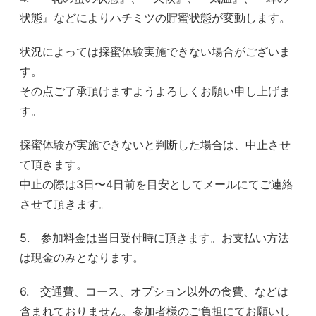
状態』などによりハチミツの貯蜜状態が変動します。
状況によっては採蜜体験実施できない場合がございま
す。
その点ご了承頂けますようよろしくお願い申し上げま
す。
採蜜体験が実施できないと判断した場合は、中止させ
て頂きます。
中止の際は3日〜4日前を目安としてメールにてご連絡
させて頂きます。
5. 参加料金は当日受付時に頂きます。お支払い方法
は現金のみとなります。
6. 交通費、コース、オプション以外の食費、などは
含まれておりません。参加者様のご負担にてお願いし