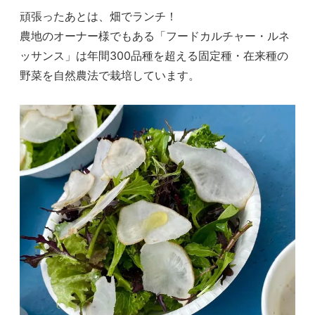
頑張ったあとは、畑でランチ！
農地のオーナー様でもある「フードカルチャー・ルネ
ッサンス」は年間300品種を超える固定種・在来種の
野菜を自然農法で栽培しています。