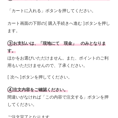
「カートに入れる」ボタンを押してください。
カート画面の下部の[ 購入手続きへ進む ]ボタンを押し
ます。
③お支払いは、「現地にて 現金」 のみとなりま
す。
ほかをお選びいただけません。また、ポイントのご利
用もいただけませんので、了承ください。
[ 次へ ]ボタンを押してください。
④注文内容をご確認ください。
間違いがなければ「この内容で注文する」ボタンを押
してください。
ご注文完了となります。