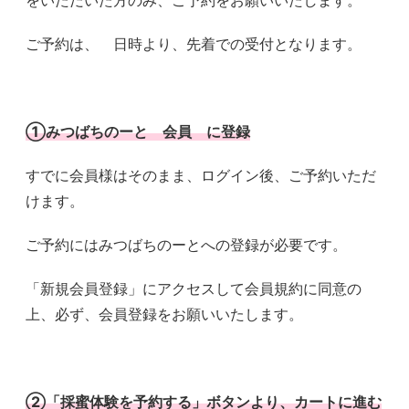
をいただいた方のみ、ご予約をお願いいたします。
ご予約は、 日時より、先着での受付となります。
①みつばちのーと 会員 に登録
すでに会員様はそのまま、ログイン後、ご予約いただ
けます。
ご予約にはみつばちのーとへの登録が必要です。
「新規会員登録」にアクセスして会員規約に同意の
上、必ず、会員登録をお願いいたします。
②「採蜜体験を予約する」ボタンより、カートに進む