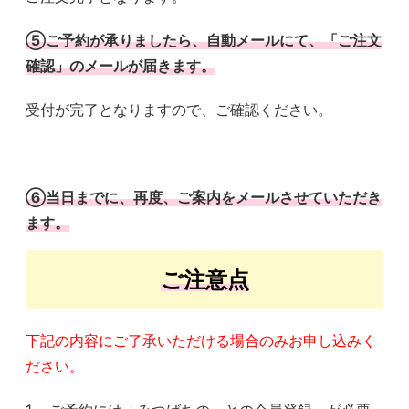
⑤ご予約が承りましたら、自動メールにて、「ご注文
確認」のメールが届きます。
受付が完了となりますので、ご確認ください。
⑥当日までに、再度、ご案内をメールさせていただき
ます。
ご注意点
下記の内容にご了承いただける場合のみお申し込みく
ださい。