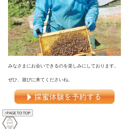
みなさまにお会いできるのを楽しみにしております。
ぜひ、遊びに来てくださいね。
↑
PAGE TO TOP