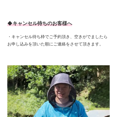
◆キャンセル待ちのお客様へ
・キャンセル待ち枠でご予約頂き、空きがでましたら
お申し込みを頂いた順にご連絡をさせて頂きます。