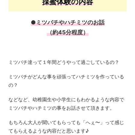
採蜜体験の内容
●ミツバチやハチミツのお話
（約45分程度）
ミツバチ達って１年間どうやって過ごしているの？
ミツバチがどんな事を頑張ってハチミツを作っている
の？
などなど、幼稚園生や小学生にもわかるような内容で
ミツバチやハチミツの事をお話させて頂きます。
もちろん大人が聞いてもらっても「へぇ〜」って感じ
てもらえるような内容だと思います♪