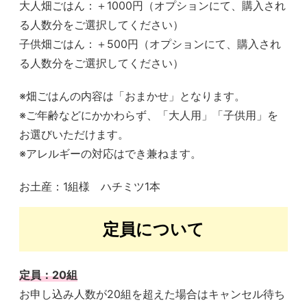
大人畑ごはん：＋1000円（オプションにて、購入され
る人数分をご選択してください）
子供畑ごはん：＋500円（オプションにて、購入され
る人数分をご選択してください）
※畑ごはんの内容は「おまかせ」となります。
※ご年齢などにかかわらず、「大人用」「子供用」を
お選びいただけます。
※アレルギーの対応はでき兼ねます。
お土産：1組様 ハチミツ1本
定員について
定員：20組
お申し込み人数が20組を超えた場合はキャンセル待ち