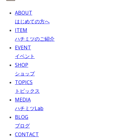
ABOUT
はじめての方へ
ITEM
ハチミツのご紹介
EVENT
イベント
SHOP
ショップ
TOPICS
トピックス
MEDIA
ハチミツLab
BLOG
ブログ
CONTACT