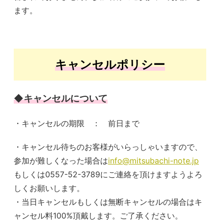
ます。
キャンセルポリシー
◆キャンセルについて
・キャンセルの期限 ： 前日まで
・キャンセル待ちのお客様がいらっしゃいますので、
参加が難しくなった場合は
info@mitsubachi-note.jp
もしくは0557-52-3789にご連絡を頂けますようよろ
しくお願いします。
・当日キャンセルもしくは無断キャンセルの場合はキ
ャンセル料100%頂戴します。ご了承ください。