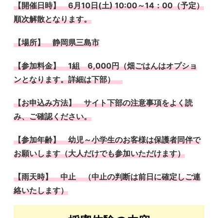
【開催日時】
6月10日(土) 10:00～14：00（予定）
順次解散となります。
【場所】 静岡県三島市
【参加料金】 1組 6,000円（畑ごはんはオプショ
ンとなります。詳細は下部）
【お申込み方法】 サイト下部の注意事項をよく読
み、ご確認ください。
【参加年齢】 幼児～小学生のお客様は保護者同伴で
お願いします（大人だけでも参加いただけます）
【雨天時】 中止 （中止の判断は前日に確定しご連
絡いたします）