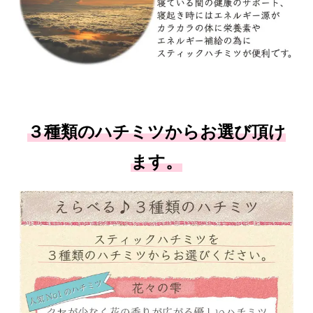
３種類のハチミツからお選び頂け
ます。