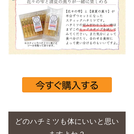
どのハチミツも体にいいと思い