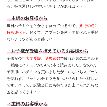
る。持ち運びしやすいハチミツがあれば・・・
・主婦のお客様から
毎日ハチミツを欠かさず食べているので、
旅行の時に
持ち運べる
、軽くて、スプーンを使わず食べれる手軽
なハチミツがあると嬉しい・・・
・お子様が受験を控えているお客様から
子供が今年
大学受験
。
受験勉強
で疲れた頭のエネルギ
ー補給にハチミツがいいと本で読みました。なので、
子供用にハチミツを買いましたが、いちいちスプーン
を使わず、サッとハチミツを食べさせられたら嬉しい
です。そして、試験当日にも持たせた上げられたらな
ぁと思ってます・・・
・主婦のお客様から