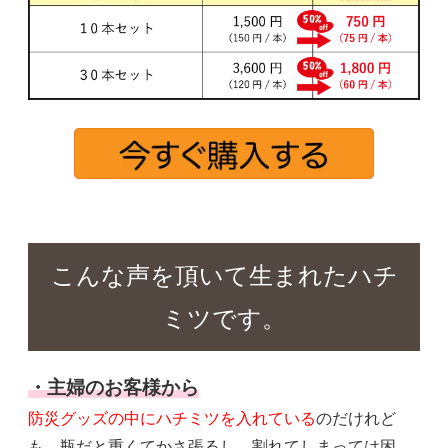
こんな声を頂いて生まれたハチ
ミツです。
・主婦のお客様から
防災グッズの中にハチミツを入れている
のだけれど
も、瓶だと重くてかさ張るし、割れてしまっては困