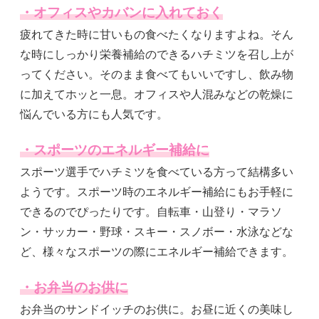
・オフィスやカバンに入れておく
疲れてきた時に甘いもの食べたくなりますよね。そん
な時にしっかり栄養補給のできるハチミツを召し上が
ってください。そのまま食べてもいいですし、飲み物
に加えてホッと一息。オフィスや人混みなどの乾燥に
悩んでいる方にも人気です。
・スポーツのエネルギー補給に
スポーツ選手でハチミツを食べている方って結構多い
ようです。スポーツ時のエネルギー補給にもお手軽に
できるのでぴったりです。自転車・山登り・マラソ
ン・サッカー・野球・スキー・スノボー・水泳などな
ど、様々なスポーツの際にエネルギー補給できます。
・お弁当のお供に
お弁当のサンドイッチのお供に。お昼に近くの美味し