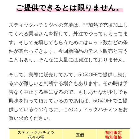
ご提供できるとは限りません。
スティックハチミツへの充填は、非加熱で充填加工し
てくれる業者さんを探して、外注でやってもらってま
す。そして充填してもらうためにはロット数などの条
件が関わってきます。今回新商品のテスト販売と言う
こともあり、そんなに大量には発注しておりません。
そして、実際に販売してみて、50%OFFで提供し続け
るのが難しいと判断する場合もあります。その時は予
告なく中止する事になるので、もしあたなが少しでも
興味を持って頂けているのであれば、50%OFFでご提
供している今のうちに、このスティックハチミツをお
買い求めください。