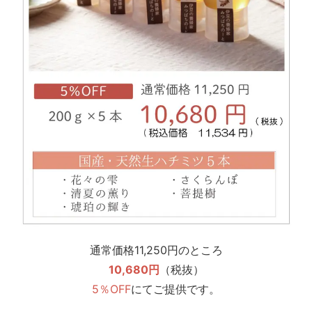
通常価格11,250円のところ
10,680円
（税抜）
5％OFF
にてご提供です。