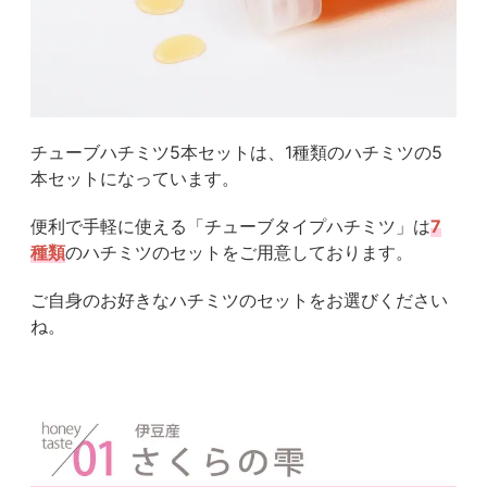
チューブハチミツ5本セットは、1種類のハチミツの5
本セットになっています。
便利で手軽に使える「チューブタイプハチミツ」は
7
種類
のハチミツのセットをご用意しております。
ご自身のお好きなハチミツのセットをお選びください
ね。