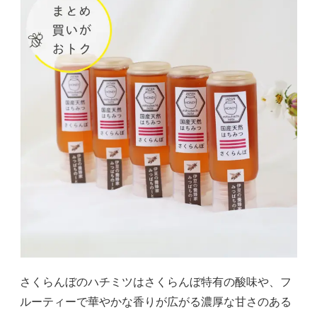
さくらんぼのハチミツはさくらんぼ特有の酸味や、フ
ルーティーで華やかな香りが広がる濃厚な甘さのある