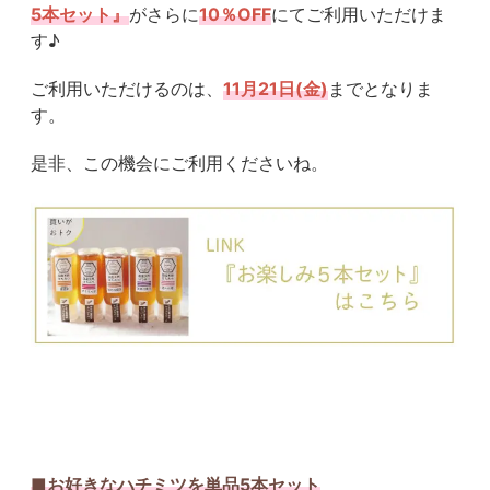
5本セット』
がさらに
10％OFF
にてご利用いただけま
す♪
ご利用いただけるのは、
11月21日(金)
までとなりま
す。
是非、この機会にご利用くださいね。
■お好きなハチミツを単品5本セット