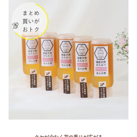
クセが少なく花の香りが広がる