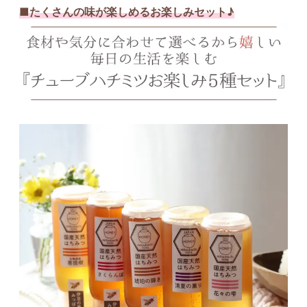
■たくさんの味が楽しめるお楽しみセット♪