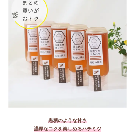
黒糖のような甘さ
濃厚なコクを楽しめるハチミツ