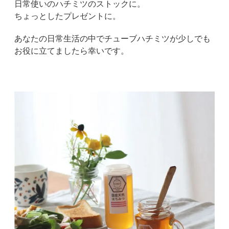
日常使いのハチミツのストックに。
ちょっとしたプレゼントに。
あなたの日常生活の中でチューブハチミツが少しでも
お役に立てましたら幸いです。