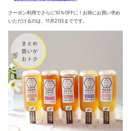
クーポン利用でさらに10％OFFに！お得にお買い求め
いただけるのは、11月21日までです。