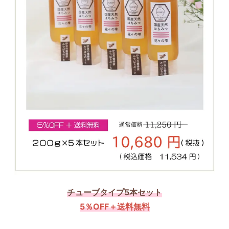
チューブタイプ5本セット
5％OFF＋送料無料