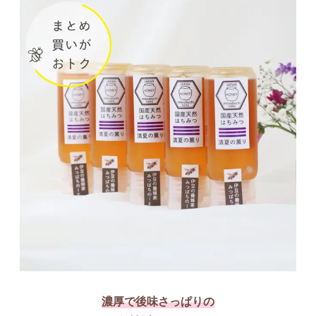
濃厚で後味さっぱりの