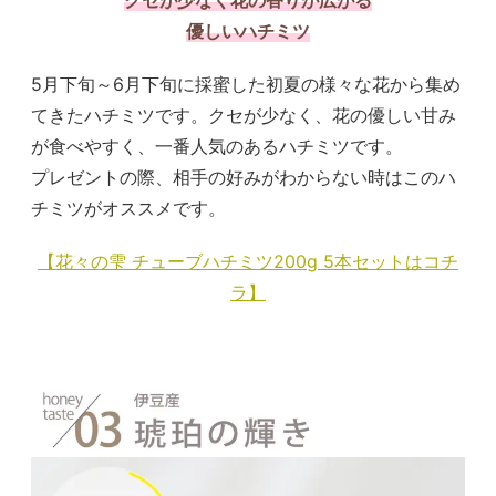
優しいハチミツ
5月下旬～6月下旬に採蜜した初夏の様々な花から集め
てきたハチミツです。クセが少なく、花の優しい甘み
が食べやすく、一番人気のあるハチミツです。
プレゼントの際、相手の好みがわからない時はこのハ
チミツがオススメです。
【花々の雫 チューブハチミツ200g 5本セットはコチ
ラ】