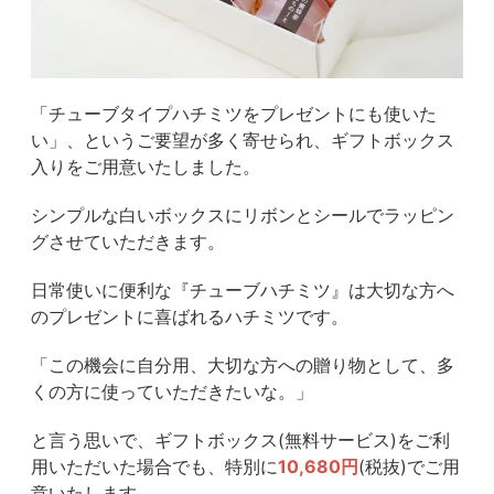
「チューブタイプハチミツをプレゼントにも使いた
い」、というご要望が多く寄せられ、ギフトボックス
入りをご用意いたしました。
シンプルな白いボックスにリボンとシールでラッピン
グさせていただきます。
日常使いに便利な『チューブハチミツ』は大切な方へ
のプレゼントに喜ばれるハチミツです。
「この機会に自分用、大切な方への贈り物として、多
くの方に使っていただきたいな。」
と言う思いで、ギフトボックス(無料サービス)をご利
用いただいた場合でも、特別に
10,680円
(税抜)でご用
意いたします。