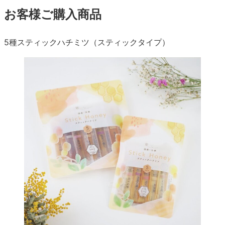
お客様ご購入商品
5種スティックハチミツ（スティックタイプ）