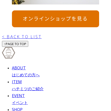
< BACK TO LIST
↑
PAGE TO TOP
ABOUT
はじめての方へ
ITEM
ハチミツのご紹介
EVENT
イベント
SHOP