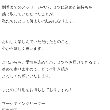
到着までのメッセージやハチミツに込めた気持ちを
感じ取っていただけたことが、
私たちにとって何よりの励みになります。
おいしく楽しんでいただけたとのこと、
心から嬉しく思います。
これからも、愛情を込めたハチミツをお届けできるよう
努めて参りますので、どうぞ引き続き
よろしくお願いいたします。
またのご利用をお待ちしておりますね！
マーケティングリーダー