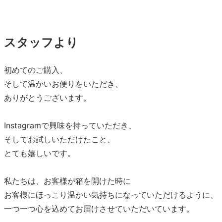
スタッフより
初めてのご購入、
そして温かいお便りをいただき、
ありがとうございます。
Instagramで興味を持っていただき、
そしてお試しいただけたこと、
とても嬉しいです。
私たちは、お客様が箱を開けた時に
お客様にほっこり温かい気持ちになっていただけるように、
一つ一つ心を込めてお届けさせていただいています。