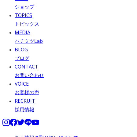
ショップ
TOPICS
トピックス
MEDIA
ハチミツLab
BLOG
ブログ
CONTACT
お問い合わせ
VOICE
お客様の声
RECRUIT
採用情報