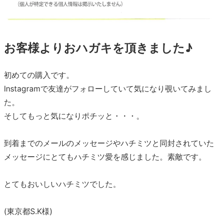
お客様よりおハガキを頂きました♪
初めての購入です。
Instagramで友達がフォローしていて気になり覗いてみまし
た。
そしてもっと気になりポチッと・・・。
到着までのメールのメッセージやハチミツと同封されていた
メッセージにとてもハチミツ愛を感じました。素敵です。
とてもおいしいハチミツでした。
(東京都S.K様)