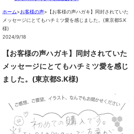
ホーム
>
お客様の声
>
【お客様の声ハガキ】同封されていた
メッセージにとてもハチミツ愛を感じました。(東京都S.K
様)
2024/9/18
【お客様の声ハガキ】同封されていた
メッセージにとてもハチミツ愛を感じ
ました。(東京都S.K様)