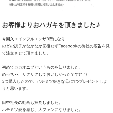
お客様よりおハガキを頂きました♪
今回久々インフルエンザB型になり
のどの調子がなかなか回復せずFacebookの御社の広告を見
て注文させて頂きました。
初めてカカオニブというものを知りました。
めっちゃ、サクサクしておいしかったです(^_^)
3つ購入したので、ハチミツ好きな母に1つプレゼントしよ
うと思います。
田中社長の動画も拝見しました。
ハチミツ愛を感じ、大ファンになりました。