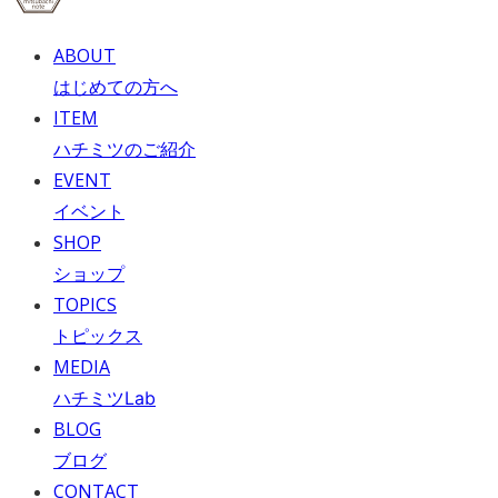
ABOUT
はじめての方へ
ITEM
ハチミツのご紹介
EVENT
イベント
SHOP
ショップ
TOPICS
トピックス
MEDIA
ハチミツLab
BLOG
ブログ
CONTACT