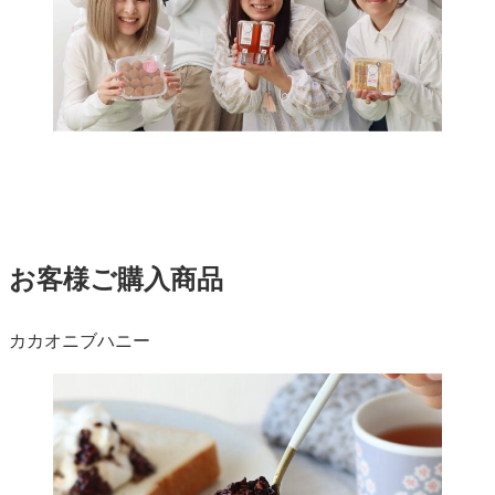
お客様ご購入商品
カカオニブハニー