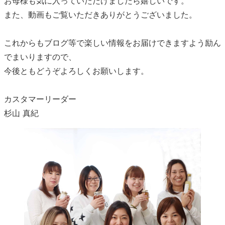
お母様も気に入っていただけましたら嬉しいです。
また、動画もご覧いただきありがとうございました。
これからもブログ等で楽しい情報をお届けできますよう励ん
でまいりますので、
今後ともどうぞよろしくお願いします。
カスタマーリーダー
杉山 真紀