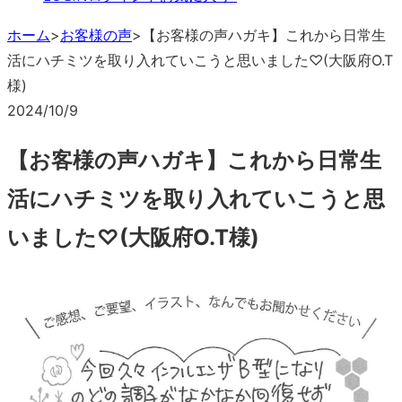
ホーム
>
お客様の声
>
【お客様の声ハガキ】これから日常生
活にハチミツを取り入れていこうと思いました♡(大阪府O.T
様)
2024/10/9
【お客様の声ハガキ】これから日常生
活にハチミツを取り入れていこうと思
いました♡(大阪府O.T様)