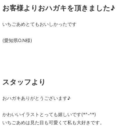
お客様よりおハガキを頂きました♪
いちごあめとてもおいしかったです
(愛知県O.N様)
スタッフより
おハガキありがとうございます♪
かわいいイラストとっても嬉しいです(*^-^*)
いちごあめは見た目も可愛くて私も大好きです。