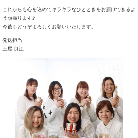
これからも心を込めてキラキラなひとときをお届けできるよ
う頑張ります♪
今後もどうぞよろしくお願いいたします。
発送担当
土屋 良江