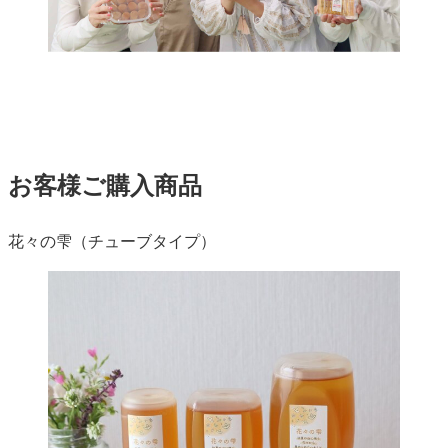
お客様ご購入商品
花々の雫（チューブタイプ）