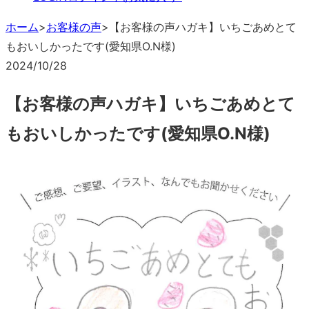
ホーム
>
お客様の声
>
【お客様の声ハガキ】いちごあめとて
もおいしかったです(愛知県O.N様)
2024/10/28
【お客様の声ハガキ】いちごあめとて
もおいしかったです(愛知県O.N様)