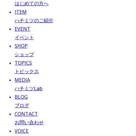
はじめての方へ
ITEM
ハチミツのご紹介
EVENT
イベント
SHOP
ショップ
TOPICS
トピックス
MEDIA
ハチミツLab
BLOG
ブログ
CONTACT
お問い合わせ
VOICE