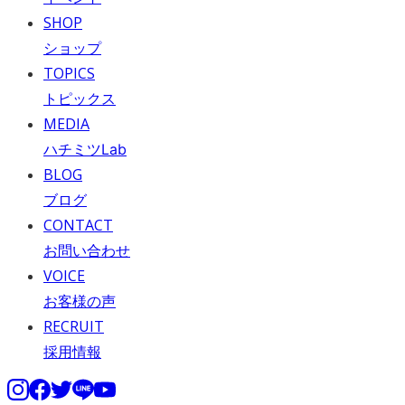
SHOP
ショップ
TOPICS
トピックス
MEDIA
ハチミツLab
BLOG
ブログ
CONTACT
お問い合わせ
VOICE
お客様の声
RECRUIT
採用情報