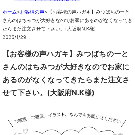
ホーム
>
お客様の声
>
【お客様の声ハガキ】みつばちのーと
さんのはちみつが大好きなのでお家にあるのがなくなってき
たらまた注文させて下さい。(大阪府N.K様)
2025/1/29
【お客様の声ハガキ】みつばちのーと
さんのはちみつが大好きなのでお家に
あるのがなくなってきたらまた注文さ
せて下さい。(大阪府N.K様)