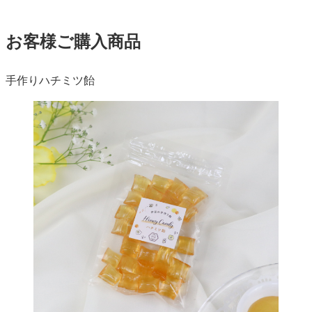
お客様ご購入商品
手作りハチミツ飴