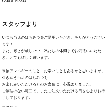
(大阪府N.K様)
スタッフより
いつも当店のはちみつをご愛用いただき、ありがとうござい
ます！
また、寒さが厳しい中、私たちの体調までお気遣いいただ
き、とても嬉しく思います。
果物アレルギーのこと、お辛いこともあるかと思いますが、
引き続き当店のはちみつを
お楽しみいただけるとのお言葉に、心温まりました。
ご無理のない範囲で、またご注文いただける日を心よりお待
ちしております。