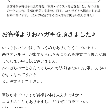
お客様よりおハガキを頂きました♪
いつもおいしいはちみつうめをありがとうございます。
果物アレルギーが出てからはちみつあめを注文する機会が減
ってしまい申し訳ございません。
みつばちのーとさんのはちみつが大好きなのでお家にあるの
がなくなってきたら
また注文させて下さい。
寒波が来ていますが皆様お体は大丈夫ですか？
コロナのこともありますし、どうぞご自愛下さい。