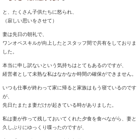
と、たくさん子供たちに怒られ、
（寂しい思いをさせて）
妻は先日の朝礼で、
ワンオペスキルが向上したとスタッフ間で共有をしておりま
した。
本当に申し訳ないという気持ちはとてもあるのですが、
経営者として未熟な私はなかなか時間の確保ができません。
いつも仕事が終わって家に帰ると家族はもう寝ているのです
が、
先日たまたま妻だけが起きている時がありました。
私は妻が作って残しておいてくれた夕食を食べながら、妻と
久しぶりにゆっくり喋ったのですが、