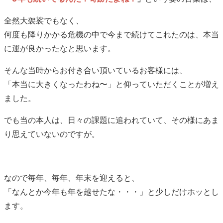
全然大袈裟でもなく、
何度も降りかかる危機の中で今まで続けてこれたのは、本当
に運が良かったなと思います。
そんな当時からお付き合い頂いているお客様には、
「本当に大きくなったわね〜」と仰っていただくことが増え
ました。
でも当の本人は、日々の課題に追われていて、その様にあま
り思えていないのですが。
なので毎年、毎年、年末を迎えると、
「なんとか今年も年を越せたな・・・」と少しだけホッとし
ます。