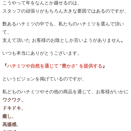
こうやって年をなんとか越せるのは、
スタッフの頑張りがもちろん大きな要因ではあるのですが、
数あるハチミツの中でも、私たちのハチミツを選んで頂い
て、
支えて頂いた お客様のお陰としか言いようがありません
。
いつも本当にありがとうございます。
『
ハチミツや自然を通じて “豊かさ” を提供する
』
というビジョンを掲げているのですが、
私どものハチミツやその他の商品を通じて、お客様がいかに
ワクワク、
ドキドキ、
癒し、
高揚感、