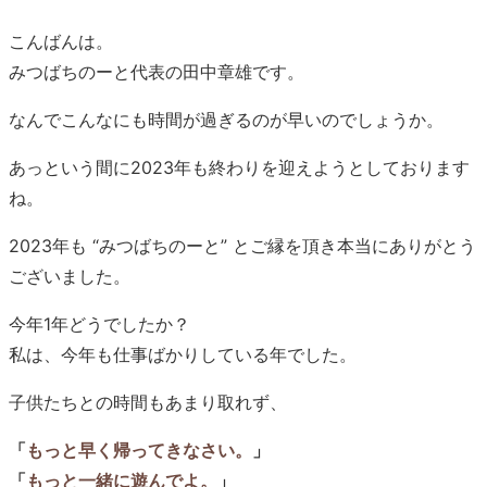
こんばんは。
みつばちのーと代表の田中章雄です。
なんでこんなにも時間が過ぎるのが早いのでしょうか。
あっという間に2023年も終わりを迎えようとしております
ね。
2023年も “みつばちのーと” とご縁を頂き本当にありがとう
ございました。
今年1年どうでしたか？
私は、今年も仕事ばかりしている年でした。
子供たちとの時間もあまり取れず、
「
もっと早く帰ってきなさい。
」
「
もっと一緒に遊んでよ。
」