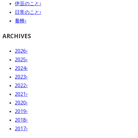
伊豆のこと
›
日常のこと
›
養蜂
›
ARCHIVES
2026
›
2025
›
2024
›
2023
›
2022
›
2021
›
2020
›
2019
›
2018
›
2017
›