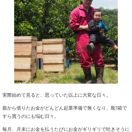
実際始めて見ると、思っていた以上に大変な日々。
親から借りたお金がどんどん起業準備で無くなり、瓶1箱で
すら買うのにも悩む日々。
毎月、月末にお金を払うたびにお金がギリギリで吐きそうに