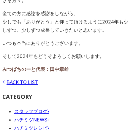
さる方々。
全ての方に感謝を感謝をしながら、
少しでも「ありがとう」と仰って頂けるように2024年も少
しずつ、少しずつ成長していきたいと思います。
いつも本当にありがとうございます。
そして2024年もどうぞよろしくお願いします。
みつばちのーと代表：田中章雄
BACK TO
LIST
CATEGORY
スタッフブログ
›
ハチミツNEWS
›
ハチミツレシピ
›