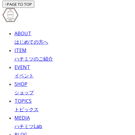
↑
PAGE TO TOP
ABOUT
はじめての方へ
ITEM
ハチミツのご紹介
EVENT
イベント
SHOP
ショップ
TOPICS
トピックス
MEDIA
ハチミツLab
BLOG