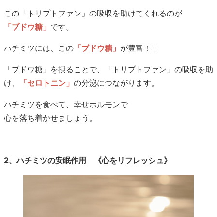
この「トリプトファン」の吸収を助けてくれるのが
「ブドウ糖」
です。
ハチミツには、この
「ブドウ糖」
が豊富！！
「ブドウ糖」を摂ることで、「トリプトファン」の吸収を助
け、
「セロトニン」
の分泌につながります。
ハチミツを食べて、幸せホルモンで
心を落ち着かせましょう。
2、ハチミツの安眠作用 《心をリフレッシュ》