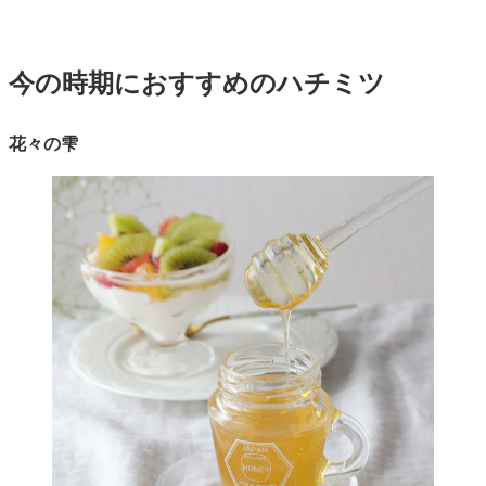
今の時期におすすめのハチミツ
花々の雫