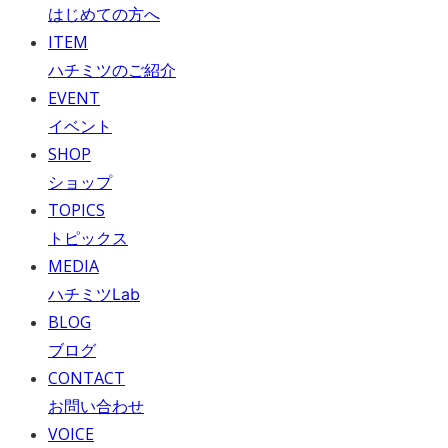
はじめての方へ
ITEM
ハチミツのご紹介
EVENT
イベント
SHOP
ショップ
TOPICS
トピックス
MEDIA
ハチミツLab
BLOG
ブログ
CONTACT
お問い合わせ
VOICE