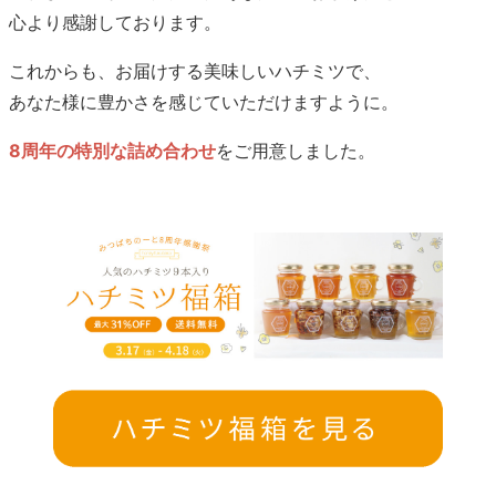
心より感謝しております。
これからも、お届けする美味しいハチミツで、
あなた様に豊かさを感じていただけますように。
8周年の特別な詰め合わせ
をご用意しました。