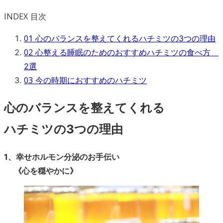
INDEX
目次
01
心のバランスを整えてくれるハチミツの3つの理由
02
心整える睡眠のためのおすすめハチミツの食べ方
2選
03
今の時期におすすめのハチミツ
心のバランスを整えてくれる
ハチミツの3つの理由
1、幸せホルモン分泌のお手伝い
《心を穏やかに》