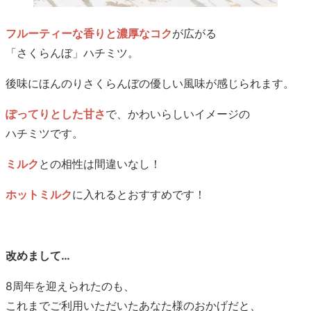
フルーティーな香りと濃厚なコク
が広がる
「さくらんぼ」ハチミツ。
後味にほんのりさくらんぼの優しい風味が感じられます。
ぽってりとした甘さ
で、かわいらしいイメージの
ハチミツです。
ミルク
との相性は間違いなし！
ホットミルク
に入れるとおすすめです！
改めまして…
8周年を迎えられたのも、
これまでご利用いただいたあなた様のおかげだと、