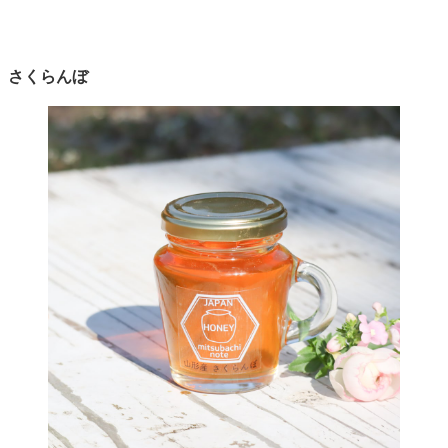
さくらんぼ