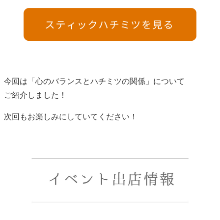
今回は「心のバランスとハチミツの関係」について
ご紹介しました！
次回もお楽しみにしていてください！