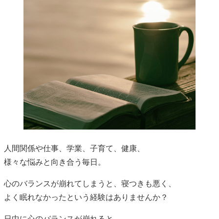
人間関係や仕事、学業、子育て、健康、
様々な悩みと向き合う毎日。
心のバランスが崩れてしまうと、寝つきも悪く、
よく眠れなかったという経験はありませんか？
日中に心のバランスが崩れると、