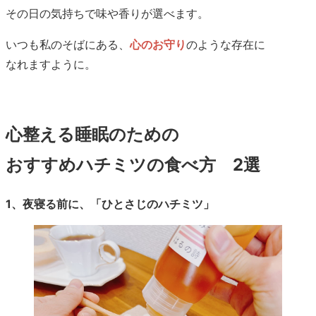
その日の気持ちで味や香りが選べます。
いつも私のそばにある、
心のお守り
のような存在に
なれますように。
心整える睡眠のための
おすすめハチミツの食べ方 2選
1、夜寝る前に、「ひとさじのハチミツ」