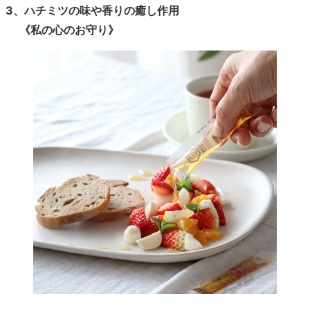
3、ハチミツの味や香りの癒し作用
《私の心のお守り》