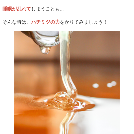
睡眠が乱れて
しまうことも…
そんな時は、
ハチミツの力
をかりてみましょう！