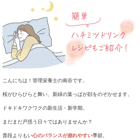
こんにちは！管理栄養士の南谷です。
桜がひらひらと舞い、新緑の葉っぱが顔をのぞかせます。
ドキドキワクワクの新生活・新学期。
まだまだ戸惑う日々ではありませんか？
普段よりもい
心のバランスが崩れやすい
季節。