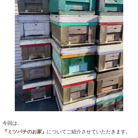
今回は、
『ミツバチのお家』
についてご紹介させていただきます。