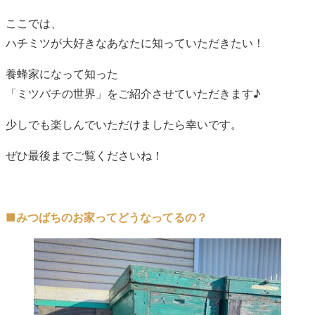
ここでは、
ハチミツが大好きなあなたに知っていただきたい！
養蜂家になって知った
「ミツバチの世界」をご紹介させていただきます♪
少しでも楽しんでいただけましたら幸いです。
ぜひ最後までご覧くださいね！
■みつばちのお家ってどうなってるの？