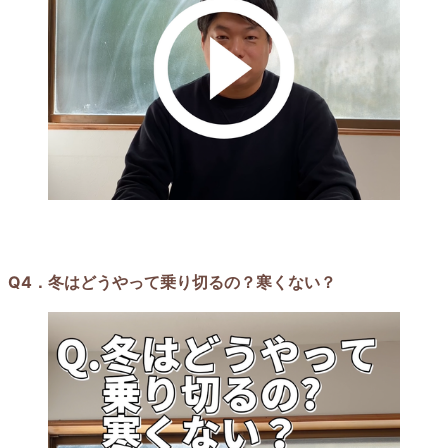
Q4．冬はどうやって乗り切るの？寒くない？