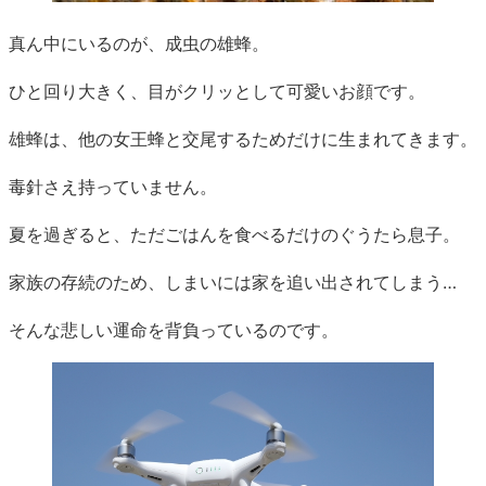
真ん中にいるのが、成虫の雄蜂。
ひと回り大きく、目がクリッとして可愛いお顔です。
雄蜂は、他の女王蜂と交尾するためだけに生まれてきます。
毒針さえ持っていません。
夏を過ぎると、ただごはんを食べるだけのぐうたら息子。
家族の存続のため、しまいには家を追い出されてしまう…
そんな悲しい運命を背負っているのです。