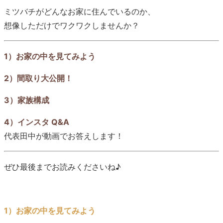
ミツバチがどんなお家に住んでいるのか、
想像しただけでワクワクしませんか？
1）お家の中を見てみよう
2）間取り大公開！
3）家族構成
4）インスタ Q&A
代表田中が動画でお答えします！
ぜひ最後までお読みくださいね♪
1）お家の中を見てみよう