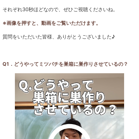
それぞれ30秒ほどなので、ぜひご視聴くださいね。
※画像を押すと、動画をご覧いただけます。
質問をいただいた皆様、ありがとうございました♪
Q1．どうやってミツバチを巣箱に巣作りさせているの？