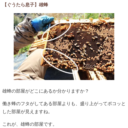
【ぐうたら息子】雄蜂
雄蜂の部屋がどこにあるか分かりますか？
働き蜂のフタがしてある部屋よりも、盛り上がってポコッと
した部屋が見えますね。
これが、雄蜂の部屋です。