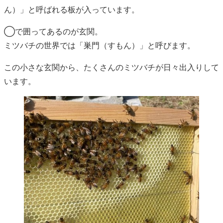
ん）」と呼ばれる板が入っています。
◯で囲ってあるのが玄関。
ミツバチの世界では「巣門（すもん）」と呼びます。
この小さな玄関から、たくさんのミツバチが日々出入りして
います。