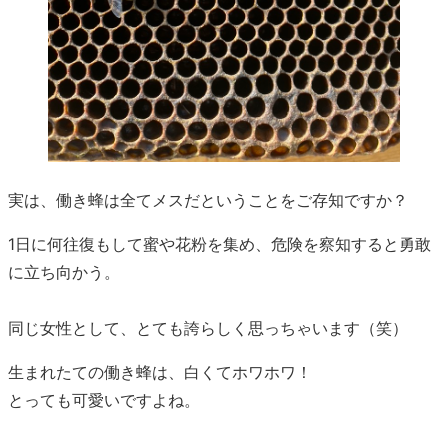
実は、働き蜂は全てメスだということをご存知ですか？
1日に何往復もして蜜や花粉を集め、危険を察知すると勇敢
に立ち向かう。
同じ女性として、とても誇らしく思っちゃいます（笑）
生まれたての働き蜂は、白くてホワホワ！
とっても可愛いですよね。