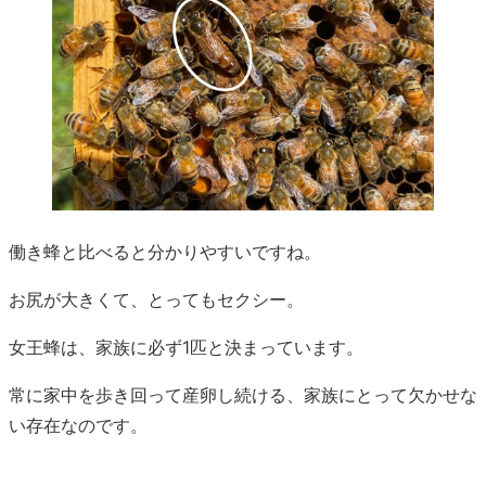
働き蜂と比べると分かりやすいですね。
お尻が大きくて、とってもセクシー。
女王蜂は、家族に必ず1匹と決まっています。
常に家中を歩き回って産卵し続ける、家族にとって欠かせな
い存在なのです。