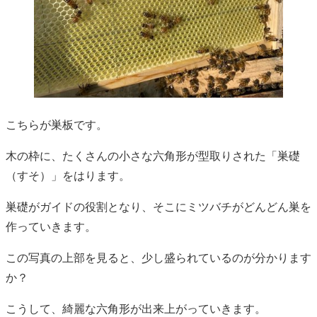
こちらが巣板です。
木の枠に、たくさんの小さな六角形が型取りされた「巣礎
（すそ）」をはります。
巣礎がガイドの役割となり、そこにミツバチがどんどん巣を
作っていきます。
この写真の上部を見ると、少し盛られているのが分かります
か？
こうして、綺麗な六角形が出来上がっていきます。