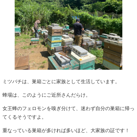
ミツバチは、巣箱ごとに家族として生活しています。
蜂場は、このようにご近所さんだらけ。
女王蜂のフェロモンを嗅ぎ分けて、迷わず自分の巣箱に帰っ
てくるそうですよ。
重なっている巣箱が多ければ多いほど、大家族の証です！