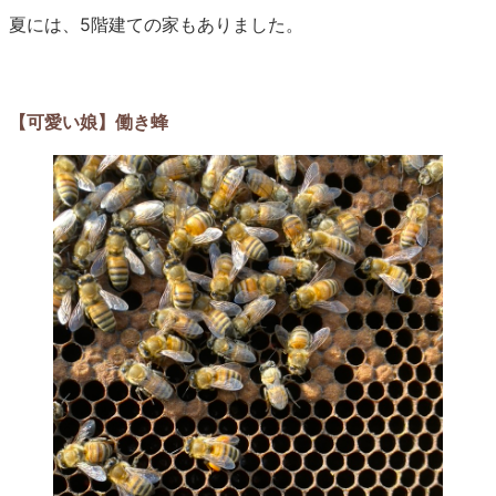
夏には、5階建ての家もありました。
【可愛い娘】働き蜂