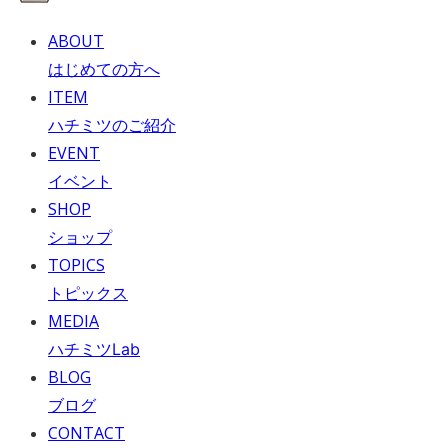
ABOUT
はじめての方へ
ITEM
ハチミツのご紹介
EVENT
イベント
SHOP
ショップ
TOPICS
トピックス
MEDIA
ハチミツLab
BLOG
ブログ
CONTACT