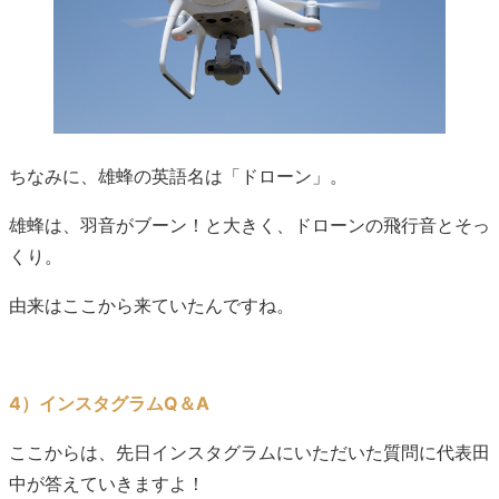
ちなみに、雄蜂の英語名は「ドローン」。
雄蜂は、羽音がブーン！と大きく、ドローンの飛行音とそっ
くり。
由来はここから来ていたんですね。
4）インスタグラムQ＆A
ここからは、先日インスタグラムにいただいた質問に代表田
中が答えていきますよ！