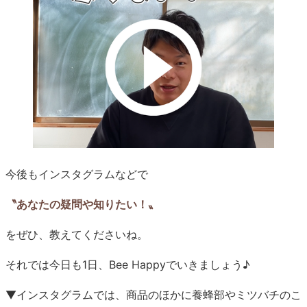
今後もインスタグラムなどで
〝あなたの疑問や知りたい！〟
をぜひ、教えてくださいね。
それでは今日も1日、Bee Happyでいきましょう♪
▼インスタグラムでは、商品のほかに養蜂部やミツバチのこ