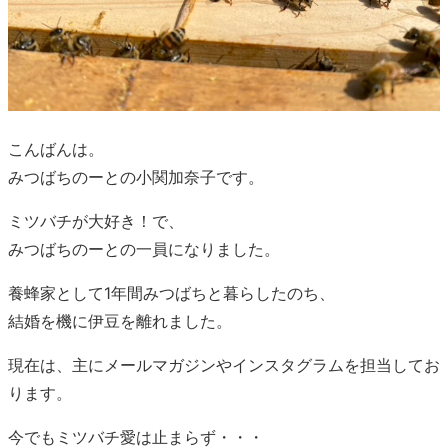
こんばんは。
みつばちのーとの小関加奈子です。
ミツバチが大好き！で、
みつばちのーとの一員になりました。
養蜂家として1年間みつばちと暮らしたのち、
結婚を機に伊豆を離れました。
現在は、主にメールマガジンやインスタグラムを担当してお
ります。
今でもミツバチ愛は止まらず・・・