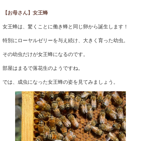
【お母さん】女王蜂
女王蜂は、驚くことに働き蜂と同じ卵から誕生します！
特別にローヤルゼリーを与え続け、大きく育った幼虫。
その幼虫だけが女王蜂になるのです。
部屋はまるで落花生のようですね。
では、成虫になった女王蜂の姿を見てみましょう。