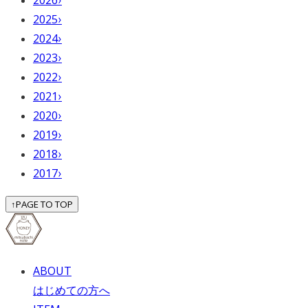
2025
›
2024
›
2023
›
2022
›
2021
›
2020
›
2019
›
2018
›
2017
›
↑
PAGE TO TOP
ABOUT
はじめての方へ