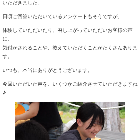
いただきました。
日頃ご回答いただいているアンケートもそうですが、
体験していただいたり、召し上がっていただいお客様の声
に、
気付かされることや、教えていただくことがたくさんありま
す。
いつも、本当にありがとうございます。
今回いただいた声を、いくつかご紹介させていただきますね
♪