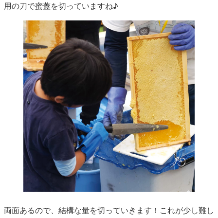
用の刀で蜜蓋を切っていますね♪
両面あるので、結構な量を切っていきます！これが少し難し