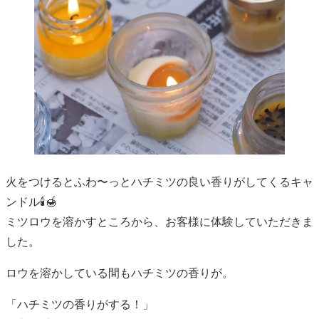
火をつけるとふわ〜っとハチミツの良い香りがしてくるキャ
ンドル🕯️🍯
ミツロウを溶かすところから、お客様に体験していただきま
した。
ロウを溶かしている間もハチミツの香りが。
「ハチミツの香りがする！」