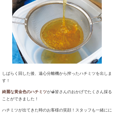
しばらく回した後、遠心分離機から搾ったハチミツを出しま
す！
綺麗な黄金色のハチミツ
が🍯皆さんのおかげでたくさん採る
ことができました！
ハチミツが出てきた時のお客様の笑顔！スタッフも一緒にに