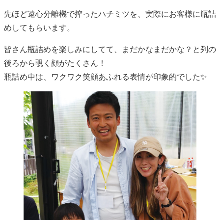
先ほど遠心分離機で搾ったハチミツを、実際にお客様に瓶詰
めしてもらいます。
皆さん瓶詰めを楽しみにしてて、まだかなまだかな？と列の
後ろから覗く顔がたくさん！
瓶詰め中は、ワクワク笑顔あふれる表情が印象的でした✨