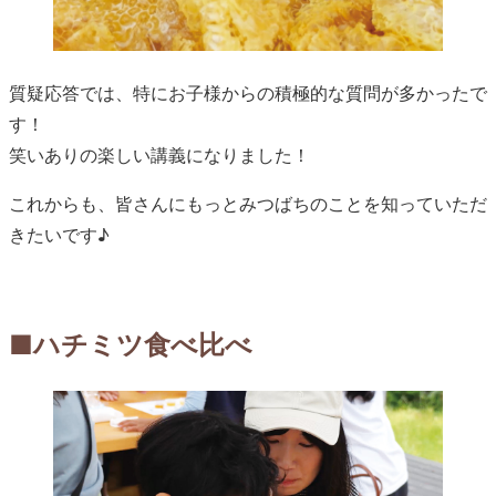
質疑応答では、特にお子様からの積極的な質問が多かったで
す！
笑いありの楽しい講義になりました！
これからも、皆さんにもっとみつばちのことを知っていただ
きたいです♪
■ハチミツ食べ比べ