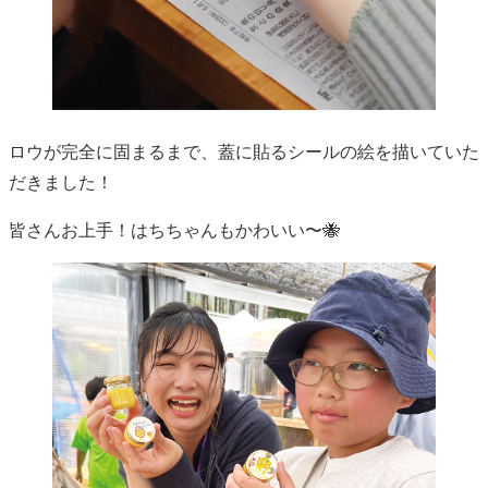
ロウが完全に固まるまで、蓋に貼るシールの絵を描いていた
だきました！
皆さんお上手！はちちゃんもかわいい〜🐝