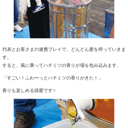
代表とお客さまの連携プレイで、どんどん蜜を搾っていきま
す。
すると、風に乗ってハチミツの香りが場を包み込みます。
「すごい！ふわ〜っとハチミツの香りがきた！」
香りも楽しめる採蜜です✨