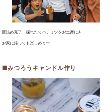
瓶詰め完了！採れたてハチミツをお土産に♪
お家に帰っても楽しめます！
■みつろうキャンドル作り