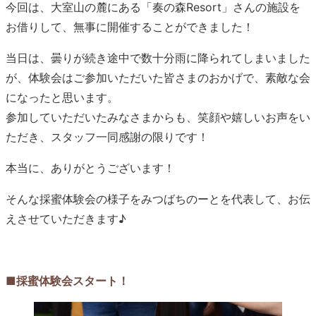
今回は、大室山の麓にある「奏の森Resort」さんの施設を
お借りして、無事に開催することができました！
当日は、曇りが続き途中で数十分雨に降られてしまいました
が、体験会はご参加いただいた皆さまのおかげで、素敵な会
になったと思います。
参加していただいたみなさまからも、笑顔や嬉しいお声をい
ただき、スタッフ一同感謝の限りです！
本当に、ありがとうございます！
そんな採蜜体験会の様子をみつばちのーとを代表して、お伝
えさせていただきます♪
■採蜜体験会スタート！