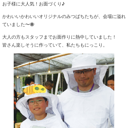
お子様に大人気！お面づくり♪
かわいいかわいいオリジナルのみつばちたちが、会場に溢れ
ていました〜🐝
大人の方もスタッフまでお面作りに熱中していました！
皆さん楽しそうに作っていて、私たちもにっこり。