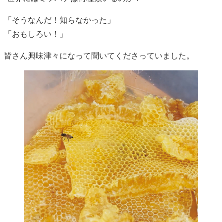
「そうなんだ！知らなかった」
「おもしろい！」
皆さん興味津々になって聞いてくださっていました。