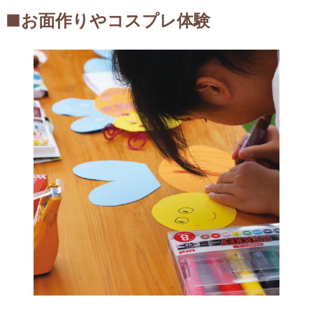
■お面作りやコスプレ体験