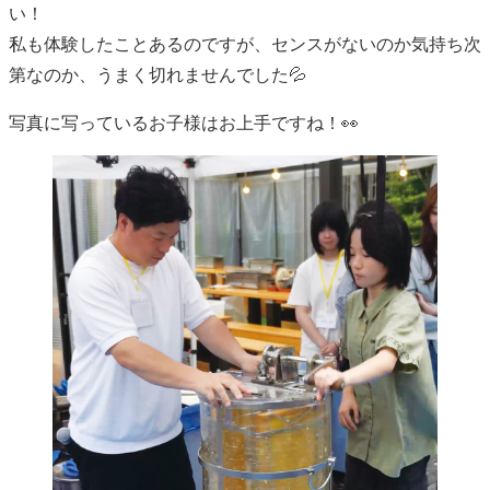
い！
私も体験したことあるのですが、センスがないのか気持ち次
第なのか、うまく切れませんでした💦
写真に写っているお子様はお上手ですね！👀