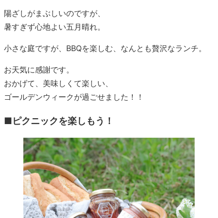
陽ざしがまぶしいのですが、
暑すぎず心地よい五月晴れ。
小さな庭ですが、BBQを楽しむ、なんとも贅沢なランチ。
お天気に感謝です。
おかげて、美味しくて楽しい、
ゴールデンウィークが過ごせました！！
■ピクニックを楽しもう！