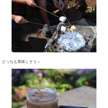
どっちも美味しそう～