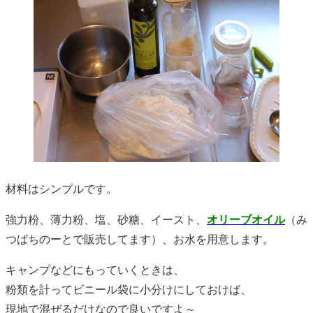
材料はシンプルです。
強力粉、薄力粉、塩、砂糖、イースト、
オリーブオイル
（み
つばちのーとで販売してます）、お水を用意します。
キャンプなどにもっていくときは、
粉類を計ってビニール袋に小分けにしておけば、
現地で混ぜるだけなので良いですよ～