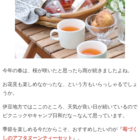
今年の春は、桜が咲いたと思ったら雨が続きましたよね。
お花見も楽しめなかったな、という方もいらっしゃるでしょ
うか。
伊豆地方ではここのところ、天気が良い日が続いているので
ピクニックやキャンプ日和だな～なんて思っています。
季節を楽しめる今だからこそ、おすすめしたいのが『
苺づく
しのアフタヌーンティーセット
』。