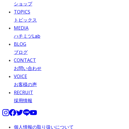
ショップ
TOPICS
トピックス
MEDIA
ハチミツLab
BLOG
ブログ
CONTACT
お問い合わせ
VOICE
お客様の声
RECRUIT
採用情報
個人情報の取り扱いについて