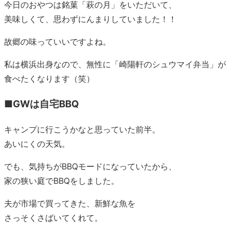
今日のおやつは銘菓「萩の月」をいただいて、
美味しくて、思わずにんまりしていました！！
故郷の味っていいですよね。
私は横浜出身なので、無性に「崎陽軒のシュウマイ弁当」が
食べたくなります（笑）
■GWは自宅BBQ
キャンプに行こうかなと思っていた前半。
あいにくの天気。
でも、気持ちがBBQモードになっていたから、
家の狭い庭でBBQをしました。
夫が市場で買ってきた、新鮮な魚を
さっそくさばいてくれて。