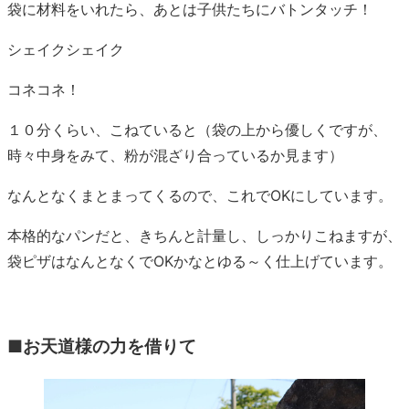
袋に材料をいれたら、あとは子供たちにバトンタッチ！
シェイクシェイク
コネコネ！
１０分くらい、こねていると（袋の上から優しくですが、
時々中身をみて、粉が混ざり合っているか見ます）
なんとなくまとまってくるので、これでOKにしています。
本格的なパンだと、きちんと計量し、しっかりこねますが、
袋ピザはなんとなくでOKかなとゆる～く仕上げています。
■お天道様の力を借りて