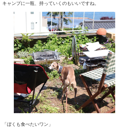
キャンプに一瓶、持っていくのもいいですね。
「ぼくも食べたいワン」