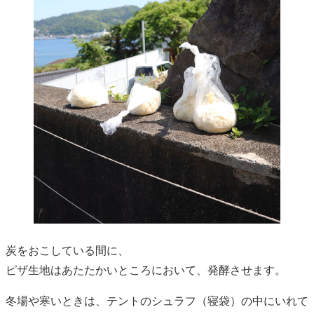
炭をおこしている間に、
ピザ生地はあたたかいところにおいて、発酵させます。
冬場や寒いときは、テントのシュラフ（寝袋）の中にいれて