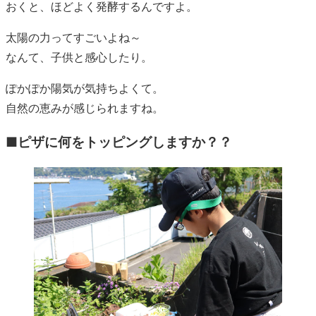
おくと、ほどよく発酵するんですよ。
太陽の力ってすごいよね～
なんて、子供と感心したり。
ぽかぽか陽気が気持ちよくて。
自然の恵みが感じられますね。
■ピザに何をトッピングしますか？？