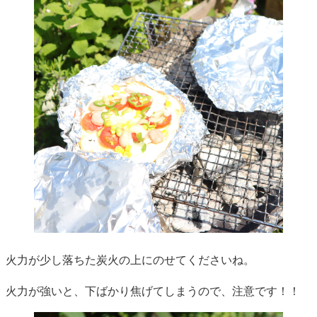
火力が少し落ちた炭火の上にのせてくださいね。
火力が強いと、下ばかり焦げてしまうので、注意です！！