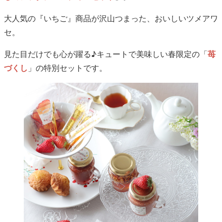
大人気の『いちご』商品が沢山つまった、おいしいツメアワ
セ。
見た目だけでも心が躍る♪キュートで美味しい春限定の「
苺
づくし
」の特別セットです。