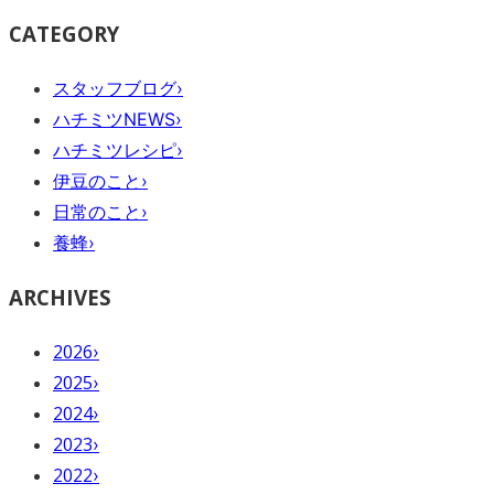
CATEGORY
スタッフブログ
›
ハチミツNEWS
›
ハチミツレシピ
›
伊豆のこと
›
日常のこと
›
養蜂
›
ARCHIVES
2026
›
2025
›
2024
›
2023
›
2022
›