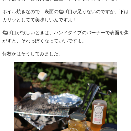
ホイル焼きなので、表面の焦げ目が足りないのですが、下は
カリッとしてて美味しいんですよ！
焦げ目が欲しいときは、ハンドタイプのバーナーで表面を焦
がすと、それっぽくなっていいですよ。
何枚かはそうしてみました。