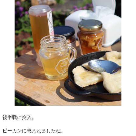
後半戦に突入。
ピーカンに恵まれましたね。