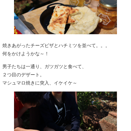
焼きあがったチーズピザとハチミツを並べて。。。
何をかけようかな～！
男子たちは一通り、ガツガツと食べて、
２つ目のデザート。
マシュマロ焼きに突入、イケイケ～