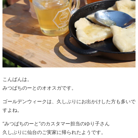
こんばんは。
みつばちのーとのオオスガです。
ゴールデンウィークは、久しぶりにお出かけした方も多いで
すよね。
“みつばちのーと”のカスタマー担当のゆり子さん
久しぶりに仙台のご実家に帰られたようです。