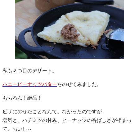
私も２つ目のデザート。
ハニーピーナッツバター
をのせてみました。
もちろん！絶品！
ピザにのせたことなんて、なかったのですが、
塩気と、ハチミツの甘み、ピーナッツの香ばしさが相まっ
て、おいし～