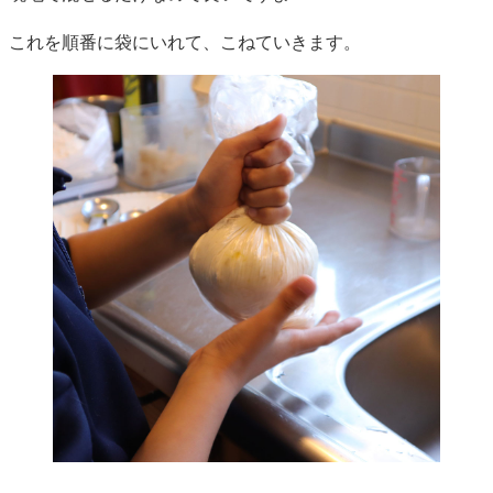
これを順番に袋にいれて、こねていきます。