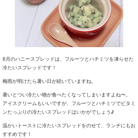
8月のハニースプレッドは、フルーツとハチミツを凍らせた
冷たいスプレッドです！
梅雨が明けたら暑い日が続いていますね。
暑いとつい冷たい物が食べたくなってしまいますよね〜。
アイスクリームもいいですが、フルーツとハチミツでビタミ
ンたっぷりの冷たいスプレッドはいかがでしょう♪
温かいトーストに冷たいスプレッドをのせて、ランチにもお
すすめです！