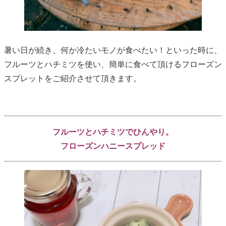
暑い日が続き、何か冷たいモノが食べたい！といった時に、
フルーツとハチミツを使い、簡単に食べて頂けるフローズン
スプレットをご紹介させて頂きます。
フルーツとハチミツでひんやり。
フローズンハニースプレッド