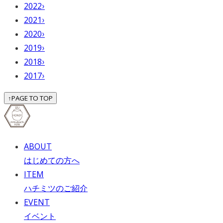
2022
›
2021
›
2020
›
2019
›
2018
›
2017
›
↑
PAGE TO TOP
ABOUT
はじめての方へ
ITEM
ハチミツのご紹介
EVENT
イベント