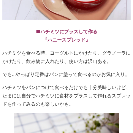
■ハチミツにプラスして作る
『ハニースプレッド』
ハチミツを食べる時、ヨーグルトにかけたり、グラノーラに
かけたり、飲み物に入れたり、使い方は沢山ある。
でも…やっぱり定番はパンに塗って食べるのがお気に入り。
ハチミツをパンにつけて食べるだけでも十分美味しいけど、
たまには自分でハチミツに食材をプラスして作れるスプレッ
ドを作ってみるのも楽しいかも。