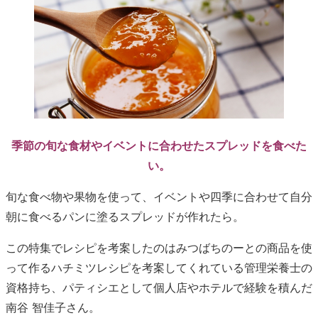
季節の旬な食材やイベントに合わせたスプレッドを食べた
い。
旬な食べ物や果物を使って、イベントや四季に合わせて自分
朝に食べるパンに塗るスプレッドが作れたら。
この特集でレシピを考案したのはみつばちのーとの商品を使
って作るハチミツレシピを考案してくれている管理栄養士の
資格持ち、パティシエとして個人店やホテルで経験を積んだ
南谷 智佳子さん。