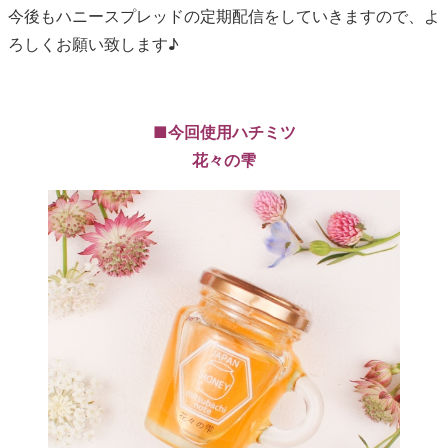
今後もハニースプレッドの定期配信をしていきますので、よ
ろしくお願い致します♪
■今回使用ハチミツ
花々の雫