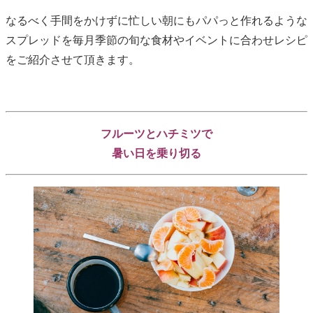
なるべく手間をかけずに忙しい朝にもパパっと作れるような
スプレッドを毎月季節の旬な食材やイベントに合わせレシピ
をご紹介させて頂きます。
フルーツとハチミツで
暑い日を乗り切る