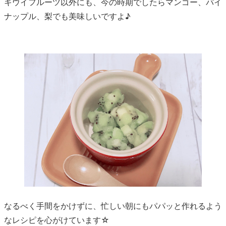
キウイフルーツ以外にも、今の時期でしたらマンゴー、パイ
ナップル、梨でも美味しいですよ♪
なるべく手間をかけずに、忙しい朝にもパパッと作れるよう
なレシピを心がけています☆