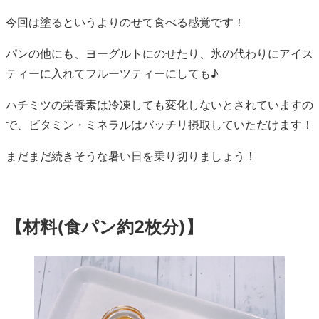
今回は塗るというよりのせて食べる感覚です！
パンの他にも、ヨーグルトにのせたり、氷の代わりにアイス
ティーに入れてフルーツティーにしても♪
ハチミツの栄養素は冷凍しても変化しないとされていますの
で、ビタミン・ミネラルはバッチリ摂取していただけます！
まだまだ続きそうな暑い日を乗り切りましょう！
【材料(食パン約2枚分)】