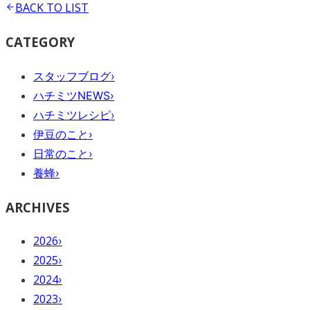
BACK TO
LIST
CATEGORY
スタッフブログ
›
ハチミツNEWS
›
ハチミツレシピ
›
伊豆のこと
›
日常のこと
›
養蜂
›
ARCHIVES
2026
›
2025
›
2024
›
2023
›