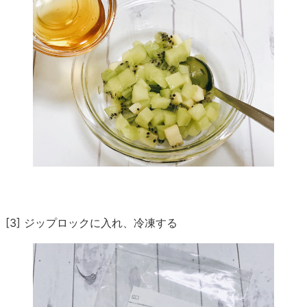
[3] ジップロックに入れ、冷凍する