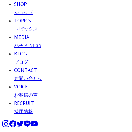
SHOP
ショップ
TOPICS
トピックス
MEDIA
ハチミツLab
BLOG
ブログ
CONTACT
お問い合わせ
VOICE
お客様の声
RECRUIT
採用情報