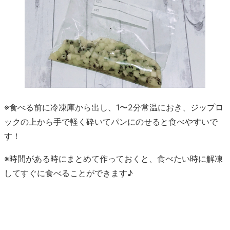
※食べる前に冷凍庫から出し、1〜2分常温におき、ジップロ
ックの上から手で軽く砕いてパンにのせると食べやすいで
す！
※時間がある時にまとめて作っておくと、食べたい時に解凍
してすぐに食べることができます♪