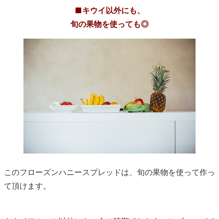
■キウイ以外にも、
旬の果物を使っても◎
このフローズンハニースプレッドは、旬の果物を使って作っ
て頂けます。