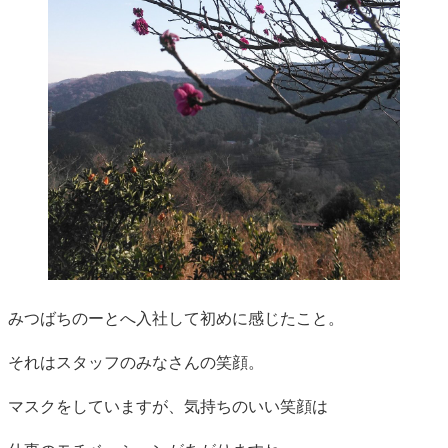
みつばちのーとへ入社して初めに感じたこと。
それはスタッフのみなさんの笑顔。
マスクをしていますが、気持ちのいい笑顔は