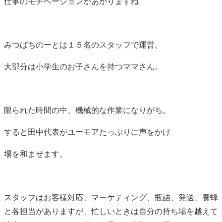
仕事のモチベーションがあがりますね
みつばちのーとは１５名のスタッフで運営。
大部分は小学生のお子さんを持つママさん。
限られた時間の中、機械的な作業になりがち。
すると田中代表がユーモアたっぷりに声をかけ
場を和ませます。
スタッフはお客様対応、マーケティング、瓶詰、発送、養蜂
と各担当がありますが、忙しいときは自分の持ち場を越えて