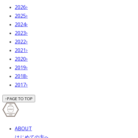
2026
›
2025
›
2024
›
2023
›
2022
›
2021
›
2020
›
2019
›
2018
›
2017
›
↑
PAGE TO TOP
ABOUT
はじめての方へ