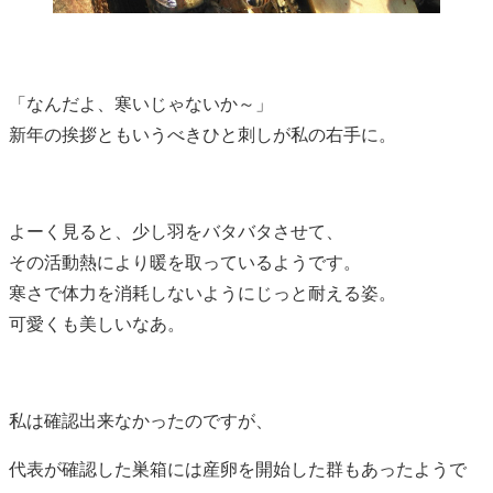
「なんだよ、寒いじゃないか～」
新年の挨拶ともいうべきひと刺しが私の右手に。
よーく見ると、少し羽をバタバタさせて、
その活動熱により暖を取っているようです。
寒さで体力を消耗しないようにじっと耐える姿。
可愛くも美しいなあ。
私は確認出来なかったのですが、
代表が確認した巣箱には産卵を開始した群もあったようで