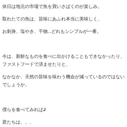
休日は地元の市場で魚を買いさばくのが楽しみ。
取れたての魚は、旨味にあふれ本当に美味しく、
お刺身、塩やき、干物…どれもシンプルが一番。
今は、新鮮なものを食べに出かけることもできなかったり、
ファストフードで済ませたりと、
なかなか、天然の旨味を味わう機会が減っているのではない
でしょうか。
僕らを食べてみれば♪
君たちは、、、