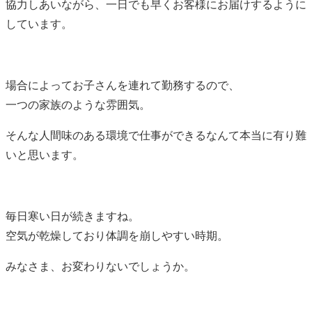
協力しあいながら、一日でも早くお客様にお届けするように
しています。
場合によってお子さんを連れて勤務するので、
一つの家族のような雰囲気。
そんな人間味のある環境で仕事ができるなんて本当に有り難
いと思います。
毎日寒い日が続きますね。
空気が乾燥しており体調を崩しやすい時期。
みなさま、お変わりないでしょうか。