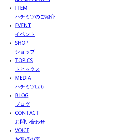
ITEM
ハチミツのご紹介
EVENT
イベント
SHOP
ショップ
TOPICS
トピックス
MEDIA
ハチミツLab
BLOG
ブログ
CONTACT
お問い合わせ
VOICE
お客様の声