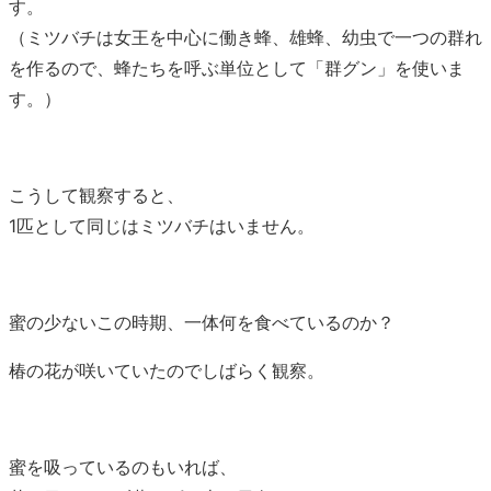
す。
（ミツバチは女王を中心に働き蜂、雄蜂、幼虫で一つの群れ
を作るので、蜂たちを呼ぶ単位として「群グン」を使いま
す。）
こうして観察すると、
1匹として同じはミツバチはいません。
蜜の少ないこの時期、一体何を食べているのか？
椿の花が咲いていたのでしばらく観察。
蜜を吸っているのもいれば、