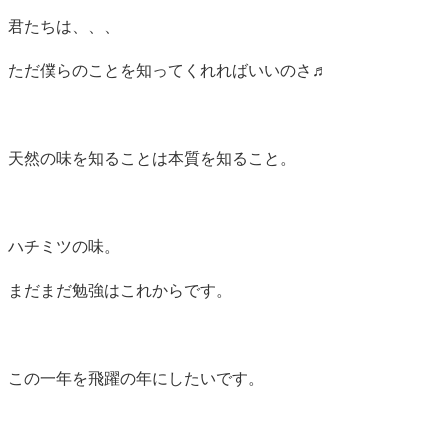
君たちは、、、
ただ僕らのことを知ってくれればいいのさ♬
天然の味を知ることは本質を知ること。
ハチミツの味。
まだまだ勉強はこれからです。
この一年を飛躍の年にしたいです。