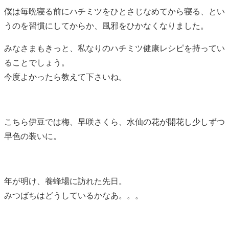
僕は毎晩寝る前にハチミツをひとさじなめてから寝る、とい
うのを習慣にしてからか、風邪をひかなくなりました。
みなさまもきっと、私なりのハチミツ健康レシピを持ってい
ることでしょう。
今度よかったら教えて下さいね。
こちら伊豆では梅、早咲さくら、水仙の花が開花し少しずつ
早色の装いに。
年が明け、養蜂場に訪れた先日。
みつばちはどうしているかなあ。。。