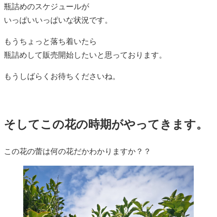
瓶詰めのスケジュールが
いっぱいいっぱいな状況です。
もうちょっと落ち着いたら
瓶詰めして販売開始したいと思っております。
もうしばらくお待ちくださいね。
そしてこの花の時期がやってきます。
この花の蕾は何の花だかわかりますか？？