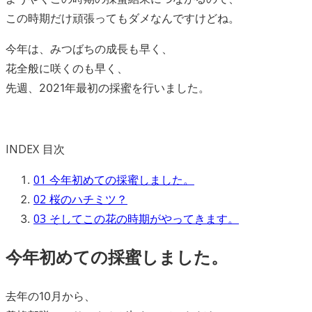
この時期だけ頑張ってもダメなんですけどね。
今年は、みつばちの成長も早く、
花全般に咲くのも早く、
先週、2021年最初の採蜜を行いました。
INDEX
目次
01
今年初めての採蜜しました。
02
桜のハチミツ？
03
そしてこの花の時期がやってきます。
今年初めての採蜜しました。
去年の10月から、