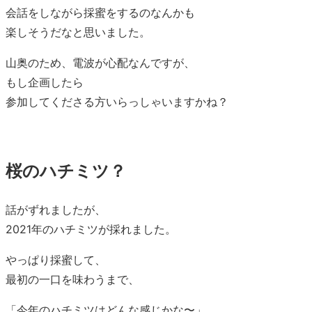
会話をしながら採蜜をするのなんかも
楽しそうだなと思いました。
山奥のため、電波が心配なんですが、
もし企画したら
参加してくださる方いらっしゃいますかね？
桜のハチミツ？
話がずれましたが、
2021年のハチミツが採れました。
やっぱり採蜜して、
最初の一口を味わうまで、
「今年のハチミツはどんな感じかな〜」