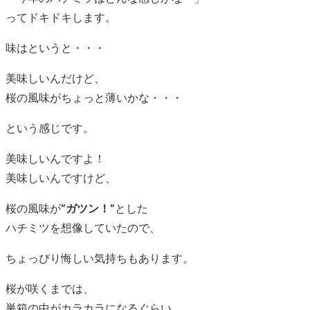
ってドキドキします。
味はというと・・・
美味しいんだけど、
桜の風味がちょっと薄いかな・・・
という感じです。
美味しいんですよ！
美味しいんですけど、
桜の風味が
”ガツン！”
とした
ハチミツを想像していたので、
ちょっぴり悔しい気持ちもあります。
桜が咲くまでは、
巣箱の中がカラカラになるぐらい