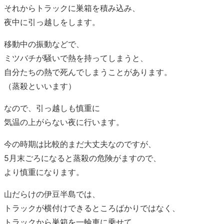
それからトラックに巣箱を積み込み、
夜中に引っ越しをします。
移動中の振動などで、
ミツバチが騒いで熱を持ってしまうと、
自分たちの熱で死んでしまうことがあります。
（蒸殺といいます）
なので、引っ越しも慎重に
気温の上がらない夜に行います。
今の時期は比較的まだ大丈夫なのですが、
5月末ごろになると蒸殺の危険がますので、
より慎重になります。
山だらけの伊豆半島では、
トラックが横付けできるところばかりではなく、
トラックから巣箱を一輪車に乗せて