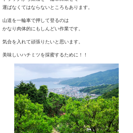
運ばなくてはならないところもあります。
山道を一輪車で押して登るのは
かなり肉体的にもしんどい作業です。
気合を入れて頑張りたいと思います。
美味しいハチミツを採蜜するために！！