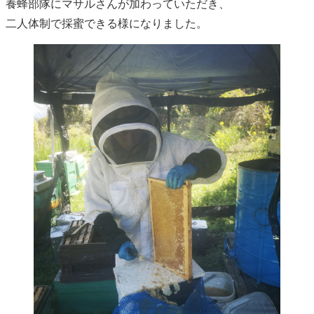
養蜂部隊にマサルさんが加わっていただき、
二人体制で採蜜できる様になりました。