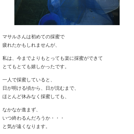
マサルさんは初めての採蜜で
疲れたかもしれませんが、
私は、今までよりもとっても楽に採蜜ができて
とてもとても嬉しかったです。
一人で採蜜していると、
日が明ける頃から、日が沈むまで、
ほとんど休みなく採蜜しても、
なかなか進まず、
いつ終わるんだろうか・・・
と気が遠くなります。