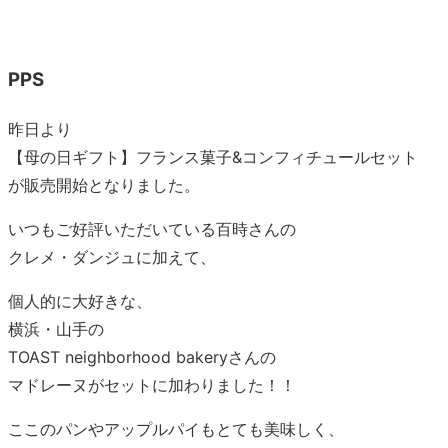
PPS
昨日より
【母の日ギフト】フランス菓子&コンフィチュールセット
が販売開始となりました。
いつもご好評いただいている百時さんの
クレメ・ダンジュに加えて、
個人的に大好きな、
横浜・山手の
TOAST neighborhood bakeryさんの
マドレーヌがセットに加わりました！！
ここのパンやアップルパイもとても美味しく、