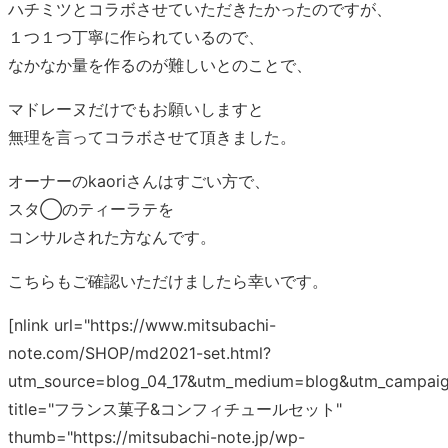
ハチミツとコラボさせていただきたかったのですが、
１つ１つ丁寧に作られているので、
なかなか量を作るのが難しいとのことで、
マドレーヌだけでもお願いしますと
無理を言ってコラボさせて頂きました。
オーナーのkaoriさんはすごい方で、
スタ◯のティーラテを
コンサルされた方なんです。
こちらもご確認いただけましたら幸いです。
[nlink url="https://www.mitsubachi-
note.com/SHOP/md2021-set.html?
utm_source=blog_04_17&utm_medium=blog&utm_campaig
title="フランス菓子&コンフィチュールセット"
thumb="https://mitsubachi-note.jp/wp-