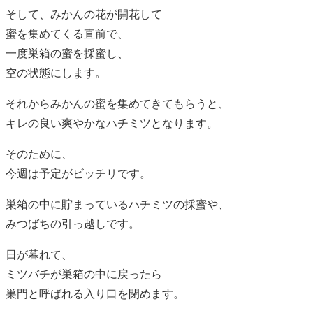
そして、みかんの花が開花して
蜜を集めてくる直前で、
一度巣箱の蜜を採蜜し、
空の状態にします。
それからみかんの蜜を集めてきてもらうと、
キレの良い爽やかなハチミツとなります。
そのために、
今週は予定がビッチリです。
巣箱の中に貯まっているハチミツの採蜜や、
みつばちの引っ越しです。
日が暮れて、
ミツバチが巣箱の中に戻ったら
巣門と呼ばれる入り口を閉めます。