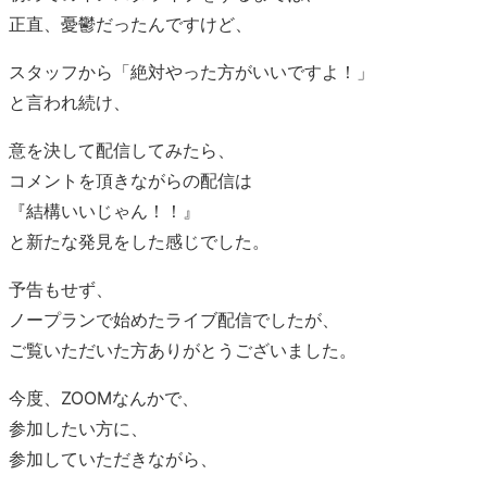
正直、憂鬱だったんですけど、
スタッフから「絶対やった方がいいですよ！」
と言われ続け、
意を決して配信してみたら、
コメントを頂きながらの配信は
『結構いいじゃん！！』
と新たな発見をした感じでした。
予告もせず、
ノープランで始めたライブ配信でしたが、
ご覧いただいた方ありがとうございました。
今度、ZOOMなんかで、
参加したい方に、
参加していただきながら、