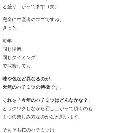
と盛り上がってます（笑）
完全に生産者のエゴですね。
きっと。
毎年、
同じ場所、
同じタイミング
で採蜜しても、
味や色など異なるのが、
天然のハチミツの特徴
です。
それを
「今年のハチミツはどんなかな？」
とワクワクしながら召し上がって頂くのも
１つの楽しみ方なのかなと思います。
そもそも桜のハチミツは