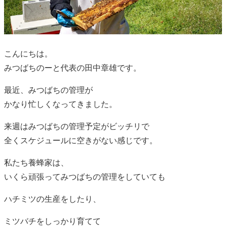
こんにちは。
みつばちのーと代表の田中章雄です。
最近、みつばちの管理が
かなり忙しくなってきました。
来週はみつばちの管理予定がビッチリで
全くスケジュールに空きがない感じです。
私たち養蜂家は、
いくら頑張ってみつばちの管理をしていても
ハチミツの生産をしたり、
ミツバチをしっかり育てて