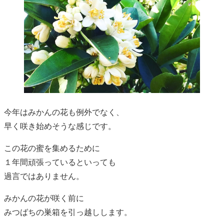
今年はみかんの花も例外でなく、
早く咲き始めそうな感じです。
この花の蜜を集めるために
１年間頑張っているといっても
過言ではありません。
みかんの花が咲く前に
みつばちの巣箱を引っ越しします。