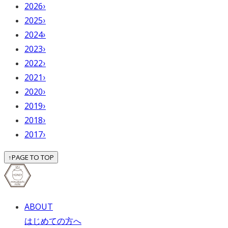
2026
›
2025
›
2024
›
2023
›
2022
›
2021
›
2020
›
2019
›
2018
›
2017
›
↑
PAGE TO TOP
ABOUT
はじめての方へ