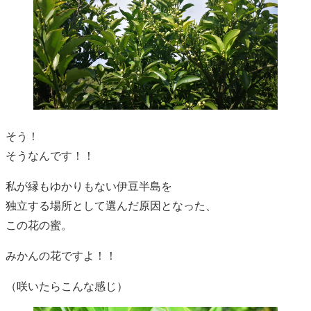
そう！
そうなんです！！
私が縁もゆかりもない伊豆半島を
独立する場所として選んだ原因となった、
この花の蜜。
みかんの花ですよ！！
（咲いたらこんな感じ）