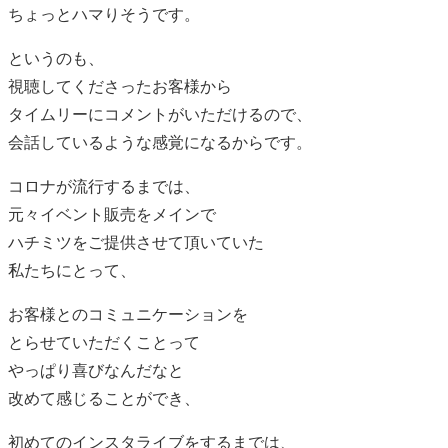
ちょっとハマりそうです。
というのも、
視聴してくださったお客様から
タイムリーにコメントがいただけるので、
会話しているような感覚になるからです。
コロナが流行するまでは、
元々イベント販売をメインで
ハチミツをご提供させて頂いていた
私たちにとって、
お客様とのコミュニケーションを
とらせていただくことって
やっぱり喜びなんだなと
改めて感じることができ、
初めてのインスタライブをするまでは、