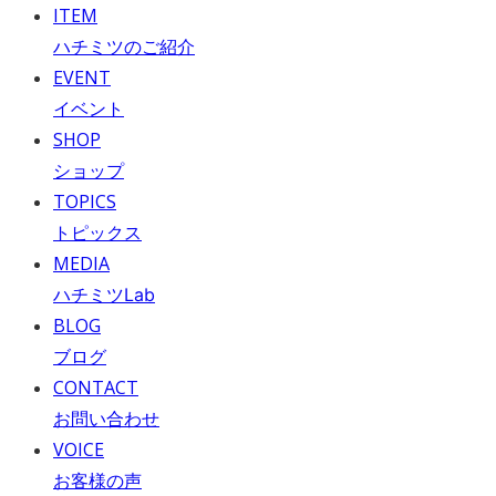
ITEM
ハチミツのご紹介
EVENT
イベント
SHOP
ショップ
TOPICS
トピックス
MEDIA
ハチミツLab
BLOG
ブログ
CONTACT
お問い合わせ
VOICE
お客様の声