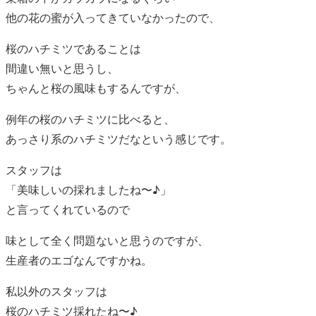
他の花の蜜が入ってきていなかったので、
桜のハチミツであることは
間違い無いと思うし、
ちゃんと桜の風味もするんですが、
例年の桜のハチミツに比べると、
あっさり系のハチミツだなという感じです。
スタッフは
「美味しいの採れましたね〜♪」
と言ってくれているので
味として全く問題ないと思うのですが、
生産者のエゴなんですかね。
私以外のスタッフは
桜のハチミツ採れたね〜♪